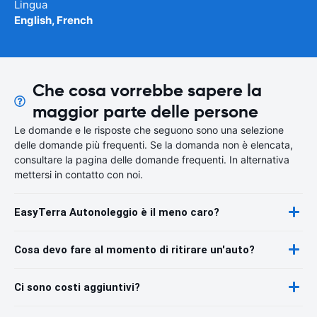
Lingua
English, French
Che cosa vorrebbe sapere la
maggior parte delle persone
Le domande e le risposte che seguono sono una selezione
delle domande più frequenti. Se la domanda non è elencata,
consultare la pagina delle domande frequenti. In alternativa
mettersi in contatto con noi.
EasyTerra Autonoleggio è il meno caro?
Cosa devo fare al momento di ritirare un'auto?
Ci sono costi aggiuntivi?