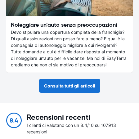
Noleggiare un’auto senza preoccupazioni
Devo stipulare una copertura completa della franchigia?
Di quali assicurazioni non posso fare a meno? E qual è la
compagnia di autonoleggio migliore a cui rivolgermi?
Tutte domande a cui è difficile dare risposta al momento
di noleggiare un’auto per le vacanze. Ma noi di EasyTerra
crediamo che non ci sia motivo di preoccuparsi
Consulta tutti gli articoli
Recensioni recenti
8.4
I clienti ci valutano con un 8.4/10 su 107913
recensioni