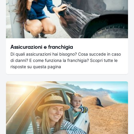
Assicurazioni e franchigia
Di quali assicurazioni hai bisogno? Cosa succede in caso
di danni? E come funziona la franchigia? Scopri tutte le
risposte su questa pagina