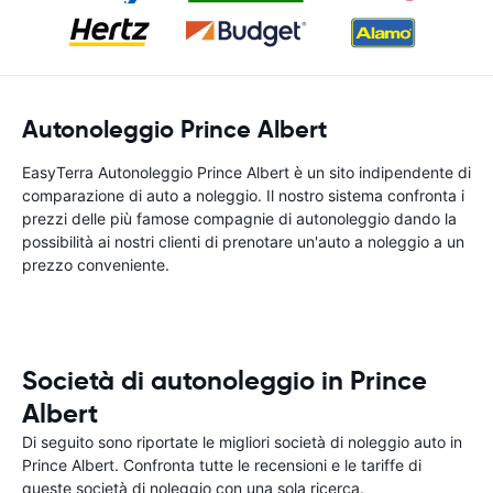
Autonoleggio Prince Albert
EasyTerra Autonoleggio Prince Albert è un sito indipendente di
comparazione di auto a noleggio. Il nostro sistema confronta i
prezzi delle più famose compagnie di autonoleggio dando la
possibilità ai nostri clienti di prenotare un'auto a noleggio a un
prezzo conveniente.
Società di autonoleggio in Prince
Albert
Di seguito sono riportate le migliori società di noleggio auto in
Prince Albert. Confronta tutte le recensioni e le tariffe di
queste società di noleggio con una sola ricerca.