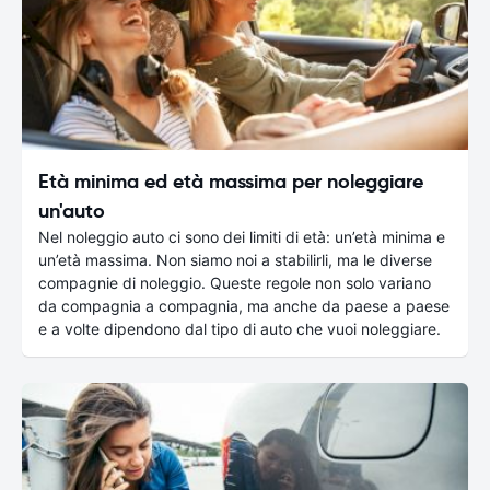
Età minima ed età massima per noleggiare
un'auto
Nel noleggio auto ci sono dei limiti di età: un’età minima e
un’età massima. Non siamo noi a stabilirli, ma le diverse
compagnie di noleggio. Queste regole non solo variano
da compagnia a compagnia, ma anche da paese a paese
e a volte dipendono dal tipo di auto che vuoi noleggiare.