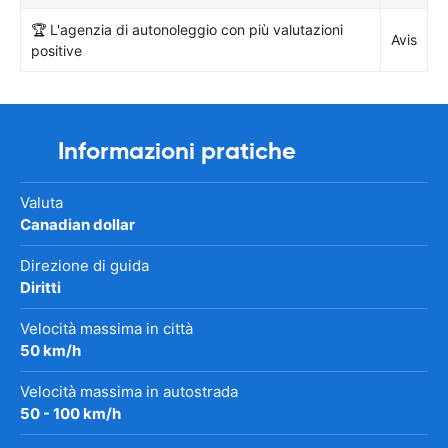
🏆 L'agenzia di autonoleggio con più valutazioni
Avis
positive
Informazioni pratiche
Valuta
Canadian dollar
Direzione di guida
Diritti
Velocità massima in città
50 km/h
Velocità massima in autostrada
50 - 100 km/h