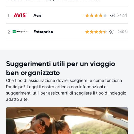
Avis
7.6
(7427)
Enterprise
9.1
(2406)
Suggerimenti utili per un viaggio
ben organizzato
Che tipo di assicurazione dovrei scegliere, e come funziona
l'anticipo? Leggi il nostro articolo con informazioni e
suggerimenti utili per assicurarti di scegliere il tipo di noleggio
adatto a te.