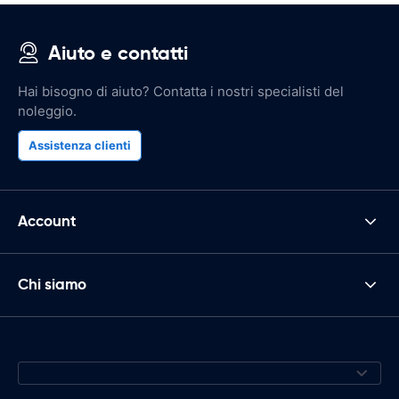
Aiuto e contatti
Hai bisogno di aiuto? Contatta i nostri specialisti del
noleggio.
Assistenza clienti
Account
Chi siamo