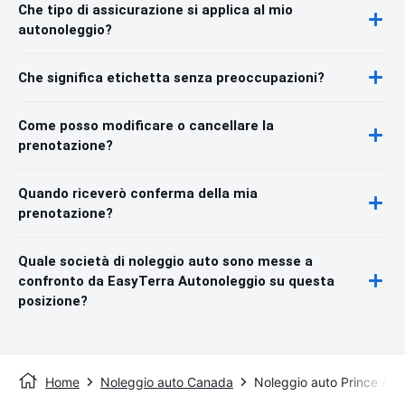
Che tipo di assicurazione si applica al mio
autonoleggio?
Che significa etichetta senza preoccupazioni?
Come posso modificare o cancellare la
prenotazione?
Quando riceverò conferma della mia
prenotazione?
Quale società di noleggio auto sono messe a
confronto da EasyTerra Autonoleggio su questa
posizione?
Home
Noleggio auto Canada
Noleggio auto Prince Albe