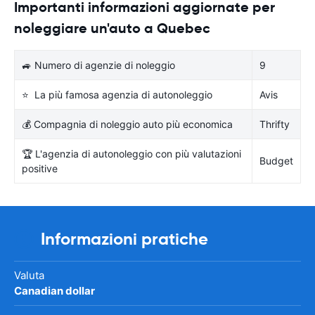
Importanti informazioni aggiornate per
noleggiare un'auto a Quebec
🚙 Numero di agenzie di noleggio
9
⭐ La più famosa agenzia di autonoleggio
Avis
💰 Compagnia di noleggio auto più economica
Thrifty
🏆 L'agenzia di autonoleggio con più valutazioni
Budget
positive
Informazioni pratiche
Valuta
Canadian dollar