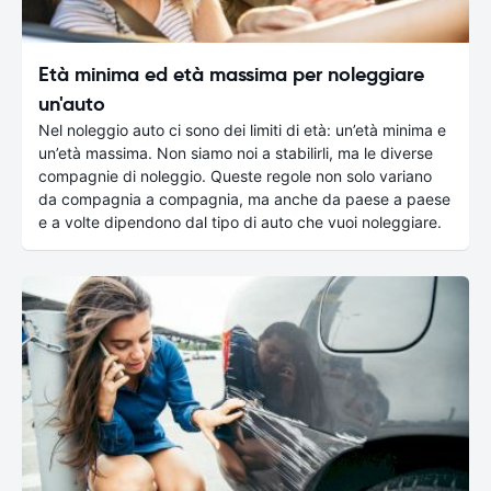
Età minima ed età massima per noleggiare
un'auto
Nel noleggio auto ci sono dei limiti di età: un’età minima e
un’età massima. Non siamo noi a stabilirli, ma le diverse
compagnie di noleggio. Queste regole non solo variano
da compagnia a compagnia, ma anche da paese a paese
e a volte dipendono dal tipo di auto che vuoi noleggiare.