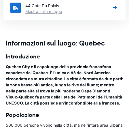
44 Cote Du Palais
Mostra sulla mappa
Informazioni sul luogo: Quebec
Introduzione
Quebec City è il capoluogo della provincia francofona
canadese del Quebec. È l'unica città del Nord America
circondata da mura cittadine. La città è formata da due parti:
la zona bassa più antica, lungo le rive del fiume; mentre
nella parte alta si trova la più moderna Cape Diamond.
Vieux-Québec fa parte della lista dei Patrimoni dell'Umanità
UNESCO. La città possiede un'inconfondible aria francese.
Popolazione
500.000 persone vivono nella città, ma nell'intera area urbana