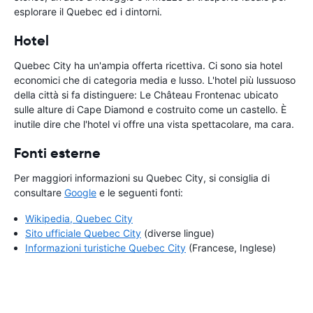
esplorare il Quebec ed i dintorni.
Hotel
Quebec City ha un'ampia offerta ricettiva. Ci sono sia hotel
economici che di categoria media e lusso. L'hotel più lussuoso
della città si fa distinguere: Le Château Frontenac ubicato
sulle alture di Cape Diamond e costruito come un castello. È
inutile dire che l'hotel vi offre una vista spettacolare, ma cara.
Fonti esterne
Per maggiori informazioni su Quebec City, si consiglia di
consultare
Google
e le seguenti fonti:
Wikipedia, Quebec City
Sito ufficiale Quebec City
(diverse lingue)
Informazioni turistiche Quebec City
(Francese, Inglese)