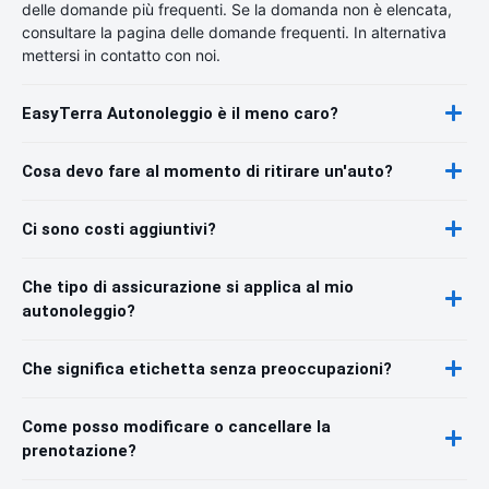
delle domande più frequenti. Se la domanda non è elencata,
consultare la pagina delle domande frequenti. In alternativa
mettersi in contatto con noi.
EasyTerra Autonoleggio è il meno caro?
Cosa devo fare al momento di ritirare un'auto?
Ci sono costi aggiuntivi?
Che tipo di assicurazione si applica al mio
autonoleggio?
Che significa etichetta senza preoccupazioni?
Come posso modificare o cancellare la
prenotazione?