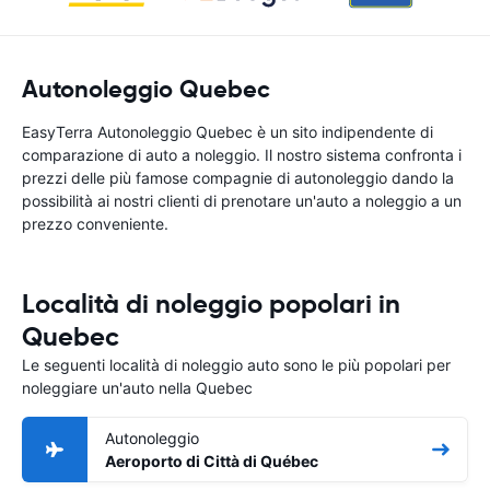
Autonoleggio Quebec
EasyTerra Autonoleggio Quebec è un sito indipendente di
comparazione di auto a noleggio. Il nostro sistema confronta i
prezzi delle più famose compagnie di autonoleggio dando la
possibilità ai nostri clienti di prenotare un'auto a noleggio a un
prezzo conveniente.
Località di noleggio popolari in
Quebec
Le seguenti località di noleggio auto sono le più popolari per
noleggiare un'auto nella Quebec
Autonoleggio
Aeroporto di Città di Québec