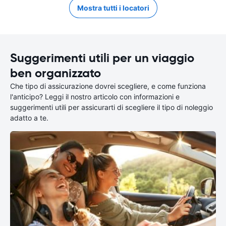
Mostra tutti i locatori
Suggerimenti utili per un viaggio
ben organizzato
Che tipo di assicurazione dovrei scegliere, e come funziona
l'anticipo? Leggi il nostro articolo con informazioni e
suggerimenti utili per assicurarti di scegliere il tipo di noleggio
adatto a te.