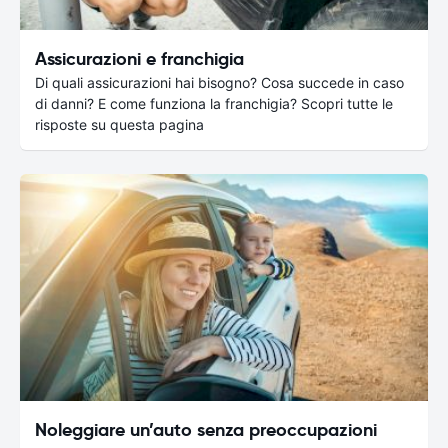
Assicurazioni e franchigia
Di quali assicurazioni hai bisogno? Cosa succede in caso
di danni? E come funziona la franchigia? Scopri tutte le
risposte su questa pagina
Noleggiare un’auto senza preoccupazioni