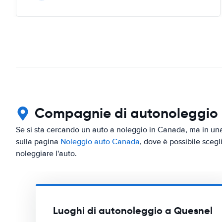
Compagnie di autonoleggio in
Se si sta cercando un auto a noleggio in Canada, ma in una 
sulla pagina
Noleggio auto Canada
, dove è possibile scegl
noleggiare l'auto.
Luoghi di autonoleggio a Quesnel