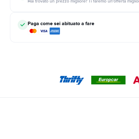
Hai trovato un prezzo migliore? Ti faremo un'offerta miglio
Paga come sei abituato a fare