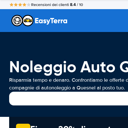
8.4
Recensioni dei clienti
/ 10
Noleggio Auto 
Risparmia tempo e denaro. Confrontiamo le offerte d
compagnie di autonoleggio a Quesnel al posto tuo.