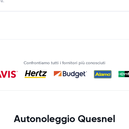
re.
Confrontiamo tutti i fornitori più conosciuti
Autonoleggio Quesnel