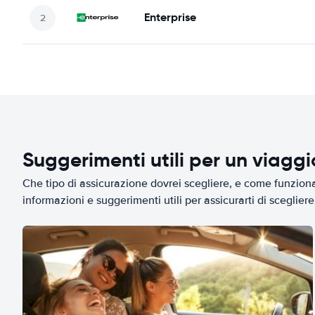
Enterprise
Suggerimenti utili per un viagg
Che tipo di assicurazione dovrei scegliere, e come funziona 
informazioni e suggerimenti utili per assicurarti di scegliere 