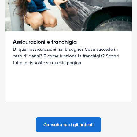
Assicurazioni e franchigia
Di quali assicurazioni hai bisogno? Cosa succede in
caso di danni? E come funziona la franchigia? Scopri
tutte le risposte su questa pagina
Consulta tutti gli articoli