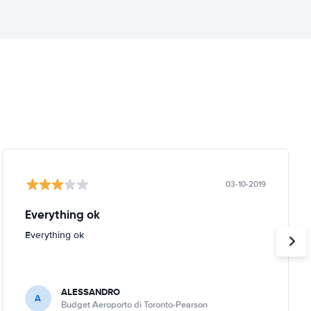
03-10-2019
Everything ok
Everything ok
ALESSANDRO
A
Budget Aeroporto di Toronto-Pearson