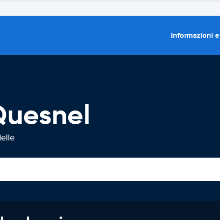
Informazioni e
Quesnel
elle