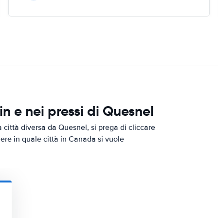
 e nei pressi di Quesnel
città diversa da Quesnel, si prega di cliccare
iere in quale città in Canada si vuole