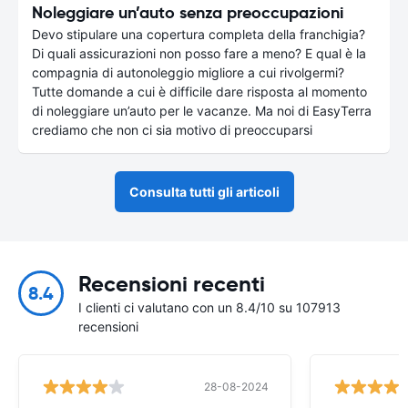
Noleggiare un’auto senza preoccupazioni
Devo stipulare una copertura completa della franchigia?
Di quali assicurazioni non posso fare a meno? E qual è la
compagnia di autonoleggio migliore a cui rivolgermi?
Tutte domande a cui è difficile dare risposta al momento
di noleggiare un’auto per le vacanze. Ma noi di EasyTerra
crediamo che non ci sia motivo di preoccuparsi
Consulta tutti gli articoli
Recensioni recenti
8.4
I clienti ci valutano con un 8.4/10 su 107913
recensioni
28-08-2024