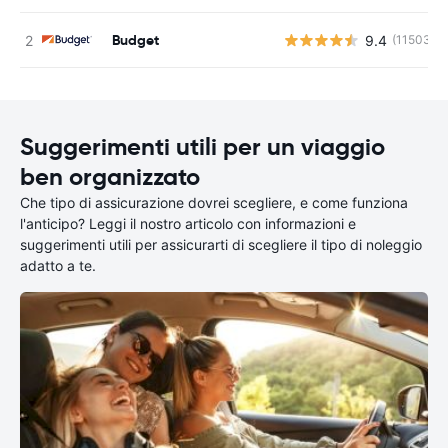
Budget
9.4
(11503)
Suggerimenti utili per un viaggio
ben organizzato
Che tipo di assicurazione dovrei scegliere, e come funziona
l'anticipo? Leggi il nostro articolo con informazioni e
suggerimenti utili per assicurarti di scegliere il tipo di noleggio
adatto a te.