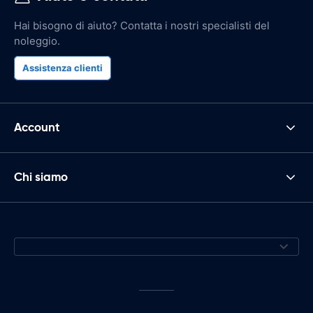
Hai bisogno di aiuto? Contatta i nostri specialisti del
noleggio.
Assistenza clienti
Account
Chi siamo