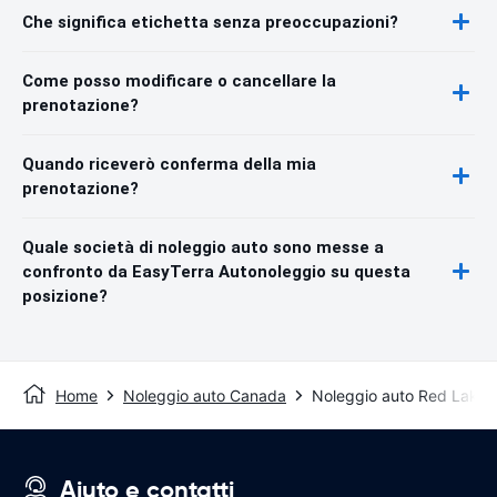
Che significa etichetta senza preoccupazioni?
Come posso modificare o cancellare la
prenotazione?
Quando riceverò conferma della mia
prenotazione?
Quale società di noleggio auto sono messe a
confronto da EasyTerra Autonoleggio su questa
posizione?
Home
Noleggio auto Canada
Noleggio auto Red Lake
Aiuto e contatti