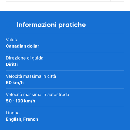
Informazioni pratiche
Valuta
Canadian dollar
Direzione di guida
Diritti
Velocità massima in città
50 km/h
Velocità massima in autostrada
50 - 100 km/h
Lingua
English, French