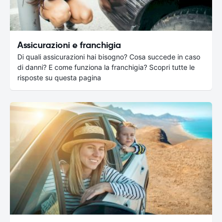
Assicurazioni e franchigia
Di quali assicurazioni hai bisogno? Cosa succede in caso
di danni? E come funziona la franchigia? Scopri tutte le
risposte su questa pagina