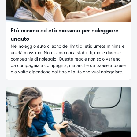
Età minima ed età massima per noleggiare
un'auto
Nel noleggio auto ci sono dei limiti di età: un’età minima e
un’età massima. Non siamo noi a stabilirli, ma le diverse
compagnie di noleggio. Queste regole non solo variano
da compagnia a compagnia, ma anche da paese a paese
e a volte dipendono dal tipo di auto che vuoi noleggiare.