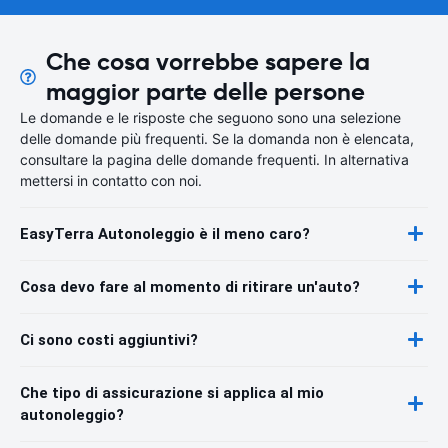
Che cosa vorrebbe sapere la
maggior parte delle persone
Le domande e le risposte che seguono sono una selezione
delle domande più frequenti. Se la domanda non è elencata,
consultare la pagina delle domande frequenti. In alternativa
mettersi in contatto con noi.
EasyTerra Autonoleggio è il meno caro?
Cosa devo fare al momento di ritirare un'auto?
Ci sono costi aggiuntivi?
Che tipo di assicurazione si applica al mio
autonoleggio?