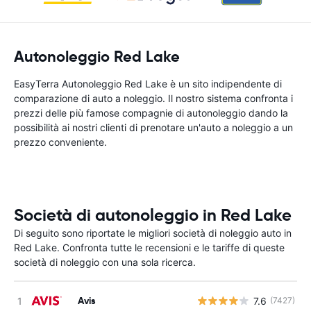
Autonoleggio Red Lake
EasyTerra Autonoleggio Red Lake è un sito indipendente di
comparazione di auto a noleggio. Il nostro sistema confronta i
prezzi delle più famose compagnie di autonoleggio dando la
possibilità ai nostri clienti di prenotare un'auto a noleggio a un
prezzo conveniente.
Società di autonoleggio in Red Lake
Di seguito sono riportate le migliori società di noleggio auto in
Red Lake. Confronta tutte le recensioni e le tariffe di queste
società di noleggio con una sola ricerca.
Avis
7.6
(7427)