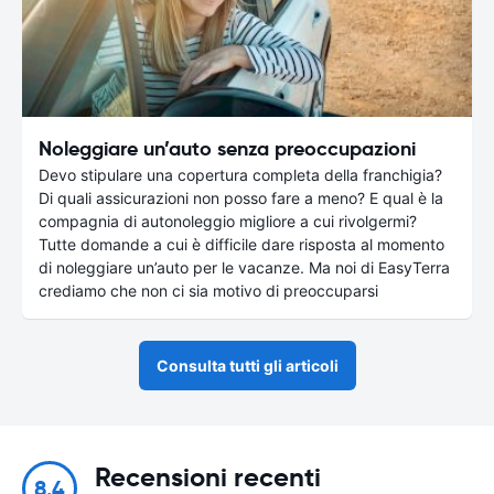
Noleggiare un’auto senza preoccupazioni
Devo stipulare una copertura completa della franchigia?
Di quali assicurazioni non posso fare a meno? E qual è la
compagnia di autonoleggio migliore a cui rivolgermi?
Tutte domande a cui è difficile dare risposta al momento
di noleggiare un’auto per le vacanze. Ma noi di EasyTerra
crediamo che non ci sia motivo di preoccuparsi
Consulta tutti gli articoli
Recensioni recenti
8.4