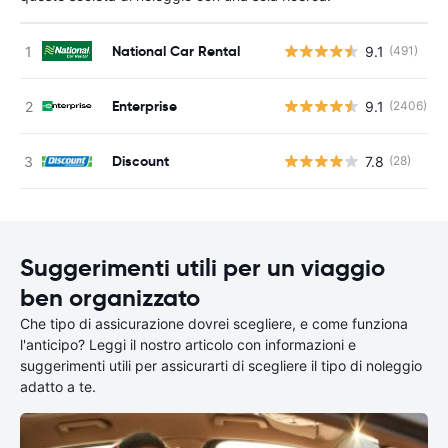
National Car Rental
9.1
(491)
Enterprise
9.1
(2406)
Discount
7.8
(28)
Suggerimenti utili per un viaggio
ben organizzato
Che tipo di assicurazione dovrei scegliere, e come funziona
l'anticipo? Leggi il nostro articolo con informazioni e
suggerimenti utili per assicurarti di scegliere il tipo di noleggio
adatto a te.