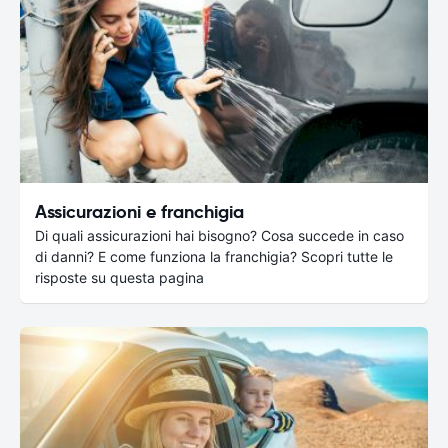
Assicurazioni e franchigia
Di quali assicurazioni hai bisogno? Cosa succede in caso
di danni? E come funziona la franchigia? Scopri tutte le
risposte su questa pagina