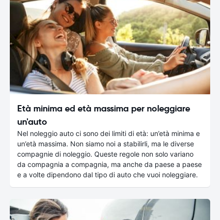
Età minima ed età massima per noleggiare
un'auto
Nel noleggio auto ci sono dei limiti di età: un’età minima e
un’età massima. Non siamo noi a stabilirli, ma le diverse
compagnie di noleggio. Queste regole non solo variano
da compagnia a compagnia, ma anche da paese a paese
e a volte dipendono dal tipo di auto che vuoi noleggiare.