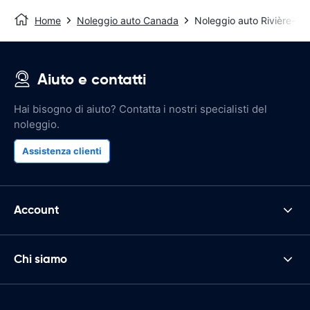
Home
Noleggio auto Canada
Noleggio auto Rivière-d
Aiuto e contatti
Hai bisogno di aiuto? Contatta i nostri specialisti del
noleggio.
Assistenza clienti
Account
Chi siamo