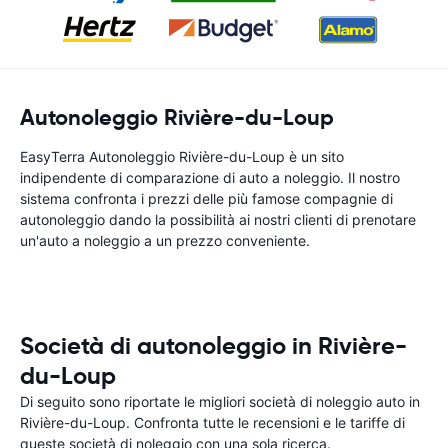
Autonoleggio Rivière-du-Loup
EasyTerra Autonoleggio Rivière-du-Loup è un sito
indipendente di comparazione di auto a noleggio. Il nostro
sistema confronta i prezzi delle più famose compagnie di
autonoleggio dando la possibilità ai nostri clienti di prenotare
un'auto a noleggio a un prezzo conveniente.
Società di autonoleggio in Rivière-
du-Loup
Di seguito sono riportate le migliori società di noleggio auto in
Rivière-du-Loup. Confronta tutte le recensioni e le tariffe di
queste società di noleggio con una sola ricerca.