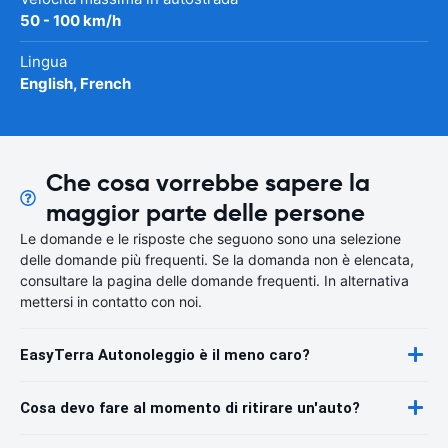
50 - 100 km/h
Lingua
English, French
Che cosa vorrebbe sapere la
maggior parte delle persone
Le domande e le risposte che seguono sono una selezione
delle domande più frequenti. Se la domanda non è elencata,
consultare la pagina delle domande frequenti. In alternativa
mettersi in contatto con noi.
EasyTerra Autonoleggio è il meno caro?
Cosa devo fare al momento di ritirare un'auto?