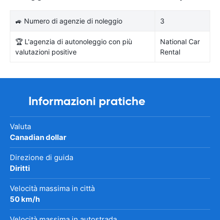
🚙 Numero di agenzie di noleggio
3
🏆 L'agenzia di autonoleggio con più
National Car
valutazioni positive
Rental
Informazioni pratiche
Valuta
Canadian dollar
Direzione di guida
Diritti
Velocità massima in città
50 km/h
Velocità massima in autostrada