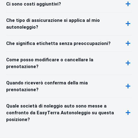
Ci sono costi aggiuntivi?
Che tipo di assicurazione si applica al mio
autonoleggio?
Che significa etichetta senza preoccupazioni?
Come posso modificare o cancellare la
prenotazione?
Quando riceverò conferma della mia
prenotazione?
Quale società di noleggio auto sono messe a
confronto da EasyTerra Autonoleggio su questa
posizione?