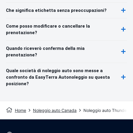
Che significa etichetta senza preoccupazioni?
Come posso modificare o cancellare la
prenotazione?
Quando riceverò conferma della mia
prenotazione?
Quale società di noleggio auto sono messe a
confronto da EasyTerra Autonoleggio su questa
posizione?
Home
Noleggio auto Canada
Noleggio auto Thunder B