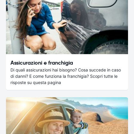
Assicurazioni e franchigia
Di quali assicurazioni hai bisogno? Cosa succede in caso
di danni? E come funziona la franchigia? Scopri tutte le
risposte su questa pagina