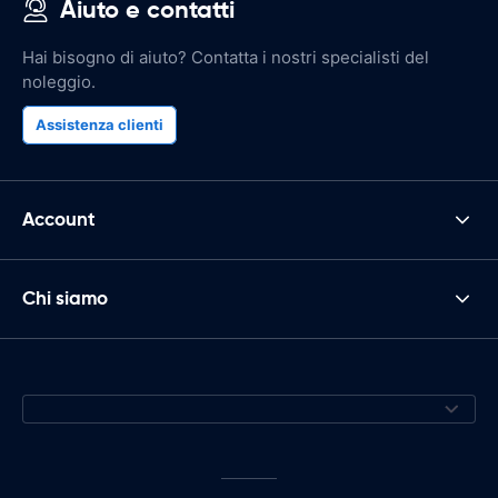
Aiuto e contatti
Hai bisogno di aiuto? Contatta i nostri specialisti del
noleggio.
Assistenza clienti
Account
Chi siamo