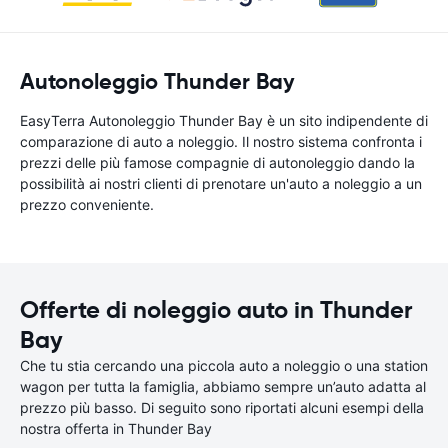
Autonoleggio Thunder Bay
EasyTerra Autonoleggio Thunder Bay è un sito indipendente di
comparazione di auto a noleggio. Il nostro sistema confronta i
prezzi delle più famose compagnie di autonoleggio dando la
possibilità ai nostri clienti di prenotare un'auto a noleggio a un
prezzo conveniente.
Offerte di noleggio auto in Thunder
Bay
Che tu stia cercando una piccola auto a noleggio o una station
wagon per tutta la famiglia, abbiamo sempre un’auto adatta al
prezzo più basso. Di seguito sono riportati alcuni esempi della
nostra offerta in Thunder Bay