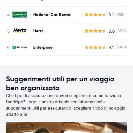
National Car Rental
9.1
(492)
Hertz
8.6
(8812)
Enterprise
9.1
(2409)
Suggerimenti utili per un viaggio
ben organizzato
Che tipo di assicurazione dovrei scegliere, e come funziona
l'anticipo? Leggi il nostro articolo con informazioni e
suggerimenti utili per assicurarti di scegliere il tipo di noleggio
adatto a te.