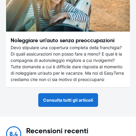
Noleggiare un’auto senza preoccupazioni
Devo stipulare una copertura completa della franchigia?
Di quali assicurazioni non posso fare a meno? E qual è la
compagnia di autonoleggio migliore a cui rivolgermi?
Tutte domande a cui è difficile dare risposta al momento
di noleggiare un’auto per le vacanze. Ma noi di EasyTerra
crediamo che non ci sia motivo di preoccuparsi
Consulta tutti gli articoli
Recensioni recenti
8.4