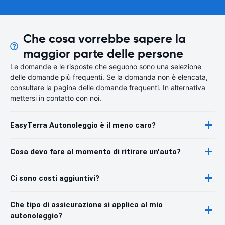
Che cosa vorrebbe sapere la
maggior parte delle persone
Le domande e le risposte che seguono sono una selezione
delle domande più frequenti. Se la domanda non è elencata,
consultare la pagina delle domande frequenti. In alternativa
mettersi in contatto con noi.
EasyTerra Autonoleggio è il meno caro?
Cosa devo fare al momento di ritirare un'auto?
Ci sono costi aggiuntivi?
Che tipo di assicurazione si applica al mio
autonoleggio?