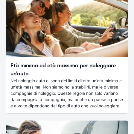
Età minima ed età massima per noleggiare
un'auto
Nel noleggio auto ci sono dei limiti di età: un’età minima e
un’età massima. Non siamo noi a stabilirli, ma le diverse
compagnie di noleggio. Queste regole non solo variano
da compagnia a compagnia, ma anche da paese a paese
e a volte dipendono dal tipo di auto che vuoi noleggiare.