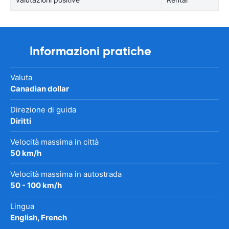
Informazioni pratiche
Valuta
Canadian dollar
Direzione di guida
Diritti
Velocità massima in città
50 km/h
Velocità massima in autostrada
50 - 100 km/h
Lingua
English, French