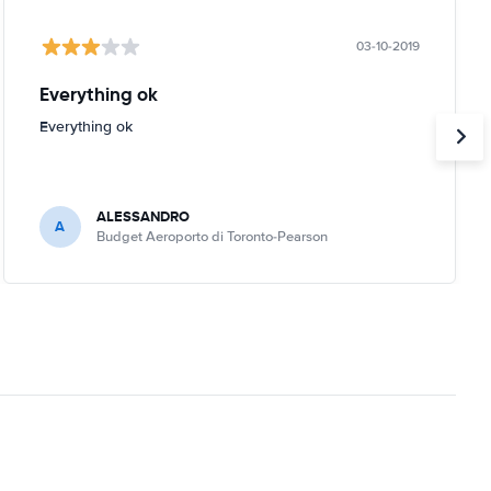
03-10-2019
Everything ok
Everything ok
ALESSANDRO
A
Budget Aeroporto di Toronto-Pearson