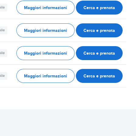
Maggiori informazioni
Cerca e prenota
ile
Maggiori informazioni
Cerca e prenota
ile
Maggiori informazioni
Cerca e prenota
ile
Maggiori informazioni
Cerca e prenota
ile