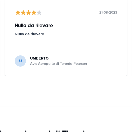
21-08-2023
Nulla da rilevare
Nulla da rilevare
UMBERTO
U
Avis Aeroporto di Toronto-Pearson