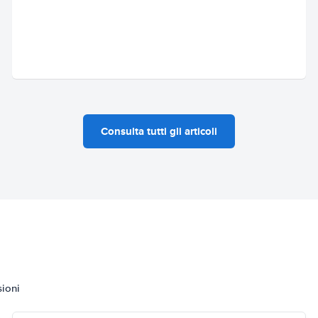
Consulta tutti gli articoli
sioni