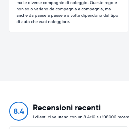
ma le diverse compagnie di noleggio. Queste regole
non solo variano da compagnia a compagnia, ma
anche da paese a paese e a volte dipendono dal tipo
di auto che vuoi noleggiare.
Recensioni recenti
8.4
I clienti ci valutano con un 8.4/10 su 108006 recen