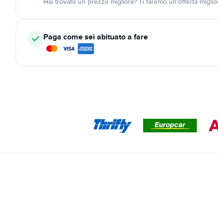
Hai trovato un prezzo migliore? Ti faremo un'offerta miglio
Paga come sei abituato a fare