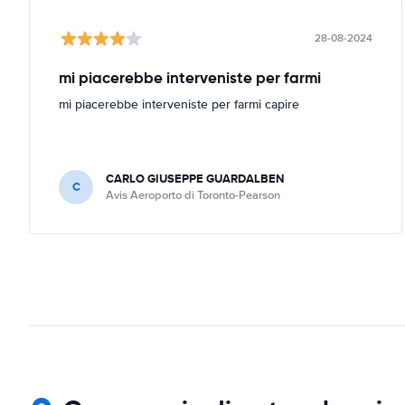
28-08-2024
mi piacerebbe interveniste per farmi
mi piacerebbe interveniste per farmi capire
CARLO GIUSEPPE GUARDALBEN
C
Avis Aeroporto di Toronto-Pearson