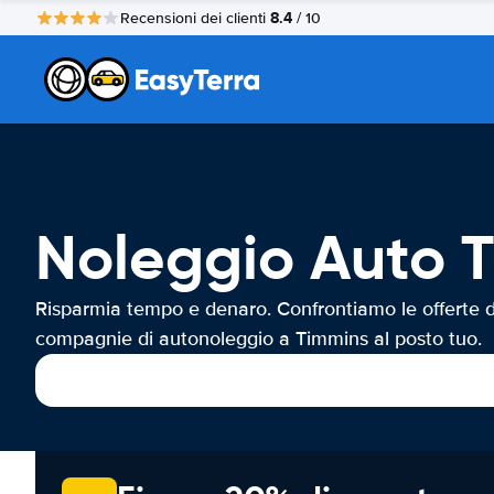
8.4
Recensioni dei clienti
/ 10
Noleggio Auto 
Risparmia tempo e denaro. Confrontiamo le offerte d
compagnie di autonoleggio a Timmins al posto tuo.