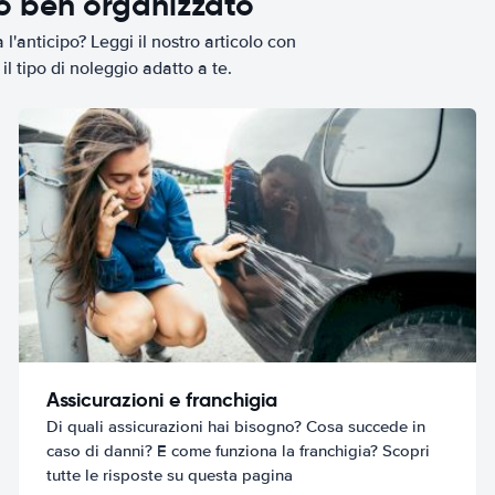
io ben organizzato
l'anticipo? Leggi il nostro articolo con
il tipo di noleggio adatto a te.
Assicurazioni e franchigia
Di quali assicurazioni hai bisogno? Cosa succede in
caso di danni? E come funziona la franchigia? Scopri
tutte le risposte su questa pagina