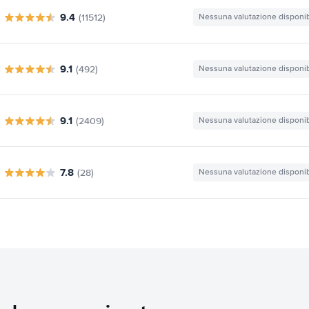
9.4
(11512)
Nessuna valutazione disponib
9.1
(492)
Nessuna valutazione disponib
9.1
(2409)
Nessuna valutazione disponib
7.8
(28)
Nessuna valutazione disponib