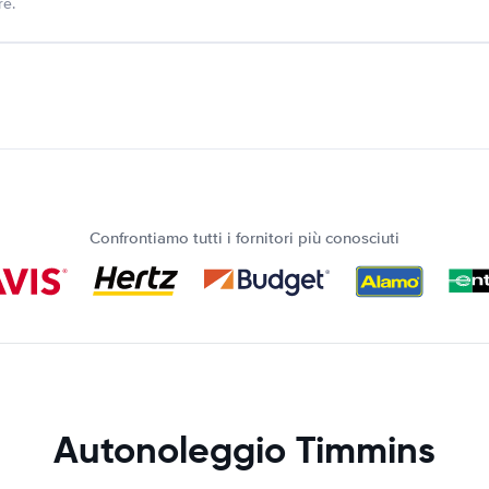
re.
Confrontiamo tutti i fornitori più conosciuti
Autonoleggio Timmins