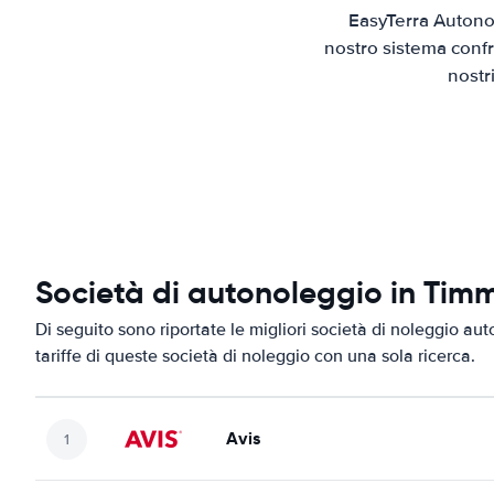
EasyTerra Autonol
nostro sistema confr
nostr
Società di autonoleggio in Tim
Di seguito sono riportate le migliori società di noleggio aut
tariffe di queste società di noleggio con una sola ricerca.
Avis