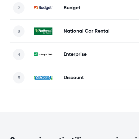
Budget
National Car Rental
Enterprise
Discount