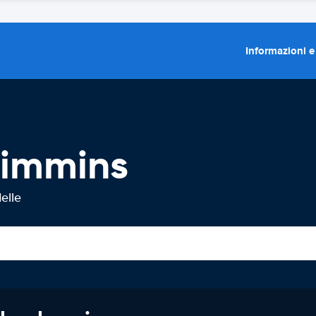
Informazioni e
Timmins
elle