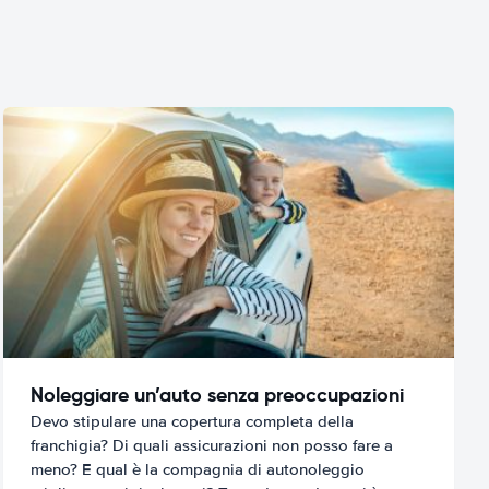
Noleggiare un’auto senza preoccupazioni
Devo stipulare una copertura completa della
franchigia? Di quali assicurazioni non posso fare a
meno? E qual è la compagnia di autonoleggio