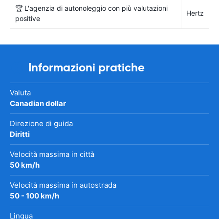
🏆 L'agenzia di autonoleggio con più valutazioni
Hertz
positive
Informazioni pratiche
Valuta
Canadian dollar
Direzione di guida
Diritti
Velocità massima in città
50 km/h
Velocità massima in autostrada
50 - 100 km/h
Lingua