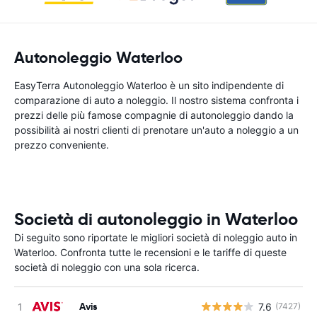
Autonoleggio Waterloo
EasyTerra Autonoleggio Waterloo è un sito indipendente di
comparazione di auto a noleggio. Il nostro sistema confronta i
prezzi delle più famose compagnie di autonoleggio dando la
possibilità ai nostri clienti di prenotare un'auto a noleggio a un
prezzo conveniente.
Società di autonoleggio in Waterloo
Di seguito sono riportate le migliori società di noleggio auto in
Waterloo. Confronta tutte le recensioni e le tariffe di queste
società di noleggio con una sola ricerca.
Avis
7.6
(7427)