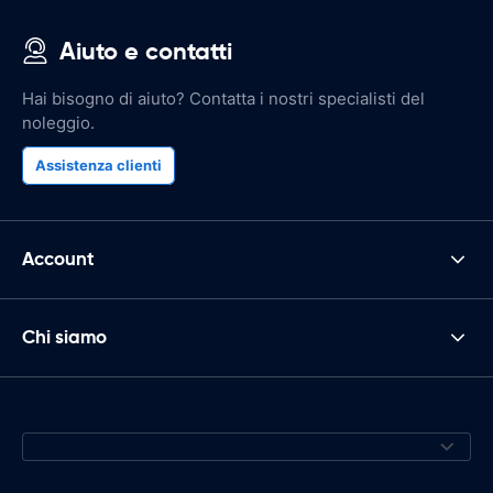
Aiuto e contatti
Hai bisogno di aiuto? Contatta i nostri specialisti del
noleggio.
Assistenza clienti
Account
Chi siamo