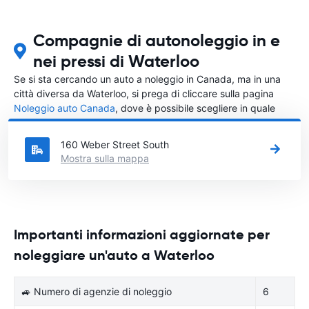
Compagnie di autonoleggio in e
nei pressi di Waterloo
Se si sta cercando un auto a noleggio in Canada, ma in una
città diversa da Waterloo, si prega di cliccare sulla pagina
Noleggio auto Canada
, dove è possibile scegliere in quale
città in Canada si vuole noleggiare l'auto.
160 Weber Street South
Mostra sulla mappa
Importanti informazioni aggiornate per
noleggiare un'auto a Waterloo
🚙 Numero di agenzie di noleggio
6