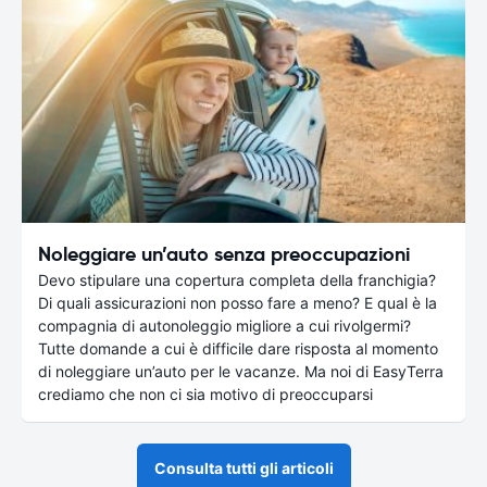
Noleggiare un’auto senza preoccupazioni
Devo stipulare una copertura completa della franchigia?
Di quali assicurazioni non posso fare a meno? E qual è la
compagnia di autonoleggio migliore a cui rivolgermi?
Tutte domande a cui è difficile dare risposta al momento
di noleggiare un’auto per le vacanze. Ma noi di EasyTerra
crediamo che non ci sia motivo di preoccuparsi
Consulta tutti gli articoli