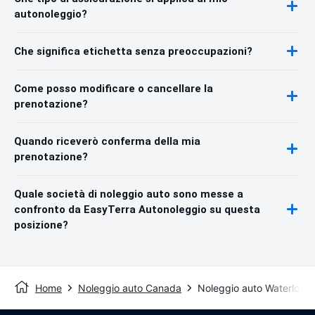
autonoleggio?
Che significa etichetta senza preoccupazioni?
Come posso modificare o cancellare la
prenotazione?
Quando riceverò conferma della mia
prenotazione?
Quale società di noleggio auto sono messe a
confronto da EasyTerra Autonoleggio su questa
posizione?
Home
Noleggio auto Canada
Noleggio auto Waterloo