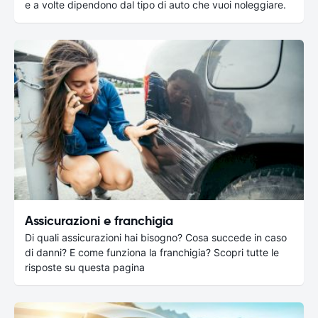
e a volte dipendono dal tipo di auto che vuoi noleggiare.
Assicurazioni e franchigia
Di quali assicurazioni hai bisogno? Cosa succede in caso
di danni? E come funziona la franchigia? Scopri tutte le
risposte su questa pagina