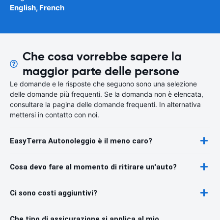
English, French
Che cosa vorrebbe sapere la
maggior parte delle persone
Le domande e le risposte che seguono sono una selezione
delle domande più frequenti. Se la domanda non è elencata,
consultare la pagina delle domande frequenti. In alternativa
mettersi in contatto con noi.
EasyTerra Autonoleggio è il meno caro?
Cosa devo fare al momento di ritirare un'auto?
Ci sono costi aggiuntivi?
Che tipo di assicurazione si applica al mio