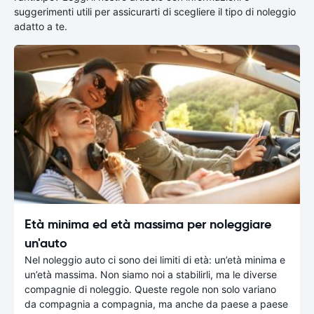
suggerimenti utili per assicurarti di scegliere il tipo di noleggio
adatto a te.
Età minima ed età massima per noleggiare
un'auto
Nel noleggio auto ci sono dei limiti di età: un’età minima e
un’età massima. Non siamo noi a stabilirli, ma le diverse
compagnie di noleggio. Queste regole non solo variano
da compagnia a compagnia, ma anche da paese a paese