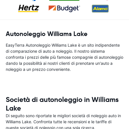
Autonoleggio Williams Lake
EasyTerra Autonoleggio Williams Lake è un sito indipendente
di comparazione di auto a noleggio. Il nostro sistema
confronta i prezzi delle più famose compagnie di autonoleggio
dando la possibilità ai nostri clienti di prenotare un'auto a
noleggio a un prezzo conveniente.
Società di autonoleggio in Williams
Lake
Di seguito sono riportate le migliori società di noleggio auto in
Williams Lake. Confronta tutte le recensioni e le tariffe di
queste società di noleggio con una sola ricerca.