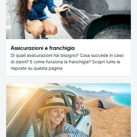
Assicurazioni e franchigia
Di quali assicurazioni hai bisogno? Cosa succede in caso
di danni? E come funziona la franchigia? Scopri tutte le
risposte su questa pagina