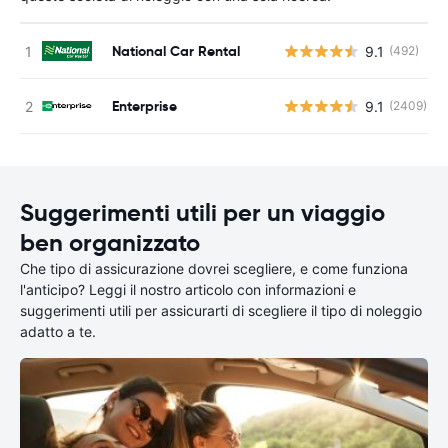
National Car Rental
9.1
(492)
Enterprise
9.1
(2409)
Suggerimenti utili per un viaggio
ben organizzato
Che tipo di assicurazione dovrei scegliere, e come funziona
l'anticipo? Leggi il nostro articolo con informazioni e
suggerimenti utili per assicurarti di scegliere il tipo di noleggio
adatto a te.