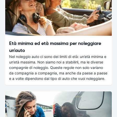
Età minima ed età massima per noleggiare
un'auto
Nel noleggio auto ci sono dei limiti di età: un’età minima e
un’età massima. Non siamo noi a stabilirli, ma le diverse
compagnie di noleggio. Queste regole non solo variano
da compagnia a compagnia, ma anche da paese a paese
e a volte dipendono dal tipo di auto che vuoi noleggiare.