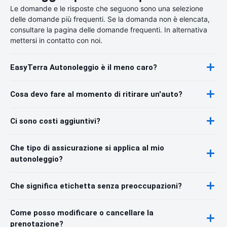
Le domande e le risposte che seguono sono una selezione
delle domande più frequenti. Se la domanda non è elencata,
consultare la pagina delle domande frequenti. In alternativa
mettersi in contatto con noi.
EasyTerra Autonoleggio è il meno caro?
Cosa devo fare al momento di ritirare un'auto?
Ci sono costi aggiuntivi?
Che tipo di assicurazione si applica al mio
autonoleggio?
Che significa etichetta senza preoccupazioni?
Come posso modificare o cancellare la
prenotazione?