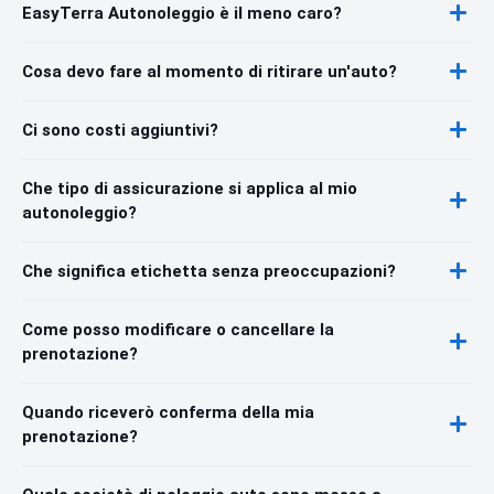
EasyTerra Autonoleggio è il meno caro?
Cosa devo fare al momento di ritirare un'auto?
Ci sono costi aggiuntivi?
Che tipo di assicurazione si applica al mio
autonoleggio?
Che significa etichetta senza preoccupazioni?
Come posso modificare o cancellare la
prenotazione?
Quando riceverò conferma della mia
prenotazione?