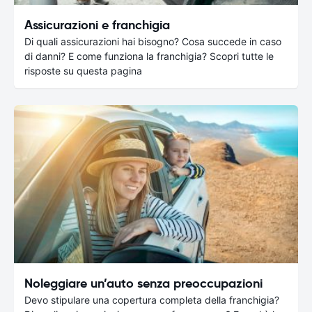
Assicurazioni e franchigia
Di quali assicurazioni hai bisogno? Cosa succede in caso
di danni? E come funziona la franchigia? Scopri tutte le
risposte su questa pagina
Noleggiare un’auto senza preoccupazioni
Devo stipulare una copertura completa della franchigia?