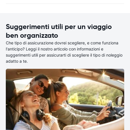
Suggerimenti utili per un viaggio
ben organizzato
Che tipo di assicurazione dovrei scegliere, e come funziona
l'anticipo? Leggi il nostro articolo con informazioni e
suggerimenti utili per assicurarti di scegliere il tipo di noleggio
adatto a te.