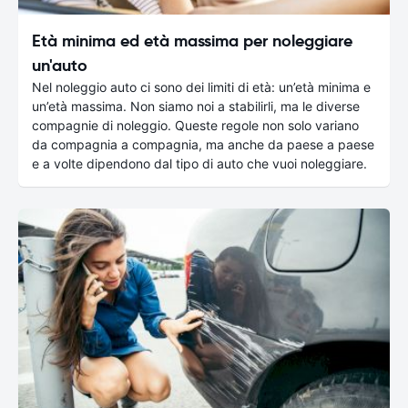
Età minima ed età massima per noleggiare
un'auto
Nel noleggio auto ci sono dei limiti di età: un’età minima e
un’età massima. Non siamo noi a stabilirli, ma le diverse
compagnie di noleggio. Queste regole non solo variano
da compagnia a compagnia, ma anche da paese a paese
e a volte dipendono dal tipo di auto che vuoi noleggiare.