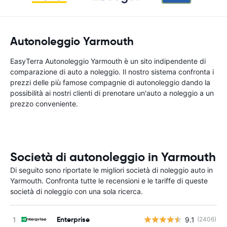
Autonoleggio Yarmouth
EasyTerra Autonoleggio Yarmouth è un sito indipendente di
comparazione di auto a noleggio. Il nostro sistema confronta i
prezzi delle più famose compagnie di autonoleggio dando la
possibilità ai nostri clienti di prenotare un'auto a noleggio a un
prezzo conveniente.
Società di autonoleggio in Yarmouth
Di seguito sono riportate le migliori società di noleggio auto in
Yarmouth. Confronta tutte le recensioni e le tariffe di queste
società di noleggio con una sola ricerca.
Enterprise
9.1
(2406)