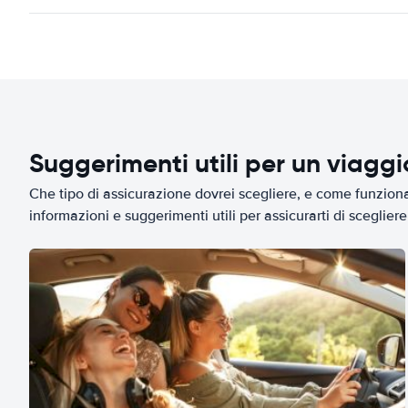
Suggerimenti utili per un viagg
Che tipo di assicurazione dovrei scegliere, e come funziona 
informazioni e suggerimenti utili per assicurarti di scegliere 