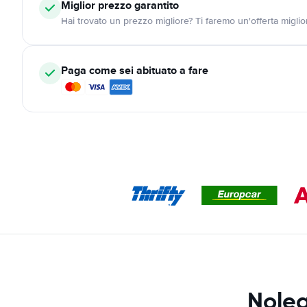
Miglior prezzo garantito
Hai trovato un prezzo migliore? Ti faremo un'offerta miglio
Paga come sei abituato a fare
Noleg