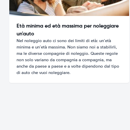
Età minima ed età massima per noleggiare
un'auto
Nel noleggio auto ci sono dei limiti di età: un’età
minima e un’età massima. Non siamo noi a stabilirli,
ma le diverse compagnie di noleggio. Queste regole
non solo variano da compagnia a compagnia, ma
anche da paese a paese e a volte dipendono dal tipo
di auto che vuoi noleggiare.