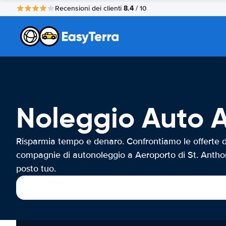
8.4
Recensioni dei clienti
/ 10
Noleggio Auto A
Risparmia tempo e denaro. Confrontiamo le offerte d
compagnie di autonoleggio a Aeroporto di St. Antho
posto tuo.