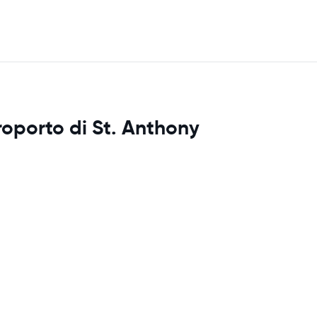
roporto di St. Anthony