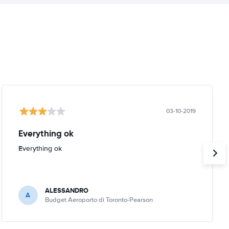
03-10-2019
Everything ok
Everything ok
ALESSANDRO
A
Budget Aeroporto di Toronto-Pearson