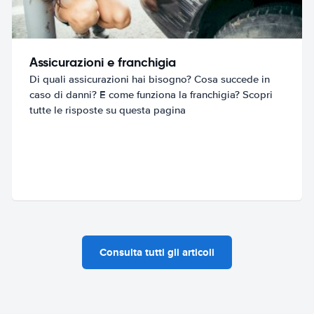
Assicurazioni e franchigia
Di quali assicurazioni hai bisogno? Cosa succede in
caso di danni? E come funziona la franchigia? Scopri
tutte le risposte su questa pagina
Consulta tutti gli articoli