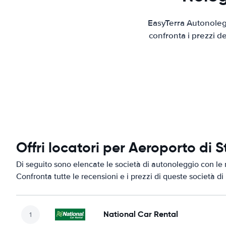
EasyTerra Autonolegg
confronta i prezzi d
Offri locatori per Aeroporto di 
Di seguito sono elencate le società di autonoleggio con le m
Confronta tutte le recensioni e i prezzi di queste società d
National Car Rental