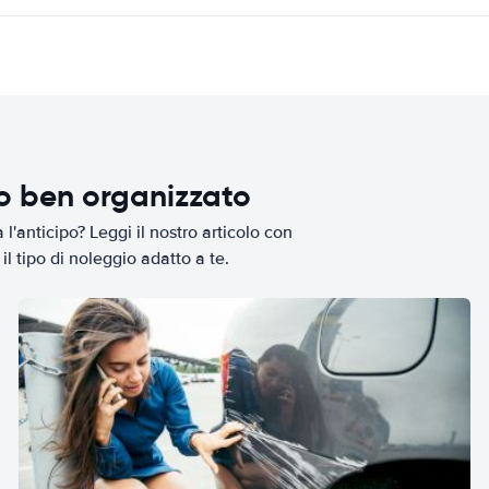
io ben organizzato
l'anticipo? Leggi il nostro articolo con
il tipo di noleggio adatto a te.