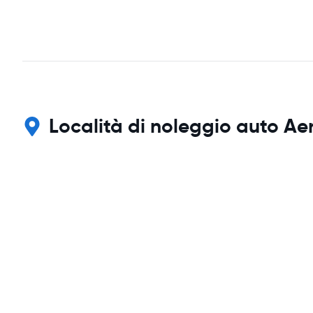
Località di noleggio auto Ae