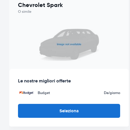
Chevrolet Spark
O simile
Le nostre migliori offerte
Budget
Da
/giorno
Seleziona