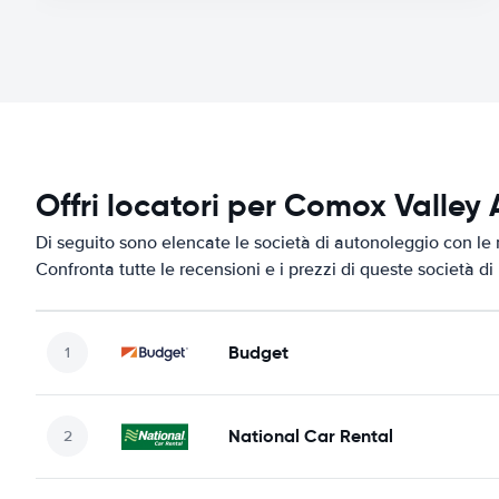
Offri locatori per Comox Valley 
Di seguito sono elencate le società di autonoleggio con le 
Confronta tutte le recensioni e i prezzi di queste società d
Budget
National Car Rental