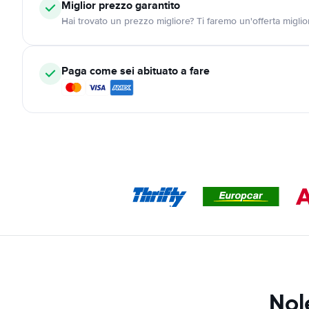
Miglior prezzo garantito
Hai trovato un prezzo migliore? Ti faremo un'offerta miglio
Paga come sei abituato a fare
Nol