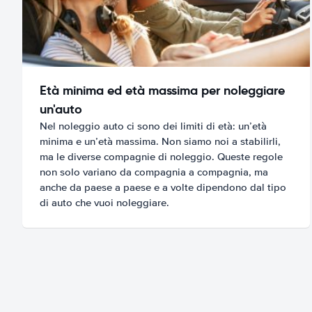
Età minima ed età massima per noleggiare
un'auto
Nel noleggio auto ci sono dei limiti di età: un’età
minima e un’età massima. Non siamo noi a stabilirli,
ma le diverse compagnie di noleggio. Queste regole
non solo variano da compagnia a compagnia, ma
anche da paese a paese e a volte dipendono dal tipo
di auto che vuoi noleggiare.