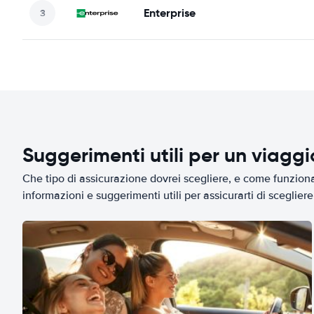
Enterprise
Suggerimenti utili per un viagg
Che tipo di assicurazione dovrei scegliere, e come funziona 
informazioni e suggerimenti utili per assicurarti di scegliere 