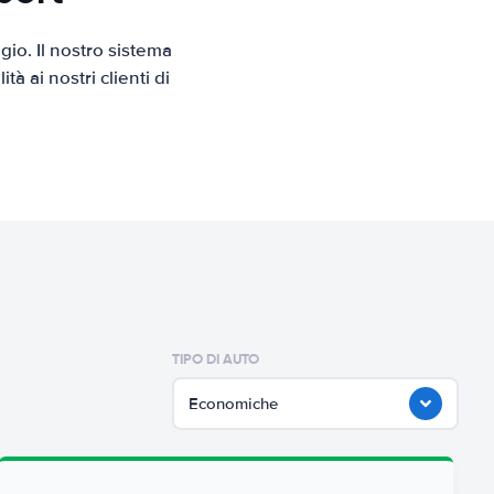
io. Il nostro sistema
 ai nostri clienti di
TIPO DI AUTO
Economiche