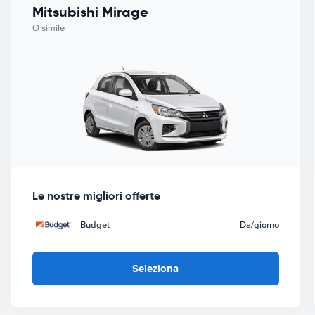
Mitsubishi Mirage
O simile
Le nostre migliori offerte
Budget
Da
/giorno
Seleziona