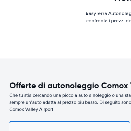
EasyTerra Autonolegg
confronta i prezzi d
Offerte di autonoleggio Comox V
Che tu stia cercando una piccola auto a noleggio o una sta
sempre un’auto adatta al prezzo più basso. Di seguito sono 
Comox Valley Airport