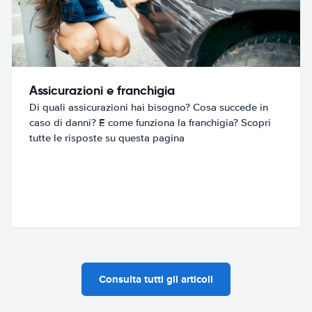
Assicurazioni e franchigia
Di quali assicurazioni hai bisogno? Cosa succede in
caso di danni? E come funziona la franchigia? Scopri
tutte le risposte su questa pagina
Consulta tutti gli articoli