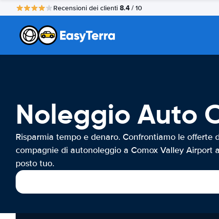
8.4
Recensioni dei clienti
/ 10
Noleggio Auto C
Risparmia tempo e denaro. Confrontiamo le offerte d
compagnie di autonoleggio a Comox Valley Airport a
posto tuo.