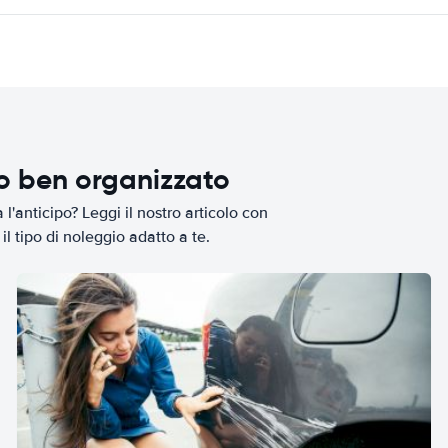
io ben organizzato
l'anticipo? Leggi il nostro articolo con
il tipo di noleggio adatto a te.