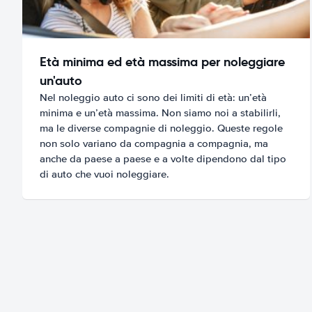
Età minima ed età massima per noleggiare
un'auto
Nel noleggio auto ci sono dei limiti di età: un’età
minima e un’età massima. Non siamo noi a stabilirli,
ma le diverse compagnie di noleggio. Queste regole
non solo variano da compagnia a compagnia, ma
anche da paese a paese e a volte dipendono dal tipo
di auto che vuoi noleggiare.