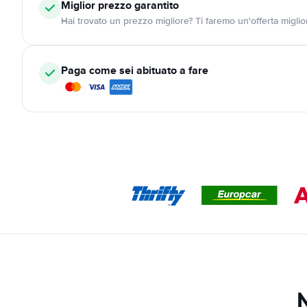
Miglior prezzo garantito
Hai trovato un prezzo migliore? Ti faremo un'offerta miglio
Paga come sei abituato a fare
N