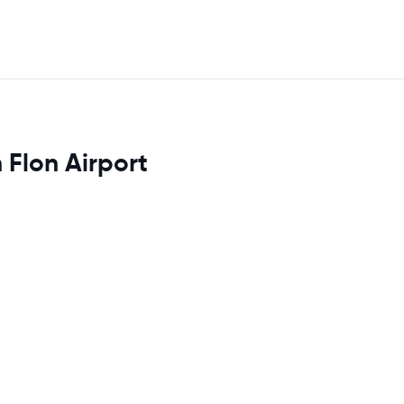
n Flon Airport