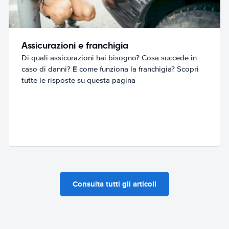
Assicurazioni e franchigia
Di quali assicurazioni hai bisogno? Cosa succede in
caso di danni? E come funziona la franchigia? Scopri
tutte le risposte su questa pagina
Consulta tutti gli articoli