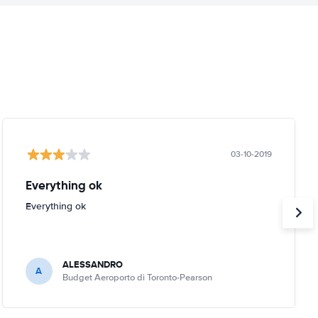
03-10-2019
Everything ok
Everything ok
ALESSANDRO
A
Budget Aeroporto di Toronto-Pearson