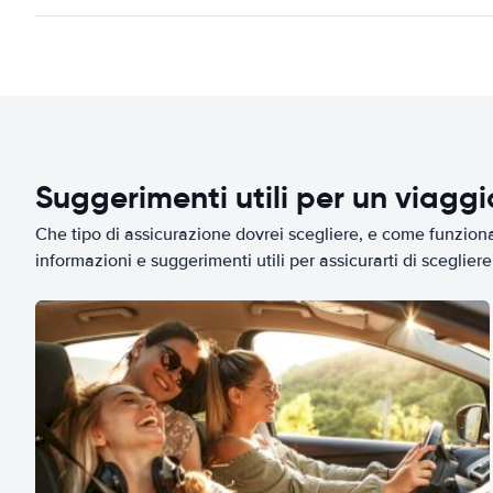
Suggerimenti utili per un viagg
Che tipo di assicurazione dovrei scegliere, e come funziona 
informazioni e suggerimenti utili per assicurarti di scegliere 