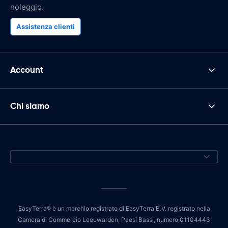
noleggio.
Assistenza clienti
Account
Chi siamo
EasyTerra® è un marchio registrato di EasyTerra B.V. registrato nella
Camera di Commercio Leeuwarden, Paesi Bassi, numero 01104443