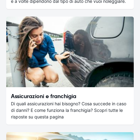
e a volte dipendono dal tipo di auto che vuoi noleggiare.
Assicurazioni e franchigia
Di quali assicurazioni hai bisogno? Cosa succede in caso
di danni? E come funziona la franchigia? Scopri tutte le
risposte su questa pagina