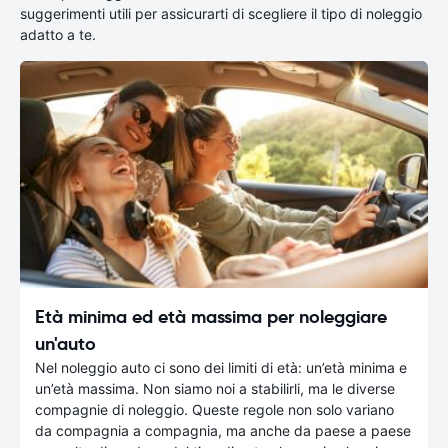
suggerimenti utili per assicurarti di scegliere il tipo di noleggio
adatto a te.
Età minima ed età massima per noleggiare
un'auto
Nel noleggio auto ci sono dei limiti di età: un’età minima e
un’età massima. Non siamo noi a stabilirli, ma le diverse
compagnie di noleggio. Queste regole non solo variano
da compagnia a compagnia, ma anche da paese a paese