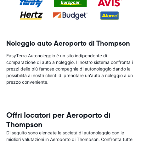
Noleggio auto Aeroporto di Thompson
EasyTerra Autonoleggio è un sito indipendente di
comparazione di auto a noleggio. Il nostro sistema confronta i
prezzi delle più famose compagnie di autonoleggio dando la
possibilità ai nostri clienti di prenotare un'auto a noleggio a un
prezzo conveniente.
Offri locatori per Aeroporto di
Thompson
Di seguito sono elencate le società di autonoleggio con le
migliori valutazioni in Aeroporto di Thompson. Confronta tutte