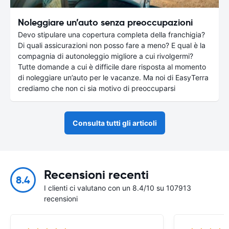
Noleggiare un’auto senza preoccupazioni
Devo stipulare una copertura completa della franchigia?
Di quali assicurazioni non posso fare a meno? E qual è la
compagnia di autonoleggio migliore a cui rivolgermi?
Tutte domande a cui è difficile dare risposta al momento
di noleggiare un’auto per le vacanze. Ma noi di EasyTerra
crediamo che non ci sia motivo di preoccuparsi
Consulta tutti gli articoli
Recensioni recenti
8.4
I clienti ci valutano con un 8.4/10 su 107913
recensioni