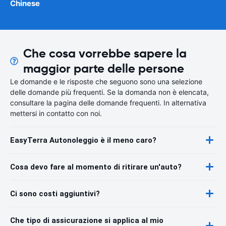
Chinese
Che cosa vorrebbe sapere la
maggior parte delle persone
Le domande e le risposte che seguono sono una selezione
delle domande più frequenti. Se la domanda non è elencata,
consultare la pagina delle domande frequenti. In alternativa
mettersi in contatto con noi.
EasyTerra Autonoleggio è il meno caro?
Cosa devo fare al momento di ritirare un'auto?
Ci sono costi aggiuntivi?
Che tipo di assicurazione si applica al mio