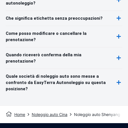
autonoleggio?
Che significa etichetta senza preoccupazioni?
Come posso modificare o cancellare la
prenotazione?
Quando riceverò conferma della mia
prenotazione?
Quale società di noleggio auto sono messe a
confronto da EasyTerra Autonoleggio su questa
posizione?
Home
Noleggio auto Cina
Noleggio auto Shenyang