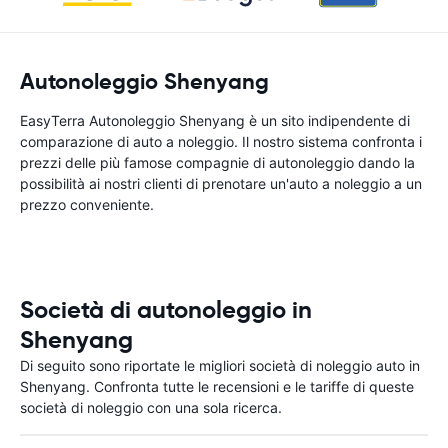
Autonoleggio Shenyang
EasyTerra Autonoleggio Shenyang è un sito indipendente di
comparazione di auto a noleggio. Il nostro sistema confronta i
prezzi delle più famose compagnie di autonoleggio dando la
possibilità ai nostri clienti di prenotare un'auto a noleggio a un
prezzo conveniente.
Società di autonoleggio in
Shenyang
Di seguito sono riportate le migliori società di noleggio auto in
Shenyang. Confronta tutte le recensioni e le tariffe di queste
società di noleggio con una sola ricerca.