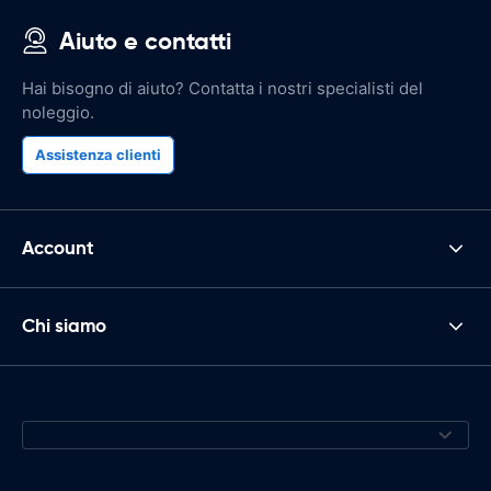
Aiuto e contatti
Hai bisogno di aiuto? Contatta i nostri specialisti del
noleggio.
Assistenza clienti
Account
Chi siamo