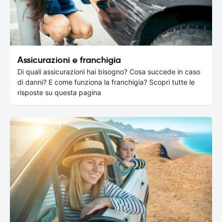
Assicurazioni e franchigia
Di quali assicurazioni hai bisogno? Cosa succede in caso
di danni? E come funziona la franchigia? Scopri tutte le
risposte su questa pagina