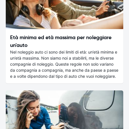
Età minima ed età massima per noleggiare
un'auto
Nel noleggio auto ci sono dei limiti di età: un’età minima e
un’età massima. Non siamo noi a stabilirli, ma le diverse
compagnie di noleggio. Queste regole non solo variano
da compagnia a compagnia, ma anche da paese a paese
e a volte dipendono dal tipo di auto che vuoi noleggiare.