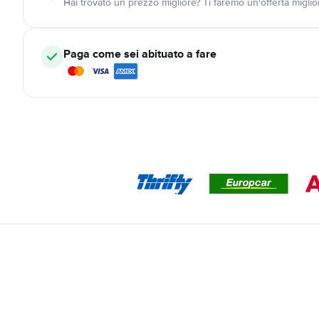
Hai trovato un prezzo migliore? Ti faremo un'offerta miglio
Paga come sei abituato a fare