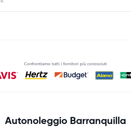
re.
Confrontiamo tutti i fornitori più conosciuti
Autonoleggio Barranquilla