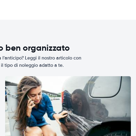
io ben organizzato
l'anticipo? Leggi il nostro articolo con
il tipo di noleggio adatto a te.