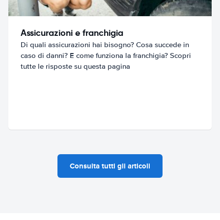
Assicurazioni e franchigia
Di quali assicurazioni hai bisogno? Cosa succede in
caso di danni? E come funziona la franchigia? Scopri
tutte le risposte su questa pagina
Consulta tutti gli articoli