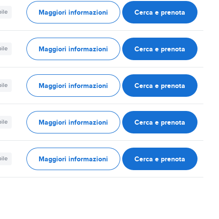
Maggiori informazioni
Cerca e prenota
ile
Maggiori informazioni
Cerca e prenota
ile
Maggiori informazioni
Cerca e prenota
ile
Maggiori informazioni
Cerca e prenota
ile
Maggiori informazioni
Cerca e prenota
ile