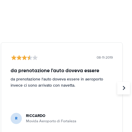
08-11-2019
da prenotazione l'auto doveva essere
da prenotazione l'auto doveva essere in aeroporto
invece ci sono arrivato con navetta.
RICCARDO
R
Movida Aeroporto di Fortaleza