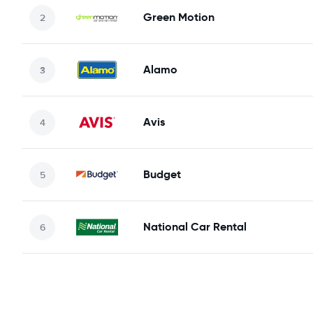
Green Motion
Alamo
Avis
Budget
National Car Rental