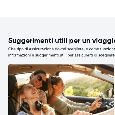
Suggerimenti utili per un viagg
Che tipo di assicurazione dovrei scegliere, e come funziona 
informazioni e suggerimenti utili per assicurarti di scegliere 