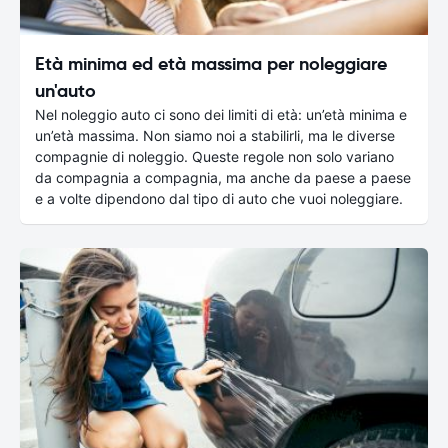
Età minima ed età massima per noleggiare
un'auto
Nel noleggio auto ci sono dei limiti di età: un’età minima e
un’età massima. Non siamo noi a stabilirli, ma le diverse
compagnie di noleggio. Queste regole non solo variano
da compagnia a compagnia, ma anche da paese a paese
e a volte dipendono dal tipo di auto che vuoi noleggiare.