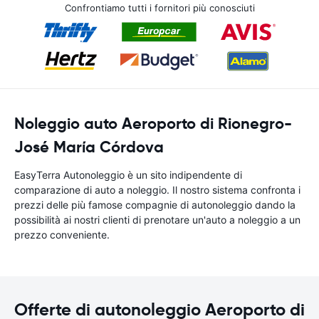
Confrontiamo tutti i fornitori più conosciuti
Noleggio auto Aeroporto di Rionegro-
José María Córdova
EasyTerra Autonoleggio è un sito indipendente di
comparazione di auto a noleggio. Il nostro sistema confronta i
prezzi delle più famose compagnie di autonoleggio dando la
possibilità ai nostri clienti di prenotare un'auto a noleggio a un
prezzo conveniente.
Offerte di autonoleggio Aeroporto di