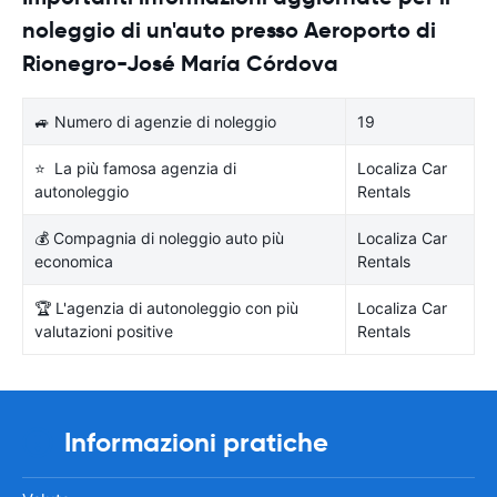
noleggio di un'auto presso Aeroporto di
Rionegro-José María Córdova
🚙 Numero di agenzie di noleggio
19
⭐ La più famosa agenzia di
Localiza Car
autonoleggio
Rentals
💰 Compagnia di noleggio auto più
Localiza Car
economica
Rentals
🏆 L'agenzia di autonoleggio con più
Localiza Car
valutazioni positive
Rentals
Informazioni pratiche