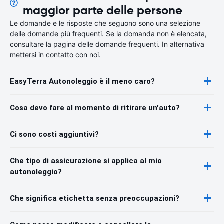
maggior parte delle persone
Le domande e le risposte che seguono sono una selezione
delle domande più frequenti. Se la domanda non è elencata,
consultare la pagina delle domande frequenti. In alternativa
mettersi in contatto con noi.
EasyTerra Autonoleggio è il meno caro?
Cosa devo fare al momento di ritirare un'auto?
Ci sono costi aggiuntivi?
Che tipo di assicurazione si applica al mio
autonoleggio?
Che significa etichetta senza preoccupazioni?