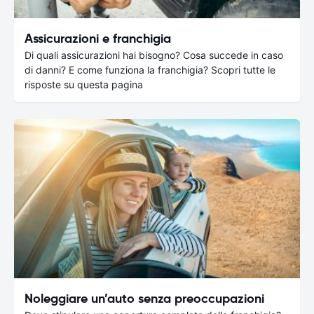
Assicurazioni e franchigia
Di quali assicurazioni hai bisogno? Cosa succede in caso
di danni? E come funziona la franchigia? Scopri tutte le
risposte su questa pagina
Noleggiare un’auto senza preoccupazioni