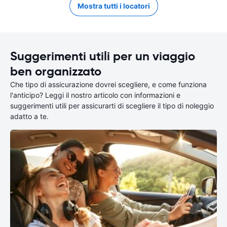
Mostra tutti i locatori
Suggerimenti utili per un viaggio
ben organizzato
Che tipo di assicurazione dovrei scegliere, e come funziona
l'anticipo? Leggi il nostro articolo con informazioni e
suggerimenti utili per assicurarti di scegliere il tipo di noleggio
adatto a te.