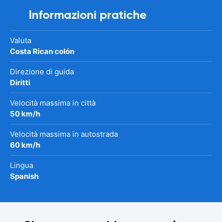
Informazioni pratiche
Valuta
Costa Rican colón
Direzione di guida
Diritti
Velocità massima in città
50 km/h
Velocità massima in autostrada
60 km/h
Lingua
Spanish