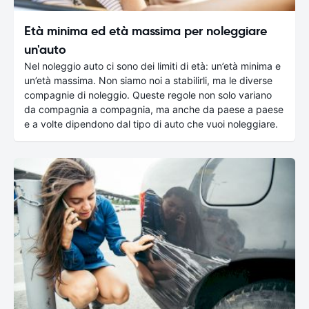
Età minima ed età massima per noleggiare
un'auto
Nel noleggio auto ci sono dei limiti di età: un’età minima e
un’età massima. Non siamo noi a stabilirli, ma le diverse
compagnie di noleggio. Queste regole non solo variano
da compagnia a compagnia, ma anche da paese a paese
e a volte dipendono dal tipo di auto che vuoi noleggiare.