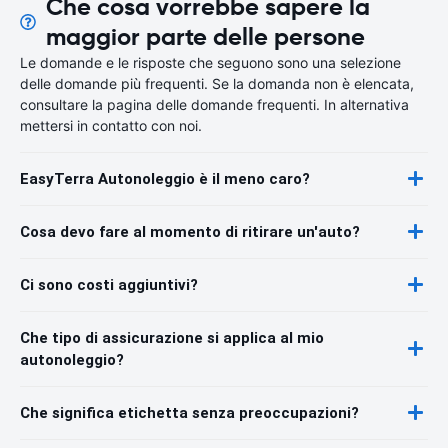
Che cosa vorrebbe sapere la
maggior parte delle persone
Le domande e le risposte che seguono sono una selezione
delle domande più frequenti. Se la domanda non è elencata,
consultare la pagina delle domande frequenti. In alternativa
mettersi in contatto con noi.
EasyTerra Autonoleggio è il meno caro?
Cosa devo fare al momento di ritirare un'auto?
Ci sono costi aggiuntivi?
Che tipo di assicurazione si applica al mio
autonoleggio?
Che significa etichetta senza preoccupazioni?