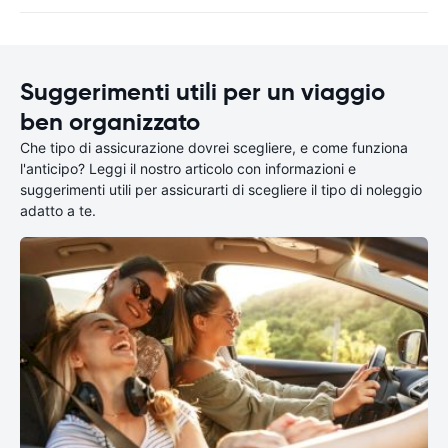
Suggerimenti utili per un viaggio
ben organizzato
Che tipo di assicurazione dovrei scegliere, e come funziona
l'anticipo? Leggi il nostro articolo con informazioni e
suggerimenti utili per assicurarti di scegliere il tipo di noleggio
adatto a te.