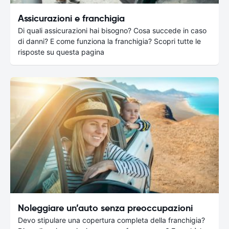
Assicurazioni e franchigia
Di quali assicurazioni hai bisogno? Cosa succede in caso
di danni? E come funziona la franchigia? Scopri tutte le
risposte su questa pagina
Noleggiare un’auto senza preoccupazioni
Devo stipulare una copertura completa della franchigia?