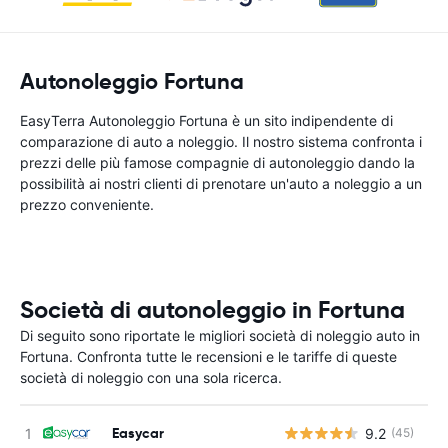
Autonoleggio Fortuna
EasyTerra Autonoleggio Fortuna è un sito indipendente di
comparazione di auto a noleggio. Il nostro sistema confronta i
prezzi delle più famose compagnie di autonoleggio dando la
possibilità ai nostri clienti di prenotare un'auto a noleggio a un
prezzo conveniente.
Società di autonoleggio in Fortuna
Di seguito sono riportate le migliori società di noleggio auto in
Fortuna. Confronta tutte le recensioni e le tariffe di queste
società di noleggio con una sola ricerca.
Easycar
9.2
(45)