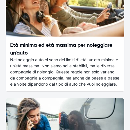
Età minima ed età massima per noleggiare
un'auto
Nel noleggio auto ci sono dei limiti di età: un’età minima e
un’età massima. Non siamo noi a stabilirli, ma le diverse
compagnie di noleggio. Queste regole non solo variano
da compagnia a compagnia, ma anche da paese a paese
e a volte dipendono dal tipo di auto che vuoi noleggiare.