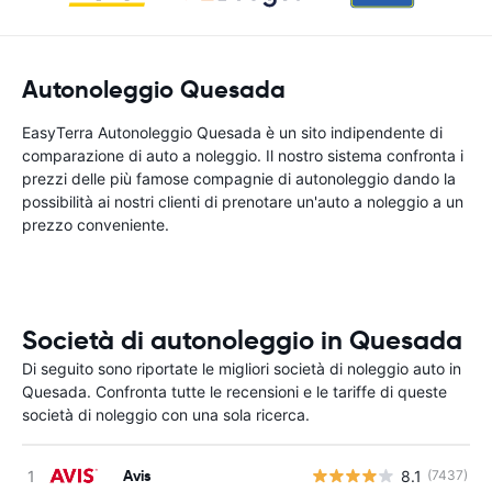
Autonoleggio Quesada
EasyTerra Autonoleggio Quesada è un sito indipendente di
comparazione di auto a noleggio. Il nostro sistema confronta i
prezzi delle più famose compagnie di autonoleggio dando la
possibilità ai nostri clienti di prenotare un'auto a noleggio a un
prezzo conveniente.
Società di autonoleggio in Quesada
Di seguito sono riportate le migliori società di noleggio auto in
Quesada. Confronta tutte le recensioni e le tariffe di queste
società di noleggio con una sola ricerca.
Avis
8.1
(7437)