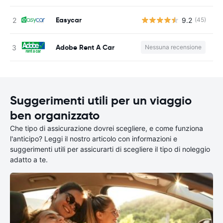
Easycar
9.2
(45)
Adobe Rent A Car
Nessuna recensione
Suggerimenti utili per un viaggio
ben organizzato
Che tipo di assicurazione dovrei scegliere, e come funziona
l'anticipo? Leggi il nostro articolo con informazioni e
suggerimenti utili per assicurarti di scegliere il tipo di noleggio
adatto a te.