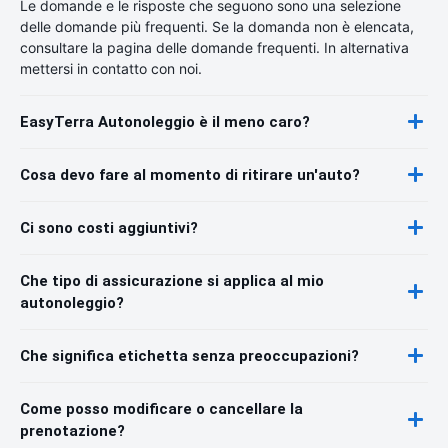
Le domande e le risposte che seguono sono una selezione
delle domande più frequenti. Se la domanda non è elencata,
consultare la pagina delle domande frequenti. In alternativa
mettersi in contatto con noi.
EasyTerra Autonoleggio è il meno caro?
Cosa devo fare al momento di ritirare un'auto?
Ci sono costi aggiuntivi?
Che tipo di assicurazione si applica al mio
autonoleggio?
Che significa etichetta senza preoccupazioni?
Come posso modificare o cancellare la
prenotazione?