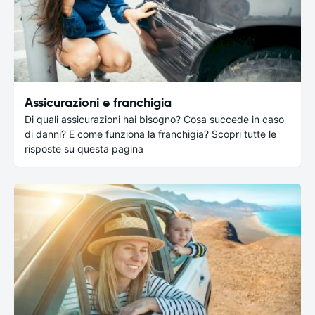
Assicurazioni e franchigia
Di quali assicurazioni hai bisogno? Cosa succede in caso
di danni? E come funziona la franchigia? Scopri tutte le
risposte su questa pagina