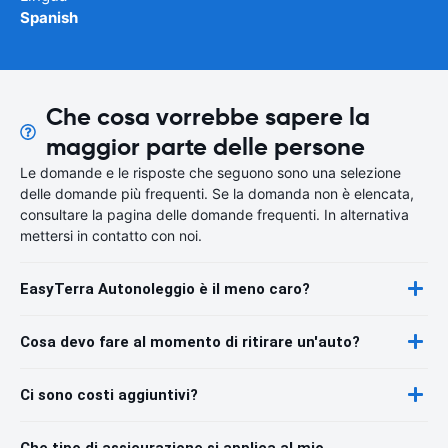
Spanish
Che cosa vorrebbe sapere la
maggior parte delle persone
Le domande e le risposte che seguono sono una selezione
delle domande più frequenti. Se la domanda non è elencata,
consultare la pagina delle domande frequenti. In alternativa
mettersi in contatto con noi.
EasyTerra Autonoleggio è il meno caro?
Cosa devo fare al momento di ritirare un'auto?
Ci sono costi aggiuntivi?
Che tipo di assicurazione si applica al mio