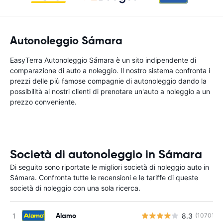
Autonoleggio Sámara
EasyTerra Autonoleggio Sámara è un sito indipendente di
comparazione di auto a noleggio. Il nostro sistema confronta i
prezzi delle più famose compagnie di autonoleggio dando la
possibilità ai nostri clienti di prenotare un'auto a noleggio a un
prezzo conveniente.
Società di autonoleggio in Sámara
Di seguito sono riportate le migliori società di noleggio auto in
Sámara. Confronta tutte le recensioni e le tariffe di queste
società di noleggio con una sola ricerca.
Alamo
8.3
(10701)