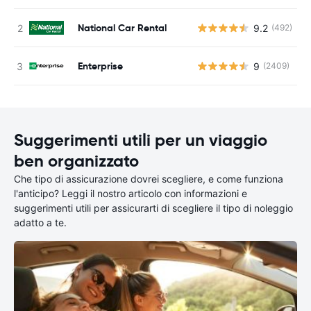
National Car Rental
9.2
(492)
Enterprise
9
(2409)
Suggerimenti utili per un viaggio
ben organizzato
Che tipo di assicurazione dovrei scegliere, e come funziona
l'anticipo? Leggi il nostro articolo con informazioni e
suggerimenti utili per assicurarti di scegliere il tipo di noleggio
adatto a te.