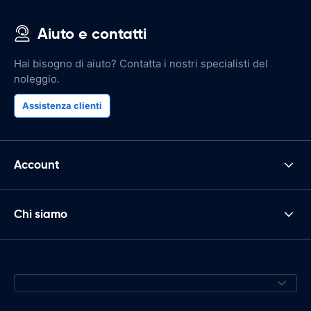
Aiuto e contatti
Hai bisogno di aiuto? Contatta i nostri specialisti del
noleggio.
Assistenza clienti
Account
Chi siamo