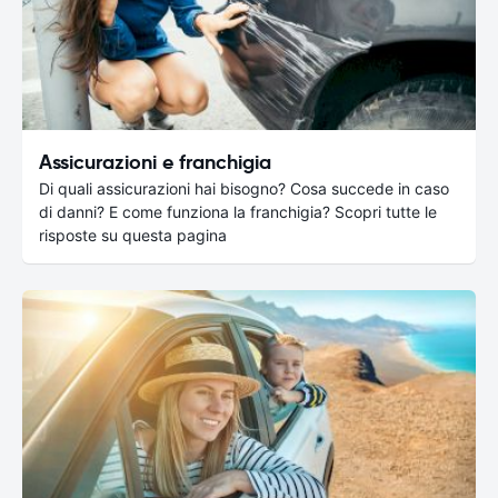
Assicurazioni e franchigia
Di quali assicurazioni hai bisogno? Cosa succede in caso
di danni? E come funziona la franchigia? Scopri tutte le
risposte su questa pagina