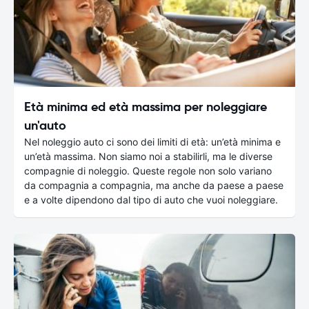
Età minima ed età massima per noleggiare
un'auto
Nel noleggio auto ci sono dei limiti di età: un’età minima e
un’età massima. Non siamo noi a stabilirli, ma le diverse
compagnie di noleggio. Queste regole non solo variano
da compagnia a compagnia, ma anche da paese a paese
e a volte dipendono dal tipo di auto che vuoi noleggiare.