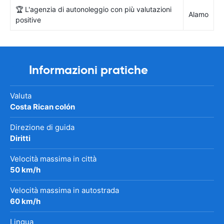
🏆 L'agenzia di autonoleggio con più valutazioni
Alamo
positive
Informazioni pratiche
Valuta
Costa Rican colón
Direzione di guida
Diritti
Velocità massima in città
50 km/h
Velocità massima in autostrada
60 km/h
Lingua