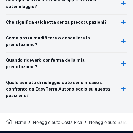
autonoleggio?
Che significa etichetta senza preoccupazioni?
Come posso modificare o cancellare la
prenotazione?
Quando riceverò conferma della mia
prenotazione?
Quale società di noleggio auto sono messe a
confronto da EasyTerra Autonoleggio su questa
posizione?
Home
Noleggio auto Costa Rica
Noleggio auto Sámara