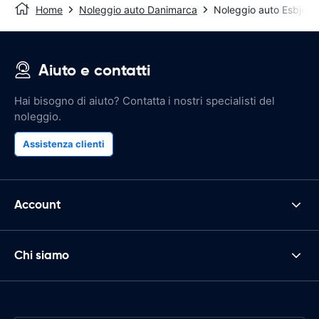
Home
Noleggio auto Danimarca
Noleggio auto Esbjerg
Aiuto e contatti
Hai bisogno di aiuto? Contatta i nostri specialisti del
noleggio.
Assistenza clienti
Account
Chi siamo