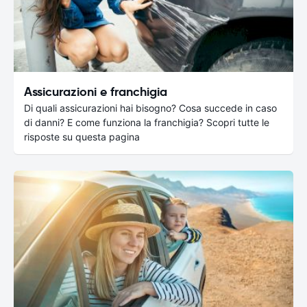
Assicurazioni e franchigia
Di quali assicurazioni hai bisogno? Cosa succede in caso
di danni? E come funziona la franchigia? Scopri tutte le
risposte su questa pagina