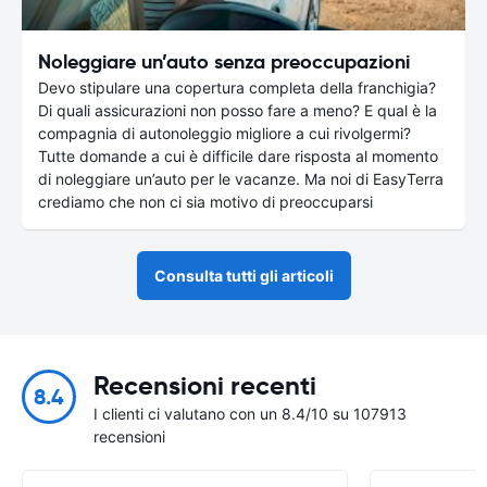
Noleggiare un’auto senza preoccupazioni
Devo stipulare una copertura completa della franchigia?
Di quali assicurazioni non posso fare a meno? E qual è la
compagnia di autonoleggio migliore a cui rivolgermi?
Tutte domande a cui è difficile dare risposta al momento
di noleggiare un’auto per le vacanze. Ma noi di EasyTerra
crediamo che non ci sia motivo di preoccuparsi
Consulta tutti gli articoli
Recensioni recenti
8.4
I clienti ci valutano con un 8.4/10 su 107913
recensioni