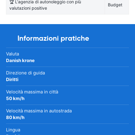
🏆 L'agenzia di autonoleggio con più
Budget
valutazioni positive
Informazioni pratiche
Valuta
Danish krone
Direzione di guida
Diritti
Velocità massima in città
50 km/h
Velocità massima in autostrada
80 km/h
Lingua