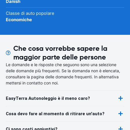
Danish
Classe di auto popolare
Economiche
Che cosa vorrebbe sapere la
maggior parte delle persone
Le domande e le risposte che seguono sono una selezione
delle domande più frequenti. Se la domanda non è elencata,
consultare la pagina delle domande frequenti. In alternativa
mettersi in contatto con noi.
EasyTerra Autonoleggio è il meno caro?
Cosa devo fare al momento di ritirare un'auto?
Ci sono costi aggiuntivi?