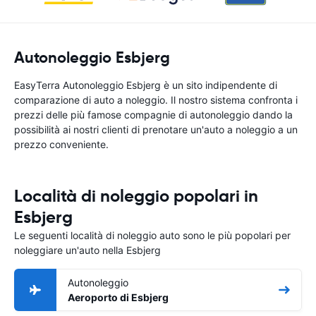
Autonoleggio Esbjerg
EasyTerra Autonoleggio Esbjerg è un sito indipendente di
comparazione di auto a noleggio. Il nostro sistema confronta i
prezzi delle più famose compagnie di autonoleggio dando la
possibilità ai nostri clienti di prenotare un'auto a noleggio a un
prezzo conveniente.
Località di noleggio popolari in
Esbjerg
Le seguenti località di noleggio auto sono le più popolari per
noleggiare un'auto nella Esbjerg
Autonoleggio
Aeroporto di Esbjerg