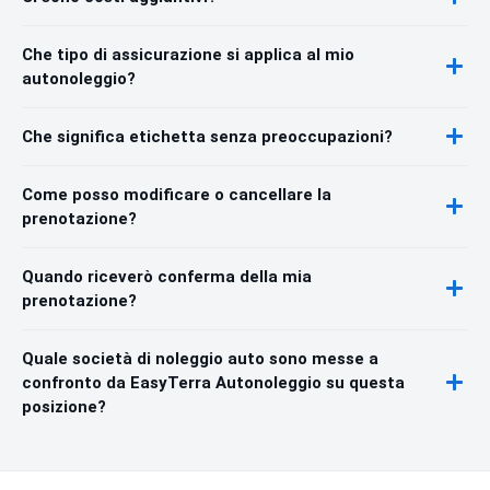
Che tipo di assicurazione si applica al mio
autonoleggio?
Che significa etichetta senza preoccupazioni?
Come posso modificare o cancellare la
prenotazione?
Quando riceverò conferma della mia
prenotazione?
Quale società di noleggio auto sono messe a
confronto da EasyTerra Autonoleggio su questa
posizione?