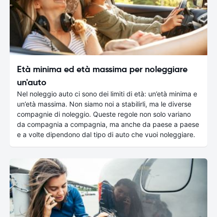
Età minima ed età massima per noleggiare
un'auto
Nel noleggio auto ci sono dei limiti di età: un’età minima e
un’età massima. Non siamo noi a stabilirli, ma le diverse
compagnie di noleggio. Queste regole non solo variano
da compagnia a compagnia, ma anche da paese a paese
e a volte dipendono dal tipo di auto che vuoi noleggiare.