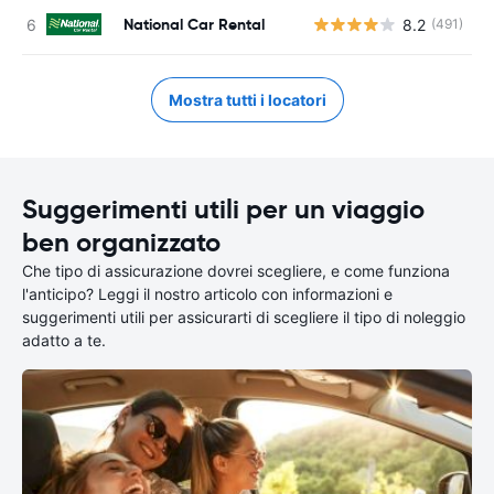
National Car Rental
8.2
(491)
Mostra tutti i locatori
Suggerimenti utili per un viaggio
ben organizzato
Che tipo di assicurazione dovrei scegliere, e come funziona
l'anticipo? Leggi il nostro articolo con informazioni e
suggerimenti utili per assicurarti di scegliere il tipo di noleggio
adatto a te.