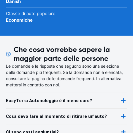
Danish
Classe di auto popolare
Economiche
Che cosa vorrebbe sapere la
maggior parte delle persone
Le domande e le risposte che seguono sono una selezione
delle domande più frequenti. Se la domanda non è elencata,
consultare la pagina delle domande frequenti. In alternativa
mettersi in contatto con noi.
EasyTerra Autonoleggio è il meno caro?
Cosa devo fare al momento di ritirare un'auto?
Ci sono costi aggiuntivi?