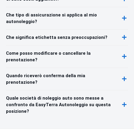
Che tipo di assicurazione si applica al mio
autonoleggio?
Che significa etichetta senza preoccupazioni?
Come posso modificare o cancellare la
prenotazione?
Quando riceverò conferma della mia
prenotazione?
Quale società di noleggio auto sono messe a
confronto da EasyTerra Autonoleggio su questa
posizione?