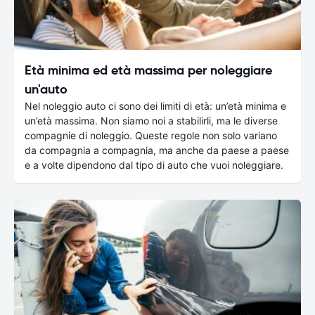
Età minima ed età massima per noleggiare
un'auto
Nel noleggio auto ci sono dei limiti di età: un’età minima e
un’età massima. Non siamo noi a stabilirli, ma le diverse
compagnie di noleggio. Queste regole non solo variano
da compagnia a compagnia, ma anche da paese a paese
e a volte dipendono dal tipo di auto che vuoi noleggiare.