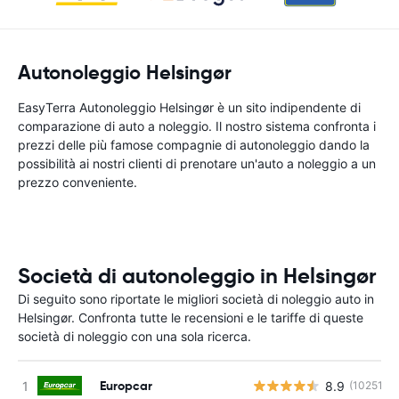
Autonoleggio Helsingør
EasyTerra Autonoleggio Helsingør è un sito indipendente di
comparazione di auto a noleggio. Il nostro sistema confronta i
prezzi delle più famose compagnie di autonoleggio dando la
possibilità ai nostri clienti di prenotare un'auto a noleggio a un
prezzo conveniente.
Società di autonoleggio in Helsingør
Di seguito sono riportate le migliori società di noleggio auto in
Helsingør. Confronta tutte le recensioni e le tariffe di queste
società di noleggio con una sola ricerca.
Europcar
8.9
(10251)