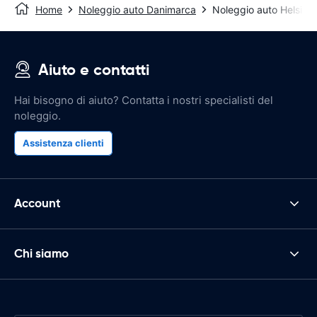
Home
Noleggio auto Danimarca
Noleggio auto Helsing
Aiuto e contatti
Hai bisogno di aiuto? Contatta i nostri specialisti del
noleggio.
Assistenza clienti
Account
Chi siamo