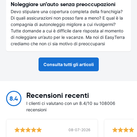
Noleggiare un’auto senza preoccupazioni
Devo stipulare una copertura completa della franchigia?
Di quali assicurazioni non posso fare a meno? E qual è la
compagnia di autonoleggio migliore a cui rivolgermi?
Tutte domande a cui è difficile dare risposta al momento
di noleggiare un’auto per le vacanze. Ma noi di EasyTerra
crediamo che non ci sia motivo di preoccuparsi
Consulta tutti gli articoli
Recensioni recenti
8.4
I clienti ci valutano con un 8.4/10 su 108006
recensioni
08-07-2026