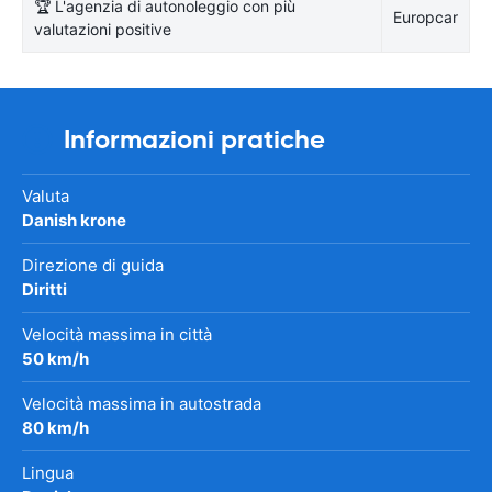
🏆 L'agenzia di autonoleggio con più
Europcar
valutazioni positive
Informazioni pratiche
Valuta
Danish krone
Direzione di guida
Diritti
Velocità massima in città
50 km/h
Velocità massima in autostrada
80 km/h
Lingua