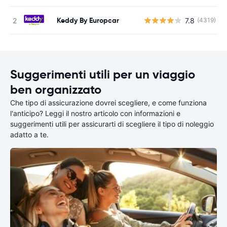
Keddy By Europcar
7.8
(4319)
Suggerimenti utili per un viaggio
ben organizzato
Che tipo di assicurazione dovrei scegliere, e come funziona
l'anticipo? Leggi il nostro articolo con informazioni e
suggerimenti utili per assicurarti di scegliere il tipo di noleggio
adatto a te.