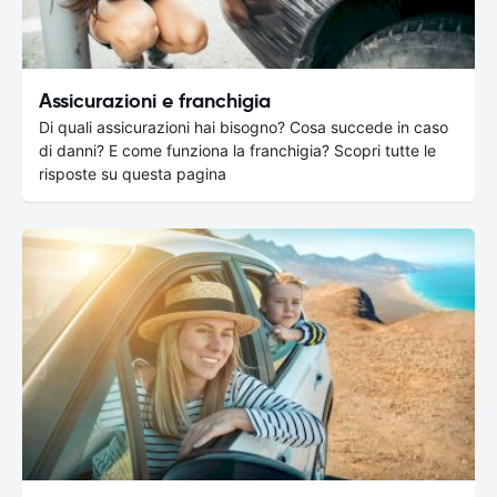
Assicurazioni e franchigia
Di quali assicurazioni hai bisogno? Cosa succede in caso
di danni? E come funziona la franchigia? Scopri tutte le
risposte su questa pagina