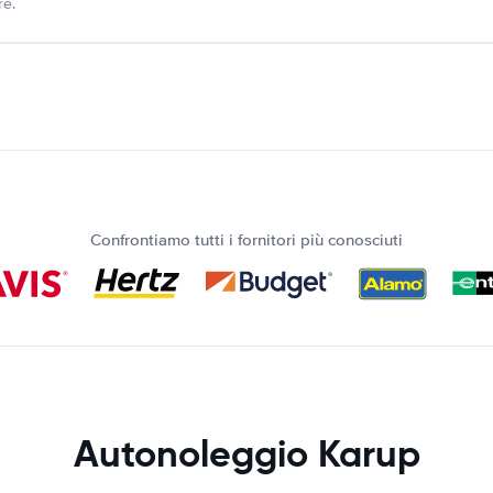
re.
Confrontiamo tutti i fornitori più conosciuti
Autonoleggio Karup