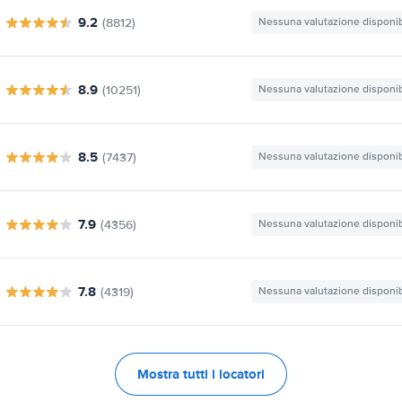
9.2
(8812)
Nessuna valutazione disponib
8.9
(10251)
Nessuna valutazione disponib
8.5
(7437)
Nessuna valutazione disponib
7.9
(4356)
Nessuna valutazione disponib
7.8
(4319)
Nessuna valutazione disponib
Mostra tutti i locatori