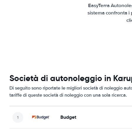
EasyTerra Autonoleg
sistema confronta i 
cl
Società di autonoleggio in Kar
Di seguito sono riportate le migliori società di noleggio aut
tariffe di queste società di noleggio con una sola ricerca.
Budget