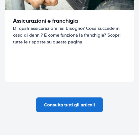
Assicurazioni e franchigia
Di quali assicurazioni hai bisogno? Cosa succede in
caso di danni? E come funziona la franchigia? Scopri
tutte le risposte su questa pagina
Consulta tutti gli articoli