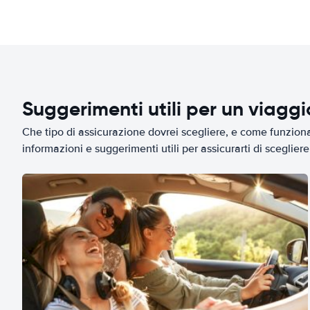
Suggerimenti utili per un viagg
Che tipo di assicurazione dovrei scegliere, e come funziona 
informazioni e suggerimenti utili per assicurarti di scegliere 