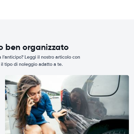
io ben organizzato
l'anticipo? Leggi il nostro articolo con
il tipo di noleggio adatto a te.