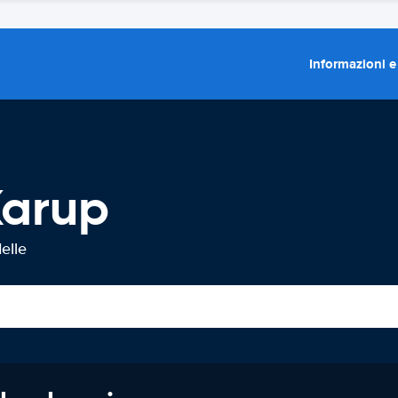
Informazioni e
Karup
elle