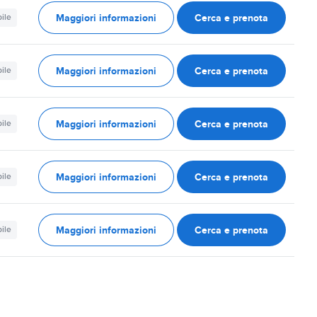
Maggiori informazioni
Cerca e prenota
ile
Maggiori informazioni
Cerca e prenota
ile
Maggiori informazioni
Cerca e prenota
ile
Maggiori informazioni
Cerca e prenota
ile
Maggiori informazioni
Cerca e prenota
ile