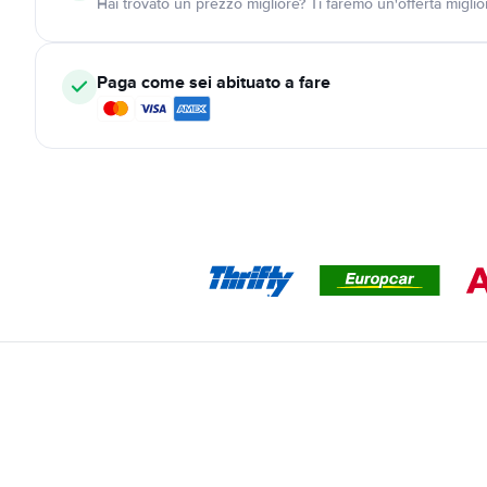
Hai trovato un prezzo migliore? Ti faremo un'offerta miglio
Paga come sei abituato a fare