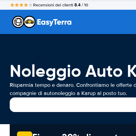
8.4
Recensioni dei clienti
/ 10
Noleggio Auto 
Risparmia tempo e denaro. Confrontiamo le offerte d
compagnie di autonoleggio a Karup al posto tuo.