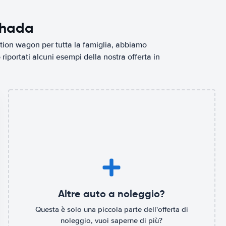
ghada
tion wagon per tutta la famiglia, abbiamo
iportati alcuni esempi della nostra offerta in
Altre auto a noleggio?
Questa è solo una piccola parte dell'offerta di
noleggio, vuoi saperne di più?