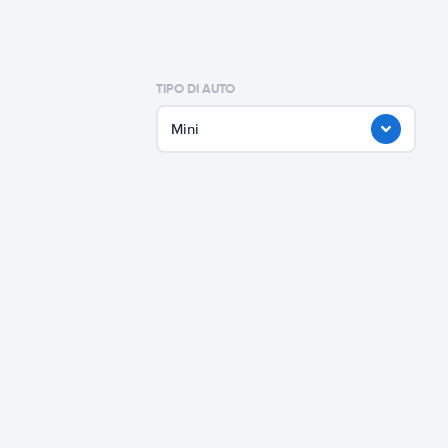
TIPO DI AUTO
Mini