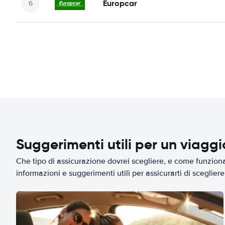
Europcar
Suggerimenti utili per un viagg
Che tipo di assicurazione dovrei scegliere, e come funziona 
informazioni e suggerimenti utili per assicurarti di scegliere 