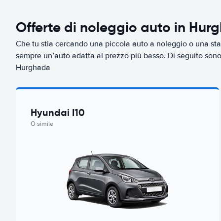
Offerte di noleggio auto in Hur
Che tu stia cercando una piccola auto a noleggio o una sta
sempre un’auto adatta al prezzo più basso. Di seguito sono r
Hurghada
Hyundai I10
O simile