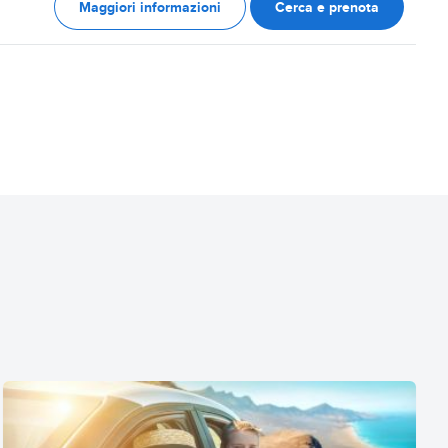
Maggiori informazioni
Cerca e prenota