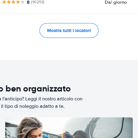
8
Da
/ giorno
(10251)
Mostra tutti i locatori
io ben organizzato
l'anticipo? Leggi il nostro articolo con
il tipo di noleggio adatto a te.