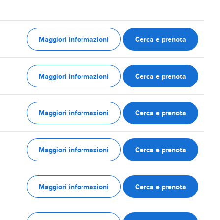
Maggiori informazioni
Cerca e prenota
Maggiori informazioni
Cerca e prenota
Maggiori informazioni
Cerca e prenota
Maggiori informazioni
Cerca e prenota
Maggiori informazioni
Cerca e prenota