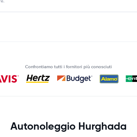
re.
Confrontiamo tutti i fornitori più conosciuti
Autonoleggio Hurghada