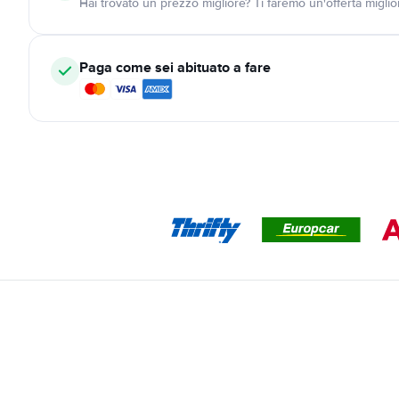
Hai trovato un prezzo migliore? Ti faremo un'offerta miglio
Paga come sei abituato a fare