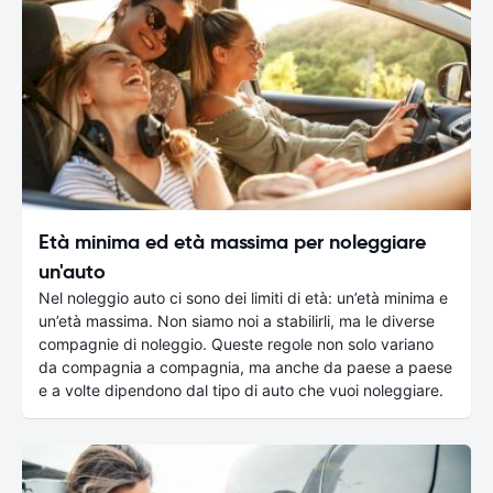
Età minima ed età massima per noleggiare
un'auto
Nel noleggio auto ci sono dei limiti di età: un’età minima e
un’età massima. Non siamo noi a stabilirli, ma le diverse
compagnie di noleggio. Queste regole non solo variano
da compagnia a compagnia, ma anche da paese a paese
e a volte dipendono dal tipo di auto che vuoi noleggiare.