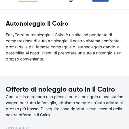
Autonoleggio Il Cairo
EasyTerra Autonoleggio Il Cairo è un sito indipendente di
comparazione di auto a noleggio. Il nostro sistema confronta i
prezzi delle più famose compagnie di autonoleggio dando la
possibilità ai nostri clienti di prenotare un'auto a noleggio a un
prezzo conveniente.
Offerte di noleggio auto in Il Cairo
Che tu stia cercando una piccola auto a noleggio o una station
wagon per tutta la famiglia, abbiamo sempre un’auto adatta al
prezzo più basso. Di seguito sono riportati alcuni esempi della
nostra offerta in Il Cairo
TIPO DI AUTO