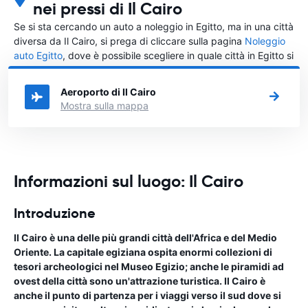
nei pressi di Il Cairo
Se si sta cercando un auto a noleggio in Egitto, ma in una città
diversa da Il Cairo, si prega di cliccare sulla pagina
Noleggio
auto Egitto
, dove è possibile scegliere in quale città in Egitto si
vuole noleggiare l'auto.
Aeroporto di Il Cairo
Mostra sulla mappa
Informazioni sul luogo: Il Cairo
Introduzione
Il Cairo è una delle più grandi città dell'Africa e del Medio
Oriente. La capitale egiziana ospita enormi collezioni di
tesori archeologici nel Museo Egizio; anche le piramidi ad
ovest della città sono un'attrazione turistica. Il Cairo è
anche il punto di partenza per i viaggi verso il sud dove si