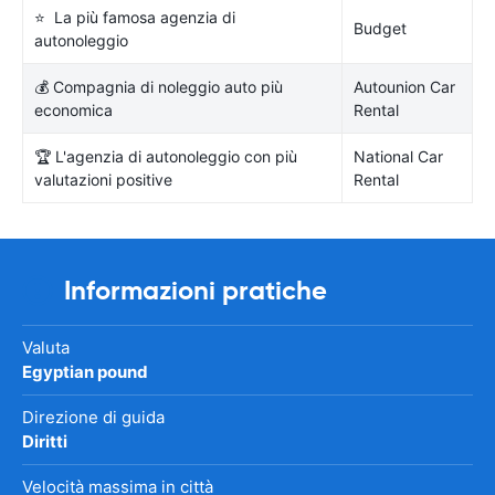
⭐ La più famosa agenzia di
Budget
autonoleggio
💰 Compagnia di noleggio auto più
Autounion Car
economica
Rental
🏆 L'agenzia di autonoleggio con più
National Car
valutazioni positive
Rental
Informazioni pratiche
Valuta
Egyptian pound
Direzione di guida
Diritti
Velocità massima in città