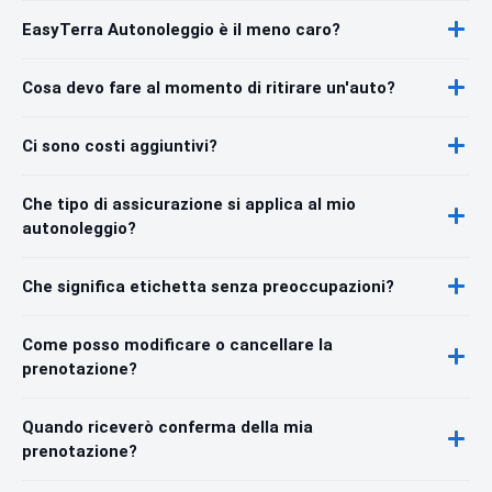
EasyTerra Autonoleggio è il meno caro?
Cosa devo fare al momento di ritirare un'auto?
Ci sono costi aggiuntivi?
Che tipo di assicurazione si applica al mio
autonoleggio?
Che significa etichetta senza preoccupazioni?
Come posso modificare o cancellare la
prenotazione?
Quando riceverò conferma della mia
prenotazione?