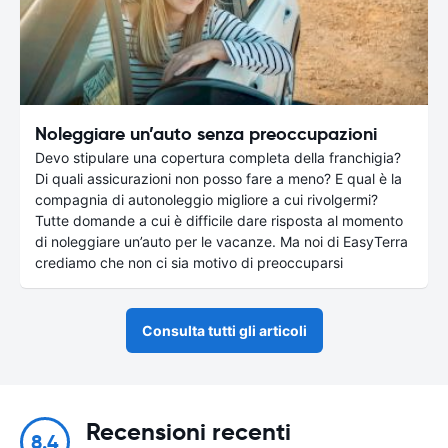
Noleggiare un’auto senza preoccupazioni
Devo stipulare una copertura completa della franchigia?
Di quali assicurazioni non posso fare a meno? E qual è la
compagnia di autonoleggio migliore a cui rivolgermi?
Tutte domande a cui è difficile dare risposta al momento
di noleggiare un’auto per le vacanze. Ma noi di EasyTerra
crediamo che non ci sia motivo di preoccuparsi
Consulta tutti gli articoli
Recensioni recenti
8.4