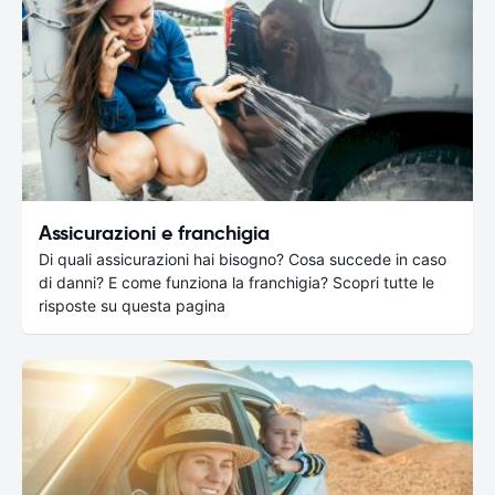
Assicurazioni e franchigia
Di quali assicurazioni hai bisogno? Cosa succede in caso
di danni? E come funziona la franchigia? Scopri tutte le
risposte su questa pagina