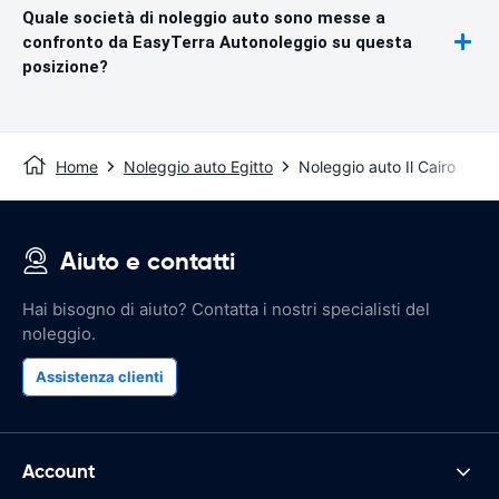
Quale società di noleggio auto sono messe a
confronto da EasyTerra Autonoleggio su questa
posizione?
Home
Noleggio auto Egitto
Noleggio auto Il Cairo
Aiuto e contatti
Hai bisogno di aiuto? Contatta i nostri specialisti del
noleggio.
Assistenza clienti
Account