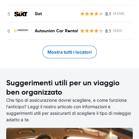
Sixt
8.1
(4356)
Autounion Car Rental
8.1
(483)
Mostra tutti i locatori
Suggerimenti utili per un viaggio
ben organizzato
Che tipo di assicurazione dovrei scegliere, e come funziona
l'anticipo? Leggi il nostro articolo con informazioni e
suggerimenti utili per assicurarti di scegliere il tipo di noleggio
adatto a te.