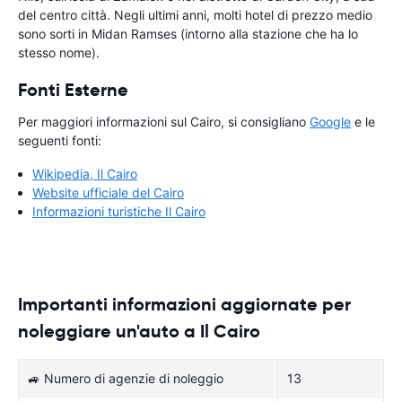
del centro città. Negli ultimi anni, molti hotel di prezzo medio
sono sorti in Midan Ramses (intorno alla stazione che ha lo
stesso nome).
Fonti Esterne
Per maggiori informazioni sul Cairo, si consigliano
Google
e le
seguenti fonti:
Wikipedia, Il Cairo
Website ufficiale del Cairo
Informazioni turistiche Il Cairo
Importanti informazioni aggiornate per
noleggiare un'auto a Il Cairo
🚙 Numero di agenzie di noleggio
13