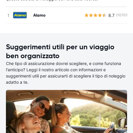
Alamo
8.7
(10701)
Suggerimenti utili per un viaggio
ben organizzato
Che tipo di assicurazione dovrei scegliere, e come funziona
l'anticipo? Leggi il nostro articolo con informazioni e
suggerimenti utili per assicurarti di scegliere il tipo di noleggio
adatto a te.