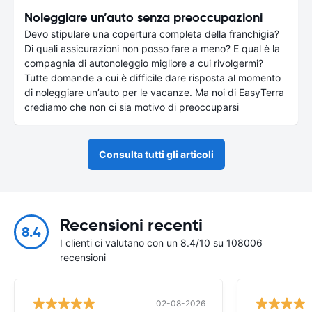
Noleggiare un’auto senza preoccupazioni
Devo stipulare una copertura completa della franchigia?
Di quali assicurazioni non posso fare a meno? E qual è la
compagnia di autonoleggio migliore a cui rivolgermi?
Tutte domande a cui è difficile dare risposta al momento
di noleggiare un’auto per le vacanze. Ma noi di EasyTerra
crediamo che non ci sia motivo di preoccuparsi
Consulta tutti gli articoli
Recensioni recenti
8.4
I clienti ci valutano con un 8.4/10 su 108006
recensioni
02-08-2026