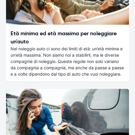
Età minima ed età massima per noleggiare
un'auto
Nel noleggio auto ci sono dei limiti di età: un’età minima e
un’età massima. Non siamo noi a stabilirli, ma le diverse
compagnie di noleggio. Queste regole non solo variano
da compagnia a compagnia, ma anche da paese a paese
e a volte dipendono dal tipo di auto che vuoi noleggiare.