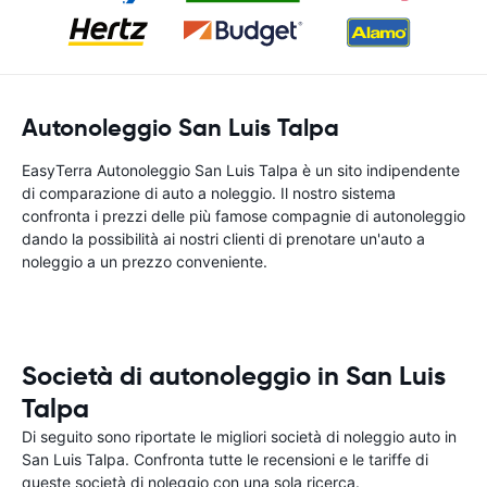
Autonoleggio San Luis Talpa
EasyTerra Autonoleggio San Luis Talpa è un sito indipendente
di comparazione di auto a noleggio. Il nostro sistema
confronta i prezzi delle più famose compagnie di autonoleggio
dando la possibilità ai nostri clienti di prenotare un'auto a
noleggio a un prezzo conveniente.
Società di autonoleggio in San Luis
Talpa
Di seguito sono riportate le migliori società di noleggio auto in
San Luis Talpa. Confronta tutte le recensioni e le tariffe di
queste società di noleggio con una sola ricerca.