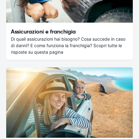
Assicurazioni e franchigia
Di quali assicurazioni hai bisogno? Cosa succede in caso
di danni? E come funziona la franchigia? Scopri tutte le
risposte su questa pagina