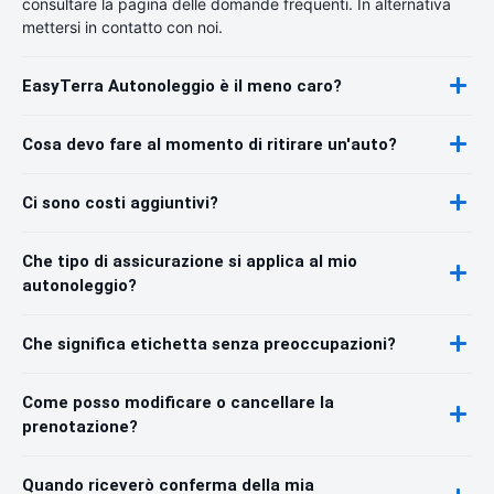
consultare la pagina delle domande frequenti. In alternativa
mettersi in contatto con noi.
EasyTerra Autonoleggio è il meno caro?
Cosa devo fare al momento di ritirare un'auto?
Ci sono costi aggiuntivi?
Che tipo di assicurazione si applica al mio
autonoleggio?
Che significa etichetta senza preoccupazioni?
Come posso modificare o cancellare la
prenotazione?
Quando riceverò conferma della mia