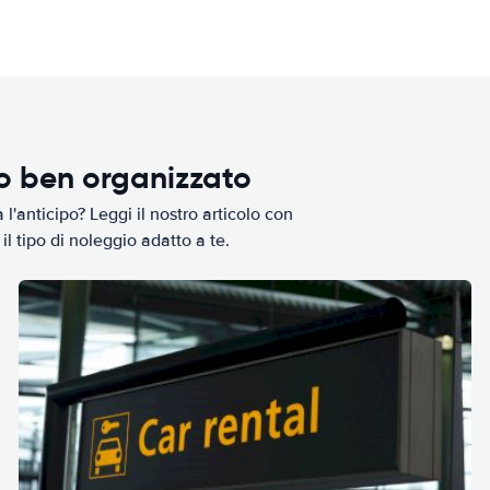
io ben organizzato
l'anticipo? Leggi il nostro articolo con
il tipo di noleggio adatto a te.