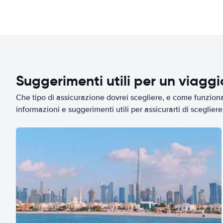
Suggerimenti utili per un viagg
Che tipo di assicurazione dovrei scegliere, e come funziona 
informazioni e suggerimenti utili per assicurarti di scegliere 