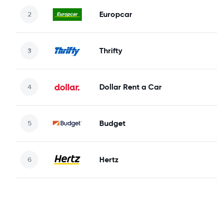
Europcar
Thrifty
Dollar Rent a Car
Budget
Hertz