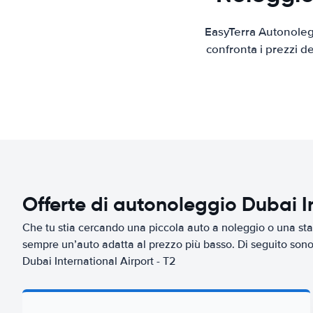
EasyTerra Autonolegg
confronta i prezzi d
Offerte di autonoleggio Dubai In
Che tu stia cercando una piccola auto a noleggio o una sta
sempre un’auto adatta al prezzo più basso. Di seguito sono 
Dubai International Airport - T2