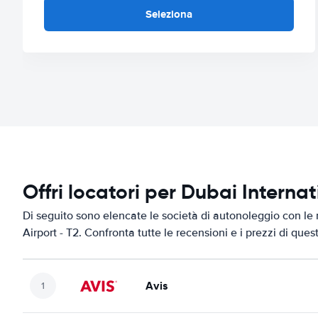
Seleziona
Offri locatori per Dubai Internat
Di seguito sono elencate le società di autonoleggio con le m
Airport - T2. Confronta tutte le recensioni e i prezzi di que
Avis