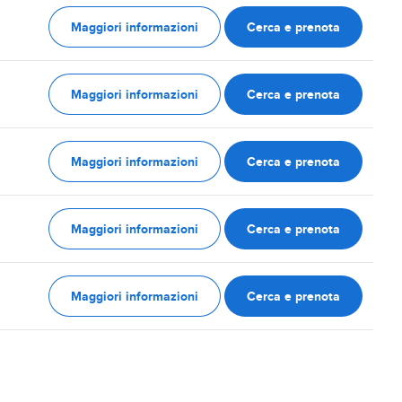
Maggiori informazioni
Cerca e prenota
Maggiori informazioni
Cerca e prenota
Maggiori informazioni
Cerca e prenota
Maggiori informazioni
Cerca e prenota
Maggiori informazioni
Cerca e prenota