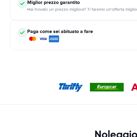
Miglior prezzo garantito
Hai trovato un prezzo migliore? Ti faremo un'offerta miglio
Paga come sei abituato a fare
Noleggio