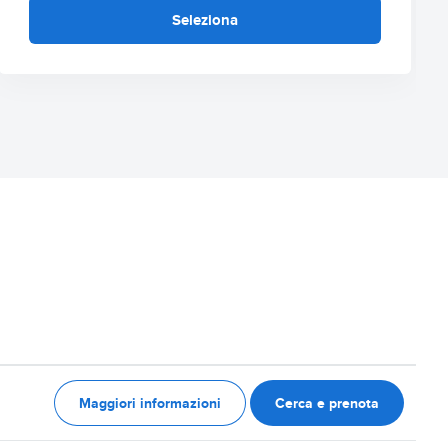
Seleziona
Maggiori informazioni
Cerca e prenota