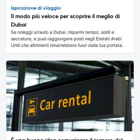
Ispirazione di viaggio
Il modo più veloce per scoprire il meglio di
Dubai
Se noleggi un’auto a Dubai, risparmi tempo, soldi e
seccature, e puoi raggiungere posti negli Emirati Arabi
Uniti che altrimenti rimarrebbero fuori dalla tua portata.