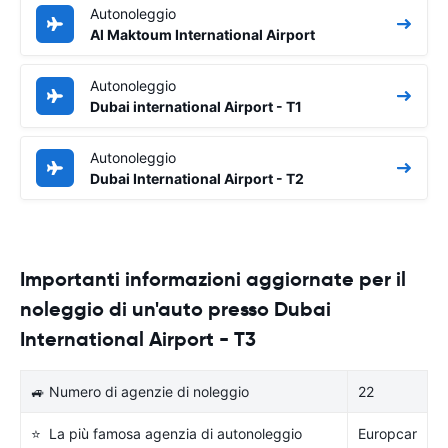
Autonoleggio
Al Maktoum International Airport
Autonoleggio
Dubai international Airport - T1
Autonoleggio
Dubai International Airport - T2
Importanti informazioni aggiornate per il
noleggio di un'auto presso Dubai
International Airport - T3
🚙 Numero di agenzie di noleggio
22
⭐ La più famosa agenzia di autonoleggio
Europcar