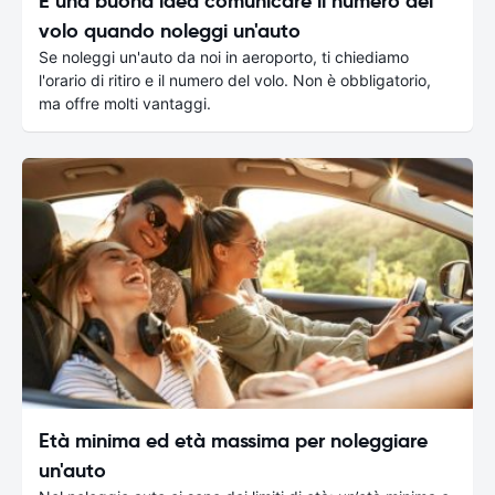
È una buona idea comunicare il numero del
volo quando noleggi un'auto
Se noleggi un'auto da noi in aeroporto, ti chiediamo
l'orario di ritiro e il numero del volo. Non è obbligatorio,
ma offre molti vantaggi.
Età minima ed età massima per noleggiare
un'auto