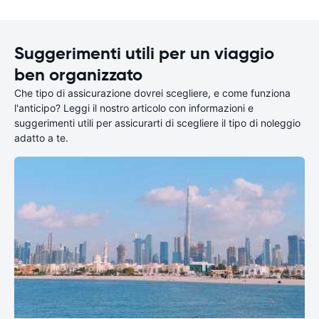
Suggerimenti utili per un viaggio
ben organizzato
Che tipo di assicurazione dovrei scegliere, e come funziona
l'anticipo? Leggi il nostro articolo con informazioni e
suggerimenti utili per assicurarti di scegliere il tipo di noleggio
adatto a te.