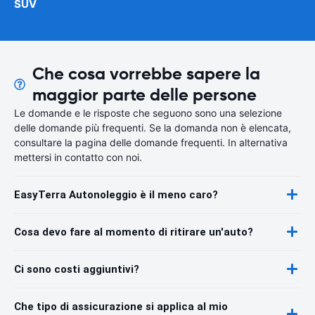
SUV
Che cosa vorrebbe sapere la
maggior parte delle persone
Le domande e le risposte che seguono sono una selezione
delle domande più frequenti. Se la domanda non è elencata,
consultare la pagina delle domande frequenti. In alternativa
mettersi in contatto con noi.
EasyTerra Autonoleggio è il meno caro?
Cosa devo fare al momento di ritirare un'auto?
Ci sono costi aggiuntivi?
Che tipo di assicurazione si applica al mio