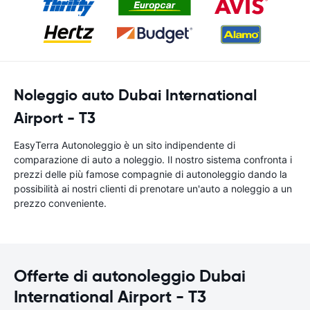
Noleggio auto Dubai International
Airport - T3
EasyTerra Autonoleggio è un sito indipendente di
comparazione di auto a noleggio. Il nostro sistema confronta i
prezzi delle più famose compagnie di autonoleggio dando la
possibilità ai nostri clienti di prenotare un'auto a noleggio a un
prezzo conveniente.
Offerte di autonoleggio Dubai
International Airport - T3