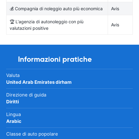
💰 Compagnia di noleggio auto più economica
Avis
🏆 L'agenzia di autonoleggio con più
Avis
valutazioni positive
Informazioni pratiche
Valuta
United Arab Emirates dirham
Direzione di guida
Diritti
Lingua
Arabic
Classe di auto popolare