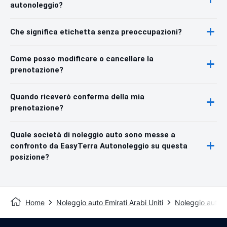
autonoleggio?
Che significa etichetta senza preoccupazioni?
Come posso modificare o cancellare la
prenotazione?
Quando riceverò conferma della mia
prenotazione?
Quale società di noleggio auto sono messe a
confronto da EasyTerra Autonoleggio su questa
posizione?
Home
Noleggio auto Emirati Arabi Uniti
Noleggio auto 