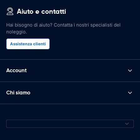
Aiuto e contatti
Hai bisogno di aiuto? Contatta i nostri specialisti del
noleggio.
Assistenza clienti
Account
Chi siamo