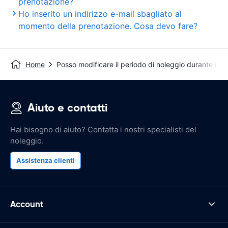
prenotazione?
Ho inserito un indirizzo e-mail sbagliato al
momento della prenotazione. Cosa devo fare?
Home
Posso modificare il periodo di noleggio durante il v
Aiuto e contatti
Hai bisogno di aiuto? Contatta i nostri specialisti del
noleggio.
Assistenza clienti
Account