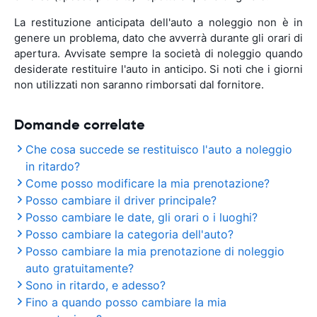
La restituzione anticipata dell'auto a noleggio non è in
genere un problema, dato che avverrà durante gli orari di
apertura. Avvisate sempre la società di noleggio quando
desiderate restituire l'auto in anticipo. Si noti che i giorni
non utilizzati non saranno rimborsati dal fornitore.
Domande correlate
Che cosa succede se restituisco l'auto a noleggio
in ritardo?
Come posso modificare la mia prenotazione?
Posso cambiare il driver principale?
Posso cambiare le date, gli orari o i luoghi?
Posso cambiare la categoria dell'auto?
Posso cambiare la mia prenotazione di noleggio
auto gratuitamente?
Sono in ritardo, e adesso?
Fino a quando posso cambiare la mia