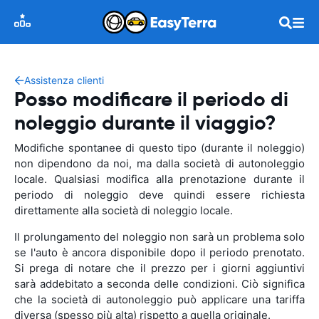
Assistenza clienti
Posso modificare il periodo di
noleggio durante il viaggio?
Modifiche spontanee di questo tipo (durante il noleggio)
non dipendono da noi, ma dalla società di autonoleggio
locale. Qualsiasi modifica alla prenotazione durante il
periodo di noleggio deve quindi essere richiesta
direttamente alla società di noleggio locale.
Il prolungamento del noleggio non sarà un problema solo
se l'auto è ancora disponibile dopo il periodo prenotato.
Si prega di notare che il prezzo per i giorni aggiuntivi
sarà addebitato a seconda delle condizioni. Ciò significa
che la società di autonoleggio può applicare una tariffa
diversa (spesso più alta) rispetto a quella originale.