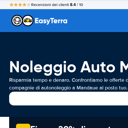
8.4
Recensioni dei clienti
/ 10
Noleggio Auto
Risparmia tempo e denaro. Confrontiamo le offerte d
compagnie di autonoleggio a Mandaue al posto tuo.