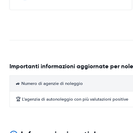
Importanti informazioni aggiornate per no
🚙 Numero di agenzie di noleggio
🏆 L'agenzia di autonoleggio con più valutazioni positive