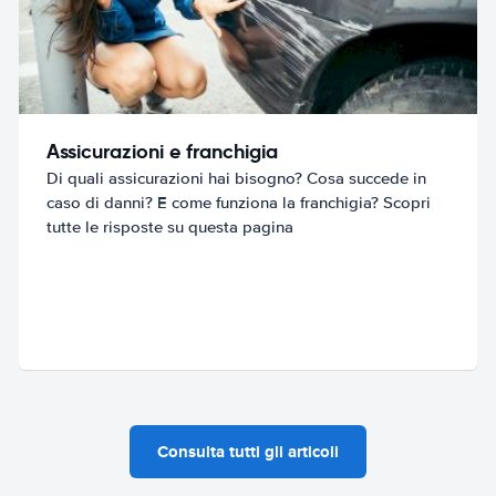
Assicurazioni e franchigia
Di quali assicurazioni hai bisogno? Cosa succede in
caso di danni? E come funziona la franchigia? Scopri
tutte le risposte su questa pagina
Consulta tutti gli articoli