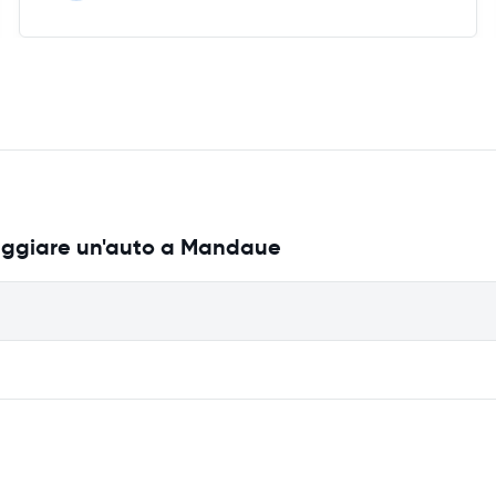
leggiare un'auto a Mandaue