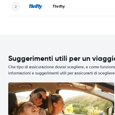
Thrifty
Suggerimenti utili per un viagg
Che tipo di assicurazione dovrei scegliere, e come funziona 
informazioni e suggerimenti utili per assicurarti di scegliere 