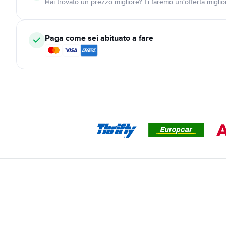
Hai trovato un prezzo migliore? Ti faremo un'offerta miglio
Paga come sei abituato a fare