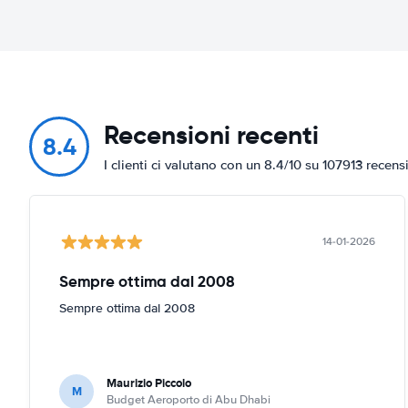
Recensioni recenti
8.4
I clienti ci valutano con un 8.4/10 su 107913 recens
14-01-2026
Sempre ottima dal 2008
Sempre ottima dal 2008
Maurizio Piccolo
M
Budget Aeroporto di Abu Dhabi