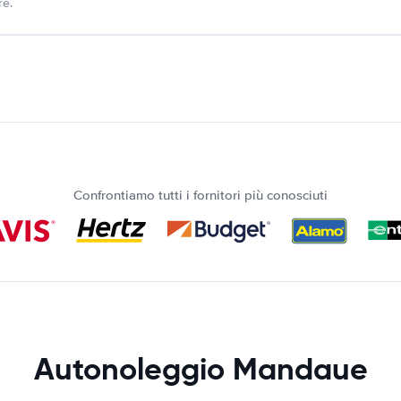
re.
Confrontiamo tutti i fornitori più conosciuti
Autonoleggio Mandaue