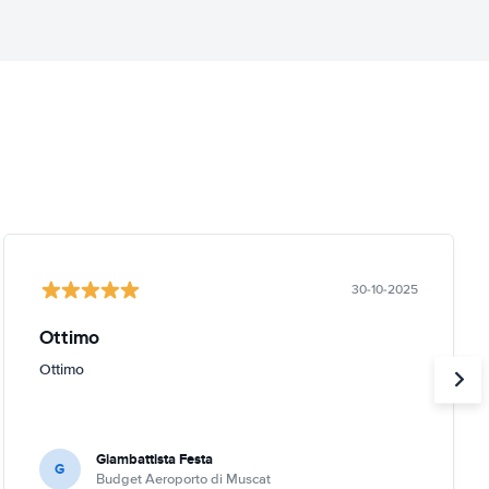
30-10-2025
Ottimo
Ottimo
Giambattista Festa
G
Budget Aeroporto di Muscat