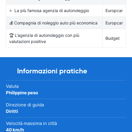
⭐ La più famosa agenzia di autonoleggio
Europcar
💰 Compagnia di noleggio auto più economica
Europcar
🏆 L'agenzia di autonoleggio con più
Budget
valutazioni positive
Informazioni pratiche
Valuta
Philippine peso
Direzione di guida
Diritti
Velocità massima in città
40 km/h