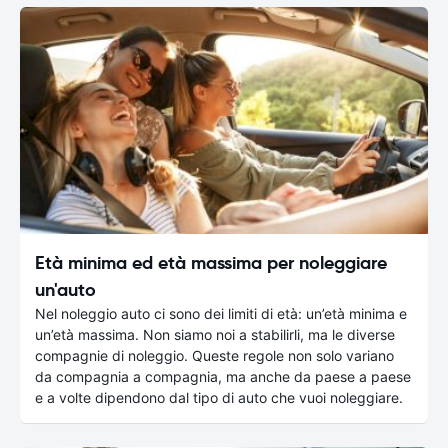
Età minima ed età massima per noleggiare
un'auto
Nel noleggio auto ci sono dei limiti di età: un’età minima e
un’età massima. Non siamo noi a stabilirli, ma le diverse
compagnie di noleggio. Queste regole non solo variano
da compagnia a compagnia, ma anche da paese a paese
e a volte dipendono dal tipo di auto che vuoi noleggiare.