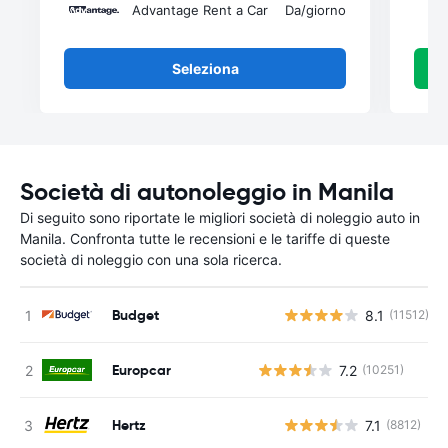
Advantage Rent a Car
Da
/giorno
Seleziona
Società di autonoleggio in Manila
Di seguito sono riportate le migliori società di noleggio auto in
Manila. Confronta tutte le recensioni e le tariffe di queste
società di noleggio con una sola ricerca.
Budget
8.1
(11512)
Europcar
7.2
(10251)
Hertz
7.1
(8812)