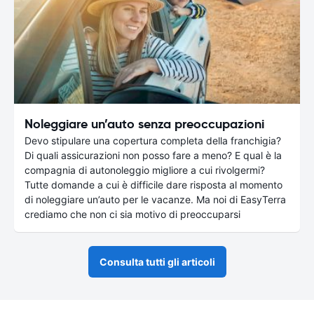
Noleggiare un’auto senza preoccupazioni
Devo stipulare una copertura completa della franchigia?
Di quali assicurazioni non posso fare a meno? E qual è la
compagnia di autonoleggio migliore a cui rivolgermi?
Tutte domande a cui è difficile dare risposta al momento
di noleggiare un’auto per le vacanze. Ma noi di EasyTerra
crediamo che non ci sia motivo di preoccuparsi
Consulta tutti gli articoli