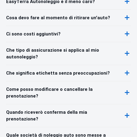
EasyTerra Autonoleggio è il meno caro?
Cosa devo fare al momento di ritirare un'auto?
Ci sono costi aggiuntivi?
Che tipo di assicurazione si applica al mio
autonoleggio?
Che significa etichetta senza preoccupazioni?
Come posso modificare o cancellare la
prenotazione?
Quando riceverò conferma della mia
prenotazione?
Quale società di noleggio auto sono messe a