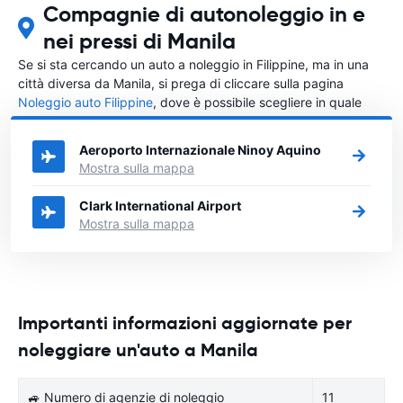
Compagnie di autonoleggio in e
nei pressi di Manila
Se si sta cercando un auto a noleggio in Filippine, ma in una
città diversa da Manila, si prega di cliccare sulla pagina
Noleggio auto Filippine
, dove è possibile scegliere in quale
città in Filippine si vuole noleggiare l'auto.
Aeroporto Internazionale Ninoy Aquino
Mostra sulla mappa
Clark International Airport
Mostra sulla mappa
Importanti informazioni aggiornate per
noleggiare un'auto a Manila
🚙 Numero di agenzie di noleggio
11