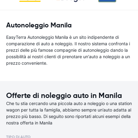
Autonoleggio Manila
EasyTerra Autonoleggio Manila è un sito indipendente di
comparazione di auto a noleggio. Il nostro sistema confronta i
prezzi delle più famose compagnie di autonoleggio dando la
possibilità ai nostri clienti di prenotare un'auto a noleggio a un
prezzo conveniente.
Offerte di noleggio auto in Manila
Che tu stia cercando una piccola auto a noleggio o una station
wagon per tutta la famiglia, abbiamo sempre un’auto adatta al
prezzo più basso. Di seguito sono riportati alcuni esempi della
nostra offerta in Manila
TIPO DI AUTO