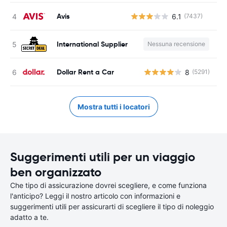
Avis
6.1
(7437)
International Supplier
Nessuna recensione
Dollar Rent a Car
8
(5291)
Mostra tutti i locatori
Suggerimenti utili per un viaggio
ben organizzato
Che tipo di assicurazione dovrei scegliere, e come funziona
l'anticipo? Leggi il nostro articolo con informazioni e
suggerimenti utili per assicurarti di scegliere il tipo di noleggio
adatto a te.