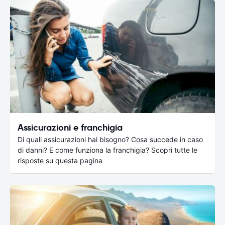
Assicurazioni e franchigia
Di quali assicurazioni hai bisogno? Cosa succede in caso
di danni? E come funziona la franchigia? Scopri tutte le
risposte su questa pagina