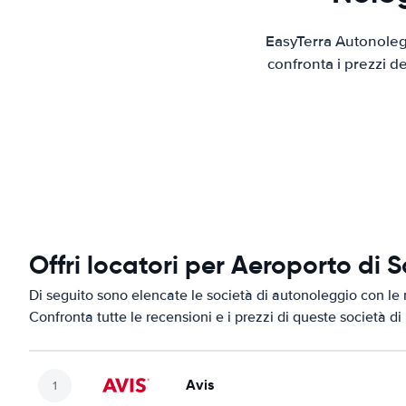
EasyTerra Autonolegg
confronta i prezzi d
Offri locatori per Aeroporto di 
Di seguito sono elencate le società di autonoleggio con le 
Confronta tutte le recensioni e i prezzi di queste società d
Avis