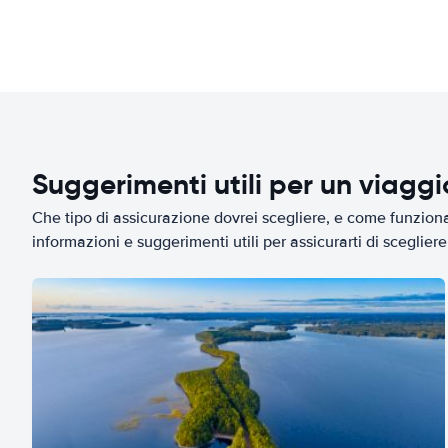
Suggerimenti utili per un viagg
Che tipo di assicurazione dovrei scegliere, e come funziona 
informazioni e suggerimenti utili per assicurarti di scegliere 