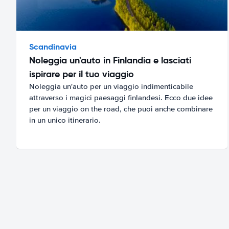
Scandinavia
Noleggia un'auto in Finlandia e lasciati
ispirare per il tuo viaggio
Noleggia un'auto per un viaggio indimenticabile
attraverso i magici paesaggi finlandesi. Ecco due idee
per un viaggio on the road, che puoi anche combinare
in un unico itinerario.