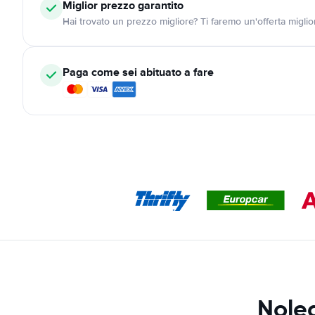
Miglior prezzo garantito
Hai trovato un prezzo migliore? Ti faremo un'offerta miglio
Paga come sei abituato a fare
Nole