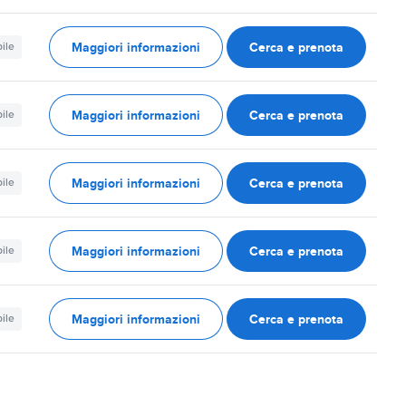
Maggiori informazioni
Cerca e prenota
ile
Maggiori informazioni
Cerca e prenota
ile
Maggiori informazioni
Cerca e prenota
ile
Maggiori informazioni
Cerca e prenota
ile
Maggiori informazioni
Cerca e prenota
ile