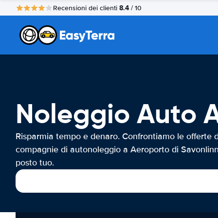
8.4
Recensioni dei clienti
/ 10
Noleggio Auto A
Risparmia tempo e denaro. Confrontiamo le offerte d
compagnie di autonoleggio a Aeroporto di Savonlinn
posto tuo.