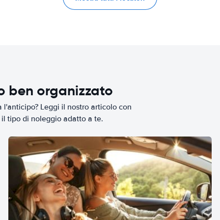
io ben organizzato
l'anticipo? Leggi il nostro articolo con
il tipo di noleggio adatto a te.