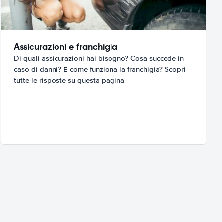
Assicurazioni e franchigia
Di quali assicurazioni hai bisogno? Cosa succede in
caso di danni? E come funziona la franchigia? Scopri
tutte le risposte su questa pagina