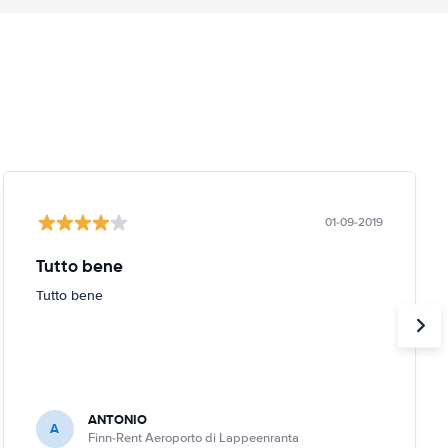
01-09-2019
Tutto bene
Tutto bene
ANTONIO
A
Finn-Rent Aeroporto di Lappeenranta