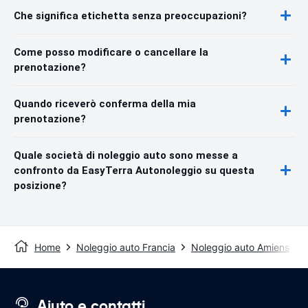
Che significa etichetta senza preoccupazioni?
Come posso modificare o cancellare la
prenotazione?
Quando riceverò conferma della mia
prenotazione?
Quale società di noleggio auto sono messe a
confronto da EasyTerra Autonoleggio su questa
posizione?
Home
Noleggio auto Francia
Noleggio auto Amiens
Aiuto e contatti