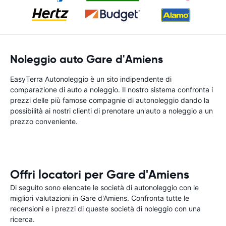
Noleggio auto Gare d'Amiens
EasyTerra Autonoleggio è un sito indipendente di
comparazione di auto a noleggio. Il nostro sistema confronta i
prezzi delle più famose compagnie di autonoleggio dando la
possibilità ai nostri clienti di prenotare un'auto a noleggio a un
prezzo conveniente.
Offri locatori per Gare d'Amiens
Di seguito sono elencate le società di autonoleggio con le
migliori valutazioni in Gare d'Amiens. Confronta tutte le
recensioni e i prezzi di queste società di noleggio con una
ricerca.