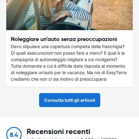
Noleggiare un’auto senza preoccupazioni
Devo stipulare una copertura completa della franchigia?
Di quali assicurazioni non posso fare a meno? E qual è la
compagnia di autonoleggio migliore a cui rivolgermi?
Tutte domande a cui è difficile dare risposta al momento
di noleggiare un’auto per le vacanze. Ma noi di EasyTerra
crediamo che non ci sia motivo di preoccuparsi
Consulta tutti gli articoli
Recensioni recenti
8.4