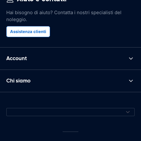
Hai bisogno di aiuto? Contatta i nostri specialisti del
noleggio.
Assistenza clienti
Account
Chi siamo