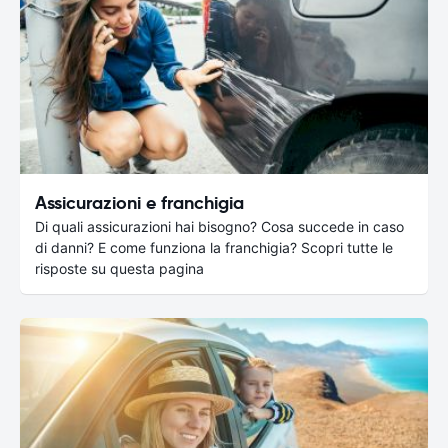
Assicurazioni e franchigia
Di quali assicurazioni hai bisogno? Cosa succede in caso
di danni? E come funziona la franchigia? Scopri tutte le
risposte su questa pagina