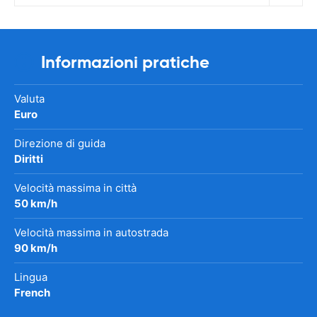
Informazioni pratiche
Valuta
Euro
Direzione di guida
Diritti
Velocità massima in città
50 km/h
Velocità massima in autostrada
90 km/h
Lingua
French