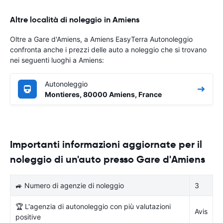
Altre località di noleggio in Amiens
Oltre a Gare d'Amiens, a Amiens EasyTerra Autonoleggio
confronta anche i prezzi delle auto a noleggio che si trovano
nei seguenti luoghi a Amiens:
Autonoleggio
Montieres, 80000 Amiens, France
Importanti informazioni aggiornate per il
noleggio di un'auto presso Gare d'Amiens
🚙 Numero di agenzie di noleggio
3
🏆 L'agenzia di autonoleggio con più valutazioni
Avis
positive