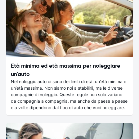
Età minima ed età massima per noleggiare
un'auto
Nel noleggio auto ci sono dei limiti di età: un’età minima e
un’età massima. Non siamo noi a stabilirli, ma le diverse
compagnie di noleggio. Queste regole non solo variano
da compagnia a compagnia, ma anche da paese a paese
e a volte dipendono dal tipo di auto che vuoi noleggiare.