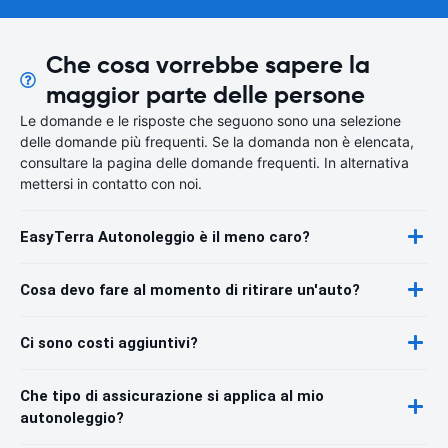
Che cosa vorrebbe sapere la
maggior parte delle persone
Le domande e le risposte che seguono sono una selezione
delle domande più frequenti. Se la domanda non è elencata,
consultare la pagina delle domande frequenti. In alternativa
mettersi in contatto con noi.
EasyTerra Autonoleggio è il meno caro?
Cosa devo fare al momento di ritirare un'auto?
Ci sono costi aggiuntivi?
Che tipo di assicurazione si applica al mio
autonoleggio?