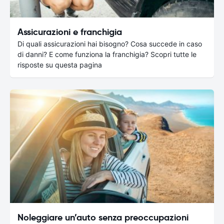
Assicurazioni e franchigia
Di quali assicurazioni hai bisogno? Cosa succede in caso
di danni? E come funziona la franchigia? Scopri tutte le
risposte su questa pagina
Noleggiare un’auto senza preoccupazioni