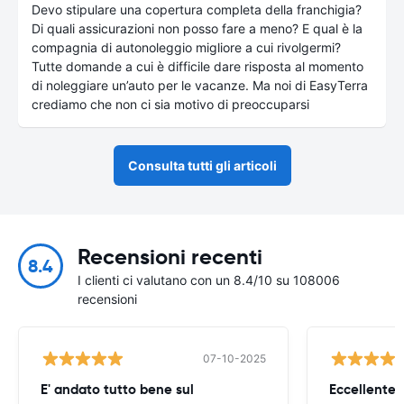
Devo stipulare una copertura completa della franchigia?
Di quali assicurazioni non posso fare a meno? E qual è la
compagnia di autonoleggio migliore a cui rivolgermi?
Tutte domande a cui è difficile dare risposta al momento
di noleggiare un’auto per le vacanze. Ma noi di EasyTerra
crediamo che non ci sia motivo di preoccuparsi
Consulta tutti gli articoli
Recensioni recenti
8.4
I clienti ci valutano con un 8.4/10 su 108006
recensioni
07-10-2025
E' andato tutto bene sul