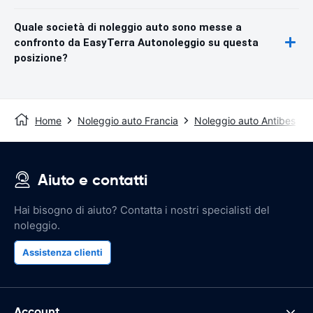
Quale società di noleggio auto sono messe a
confronto da EasyTerra Autonoleggio su questa
posizione?
Home
Noleggio auto Francia
Noleggio auto Antibes
Aiuto e contatti
Hai bisogno di aiuto? Contatta i nostri specialisti del
noleggio.
Assistenza clienti
Account