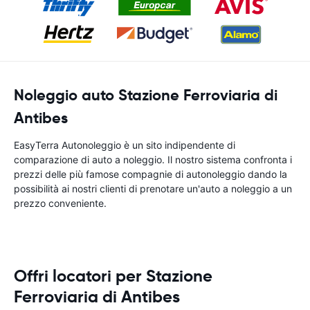
Noleggio auto Stazione Ferroviaria di
Antibes
EasyTerra Autonoleggio è un sito indipendente di
comparazione di auto a noleggio. Il nostro sistema confronta i
prezzi delle più famose compagnie di autonoleggio dando la
possibilità ai nostri clienti di prenotare un'auto a noleggio a un
prezzo conveniente.
Offri locatori per Stazione
Ferroviaria di Antibes