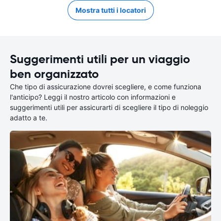
Mostra tutti i locatori
Suggerimenti utili per un viaggio
ben organizzato
Che tipo di assicurazione dovrei scegliere, e come funziona
l'anticipo? Leggi il nostro articolo con informazioni e
suggerimenti utili per assicurarti di scegliere il tipo di noleggio
adatto a te.