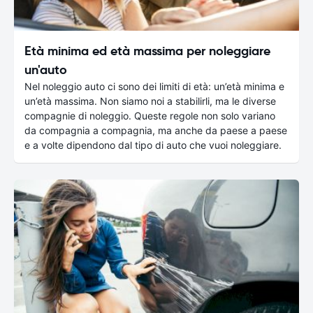
Età minima ed età massima per noleggiare
un'auto
Nel noleggio auto ci sono dei limiti di età: un’età minima e
un’età massima. Non siamo noi a stabilirli, ma le diverse
compagnie di noleggio. Queste regole non solo variano
da compagnia a compagnia, ma anche da paese a paese
e a volte dipendono dal tipo di auto che vuoi noleggiare.