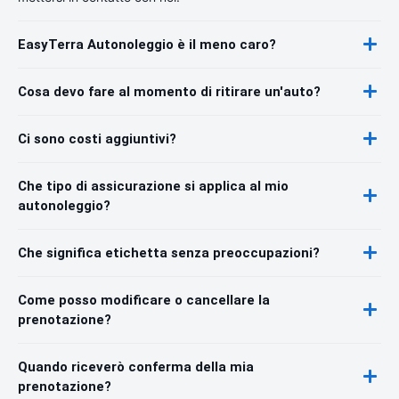
EasyTerra Autonoleggio è il meno caro?
Cosa devo fare al momento di ritirare un'auto?
Ci sono costi aggiuntivi?
Che tipo di assicurazione si applica al mio
autonoleggio?
Che significa etichetta senza preoccupazioni?
Come posso modificare o cancellare la
prenotazione?
Quando riceverò conferma della mia
prenotazione?