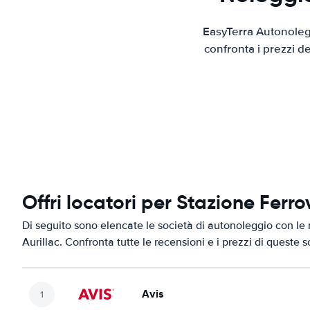
EasyTerra Autonolegg
confronta i prezzi d
Offri locatori per Stazione Ferrov
Di seguito sono elencate le società di autonoleggio con le m
Aurillac. Confronta tutte le recensioni e i prezzi di queste 
Avis