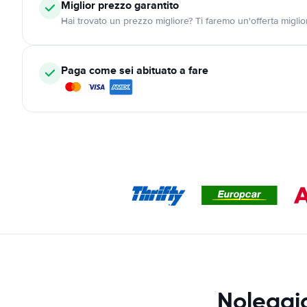
Miglior prezzo garantito
Hai trovato un prezzo migliore? Ti faremo un'offerta miglio
Paga come sei abituato a fare
Noleggio