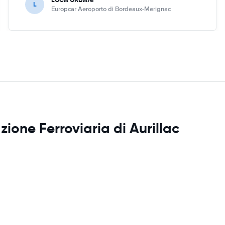
L
Europcar Aeroporto di Bordeaux-Merignac
zione Ferroviaria di Aurillac