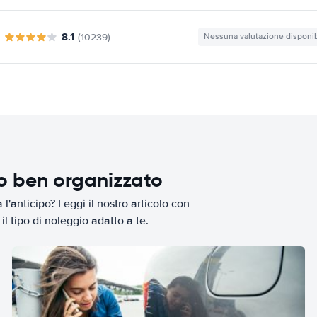
8.1
(10239)
Nessuna valutazione disponib
io ben organizzato
l'anticipo? Leggi il nostro articolo con
il tipo di noleggio adatto a te.