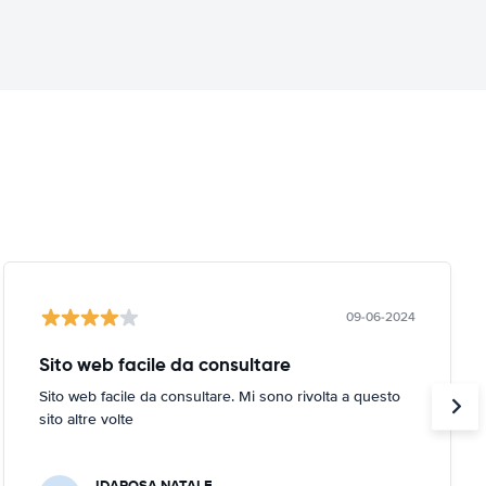
09-06-2024
Sito web facile da consultare
Sito web facile da consultare. Mi sono rivolta a questo
sito altre volte
IDAROSA NATALE