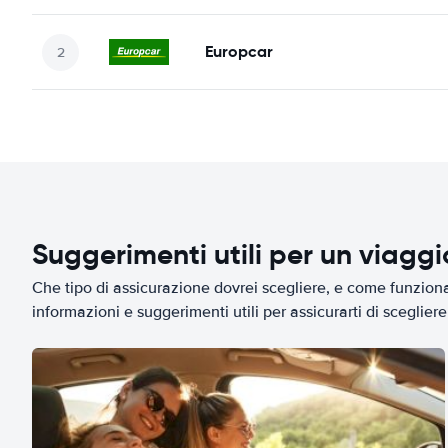
Europcar
Suggerimenti utili per un viagg
Che tipo di assicurazione dovrei scegliere, e come funziona 
informazioni e suggerimenti utili per assicurarti di scegliere 