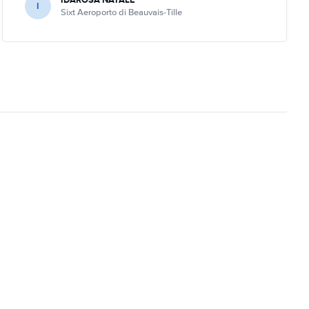
I
Sixt Aeroporto di Beauvais-Tille