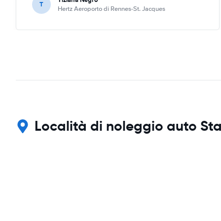
T
Hertz Aeroporto di Rennes-St. Jacques
Località di noleggio auto Sta