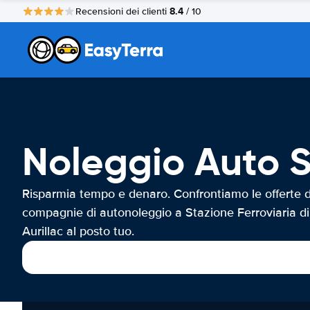
8.4
Recensioni dei clienti
/ 10
Noleggio Auto St
Risparmia tempo e denaro. Confrontiamo le offerte d
compagnie di autonoleggio a Stazione Ferroviaria di
Aurillac al posto tuo.