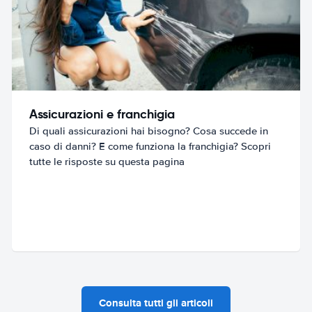
Assicurazioni e franchigia
Di quali assicurazioni hai bisogno? Cosa succede in
caso di danni? E come funziona la franchigia? Scopri
tutte le risposte su questa pagina
Consulta tutti gli articoli