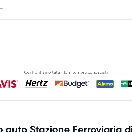
re.
Confrontiamo tutti i fornitori più conosciuti
 auto Stazione Ferroviaria di