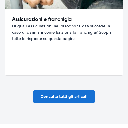
Assicurazioni e franchigia
Di quali assicurazioni hai bisogno? Cosa succede in
caso di danni? E come funziona la franchigia? Scopri
tutte le risposte su questa pagina
Consulta tutti gli articoli