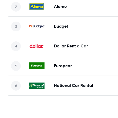
Alamo
Budget
Dollar Rent a Car
Europcar
National Car Rental