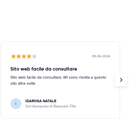
09-06-2024
Sito web facile da consultare
Sito web facile da consultare. Mi sono rivolta a questo
sito altre volte
IDAROSA NATALE
I
Sixt Aeroporto di Beauvais-Tille