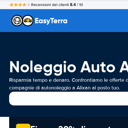
8.4
Recensioni dei clienti
/ 10
Noleggio Auto A
Risparmia tempo e denaro. Confrontiamo le offerte d
compagnie di autonoleggio a Alixan al posto tuo.