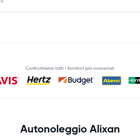
re.
Confrontiamo tutti i fornitori più conosciuti
Autonoleggio Alixan