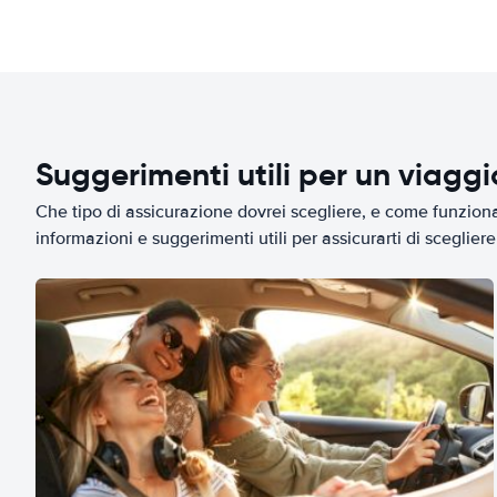
Suggerimenti utili per un viagg
Che tipo di assicurazione dovrei scegliere, e come funziona 
informazioni e suggerimenti utili per assicurarti di scegliere 