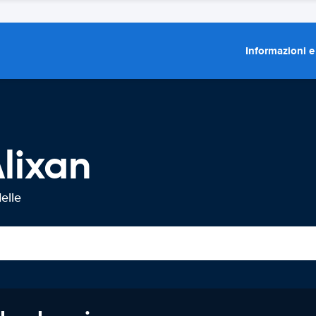
Informazioni e
lixan
elle