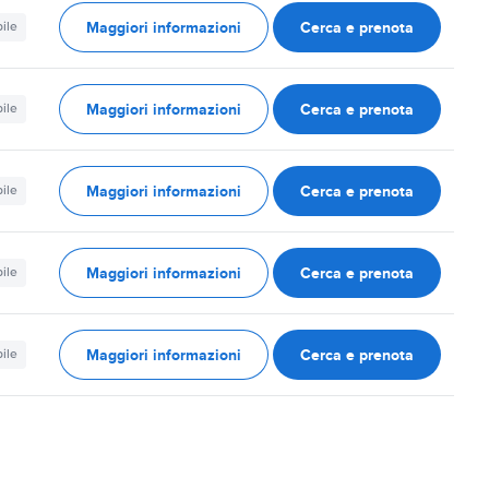
Maggiori informazioni
Cerca e prenota
ile
Maggiori informazioni
Cerca e prenota
ile
Maggiori informazioni
Cerca e prenota
ile
Maggiori informazioni
Cerca e prenota
ile
Maggiori informazioni
Cerca e prenota
ile