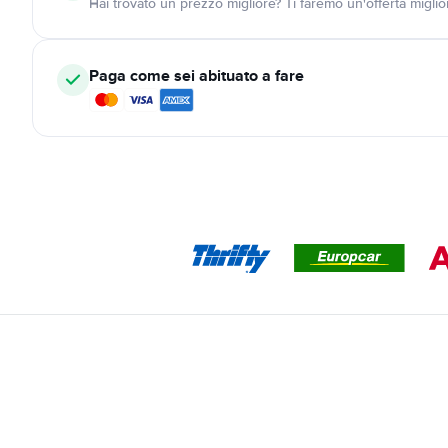
Hai trovato un prezzo migliore? Ti faremo un'offerta miglio
Paga come sei abituato a fare