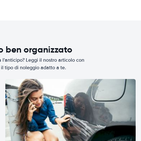
io ben organizzato
l'anticipo? Leggi il nostro articolo con
il tipo di noleggio adatto a te.