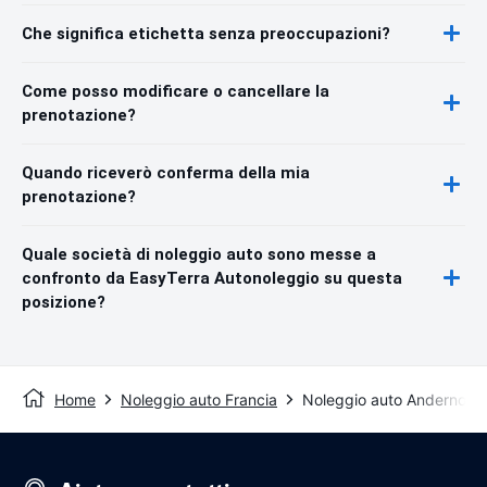
Che significa etichetta senza preoccupazioni?
Come posso modificare o cancellare la
prenotazione?
Quando riceverò conferma della mia
prenotazione?
Quale società di noleggio auto sono messe a
confronto da EasyTerra Autonoleggio su questa
posizione?
Home
Noleggio auto Francia
Noleggio auto Andernos-l