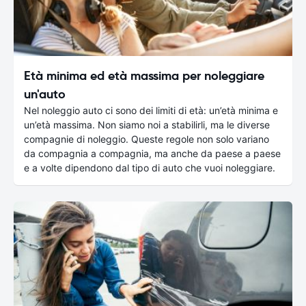
Età minima ed età massima per noleggiare
un'auto
Nel noleggio auto ci sono dei limiti di età: un’età minima e
un’età massima. Non siamo noi a stabilirli, ma le diverse
compagnie di noleggio. Queste regole non solo variano
da compagnia a compagnia, ma anche da paese a paese
e a volte dipendono dal tipo di auto che vuoi noleggiare.