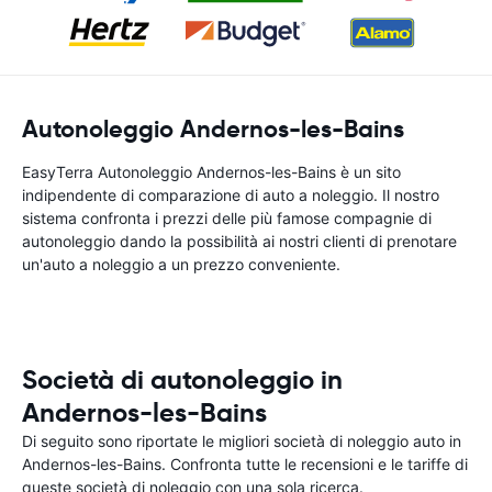
Autonoleggio Andernos-les-Bains
EasyTerra Autonoleggio Andernos-les-Bains è un sito
indipendente di comparazione di auto a noleggio. Il nostro
sistema confronta i prezzi delle più famose compagnie di
autonoleggio dando la possibilità ai nostri clienti di prenotare
un'auto a noleggio a un prezzo conveniente.
Società di autonoleggio in
Andernos-les-Bains
Di seguito sono riportate le migliori società di noleggio auto in
Andernos-les-Bains. Confronta tutte le recensioni e le tariffe di
queste società di noleggio con una sola ricerca.