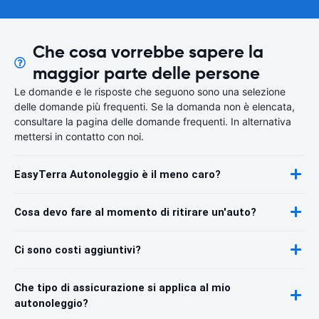
Che cosa vorrebbe sapere la
maggior parte delle persone
Le domande e le risposte che seguono sono una selezione
delle domande più frequenti. Se la domanda non è elencata,
consultare la pagina delle domande frequenti. In alternativa
mettersi in contatto con noi.
EasyTerra Autonoleggio è il meno caro?
Cosa devo fare al momento di ritirare un'auto?
Ci sono costi aggiuntivi?
Che tipo di assicurazione si applica al mio
autonoleggio?