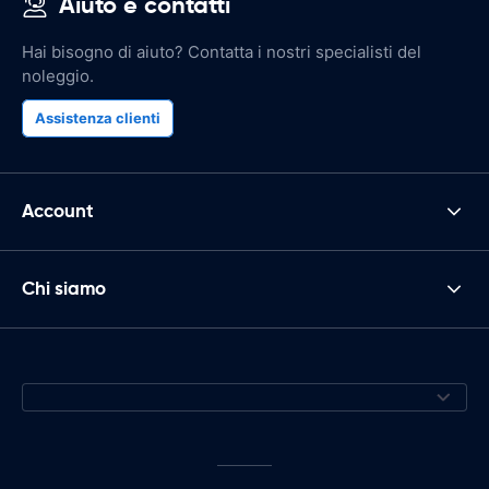
Aiuto e contatti
Hai bisogno di aiuto? Contatta i nostri specialisti del
noleggio.
Assistenza clienti
Account
Chi siamo