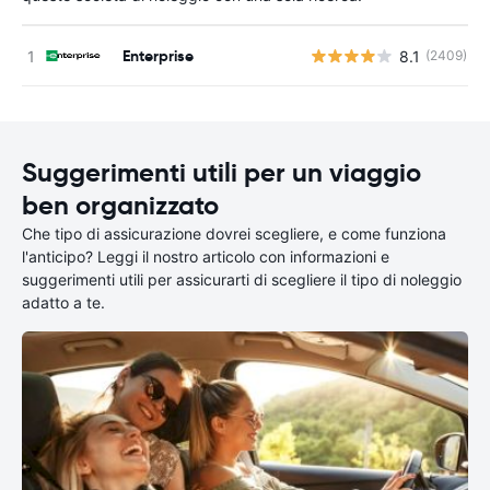
Enterprise
8.1
(2409)
Suggerimenti utili per un viaggio
ben organizzato
Che tipo di assicurazione dovrei scegliere, e come funziona
l'anticipo? Leggi il nostro articolo con informazioni e
suggerimenti utili per assicurarti di scegliere il tipo di noleggio
adatto a te.