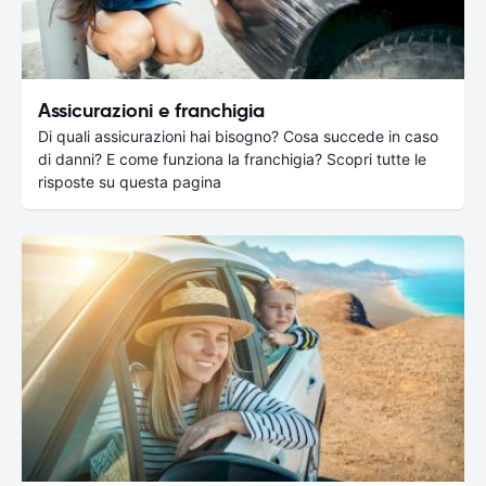
Assicurazioni e franchigia
Di quali assicurazioni hai bisogno? Cosa succede in caso
di danni? E come funziona la franchigia? Scopri tutte le
risposte su questa pagina