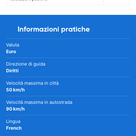
Informazioni pratiche
Valuta
Euro
Direzione di guida
Diritti
Velocità massima in città
50 km/h
Velocità massima in autostrada
90 km/h
Lingua
French