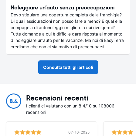
Noleggiare un’auto senza preoccupazioni
Devo stipulare una copertura completa della franchigia?
Di quali assicurazioni non posso fare a meno? E qual è la
compagnia di autonoleggio migliore a cui rivolgermi?
Tutte domande a cui è difficile dare risposta al momento
di noleggiare un’auto per le vacanze. Ma noi di EasyTerra
crediamo che non ci sia motivo di preoccuparsi
Consulta tutti gli articoli
Recensioni recenti
8.4
I clienti ci valutano con un 8.4/10 su 108006
recensioni
07-10-2025