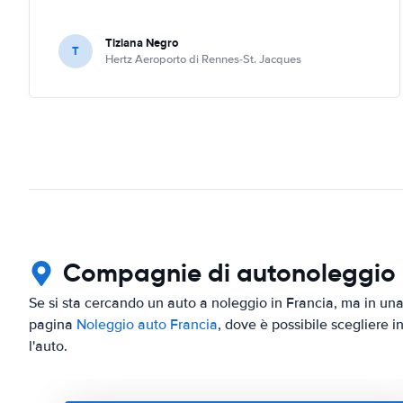
Tiziana Negro
T
Hertz Aeroporto di Rennes-St. Jacques
Compagnie di autonoleggio in
Se si sta cercando un auto a noleggio in Francia, ma in una 
pagina
Noleggio auto Francia
, dove è possibile scegliere i
l'auto.