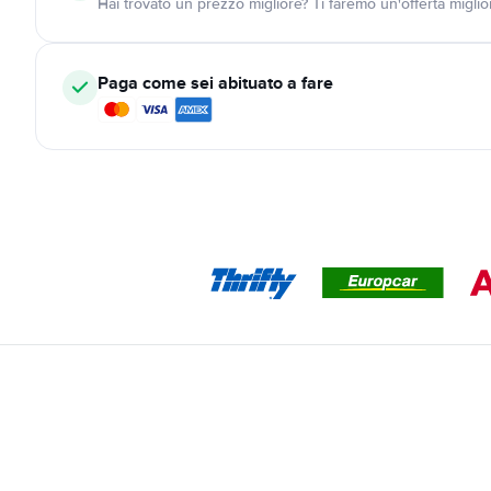
Hai trovato un prezzo migliore? Ti faremo un'offerta miglio
Paga come sei abituato a fare