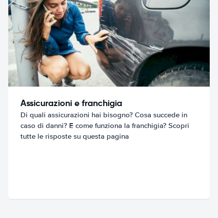
Assicurazioni e franchigia
Di quali assicurazioni hai bisogno? Cosa succede in
caso di danni? E come funziona la franchigia? Scopri
tutte le risposte su questa pagina