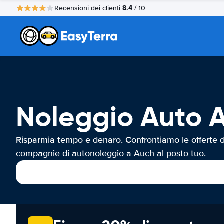
8.4
Recensioni dei clienti
/ 10
Noleggio Auto 
Risparmia tempo e denaro. Confrontiamo le offerte d
compagnie di autonoleggio a Auch al posto tuo.