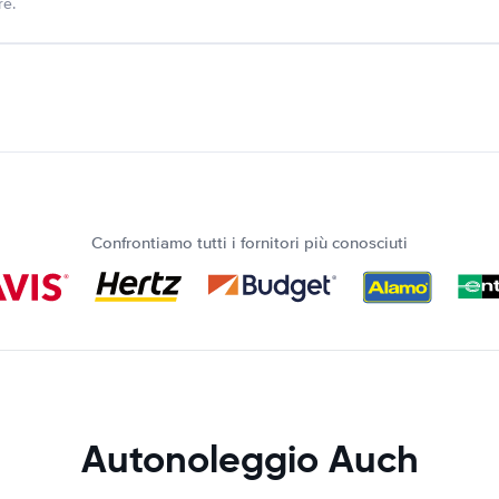
re.
Confrontiamo tutti i fornitori più conosciuti
Autonoleggio Auch