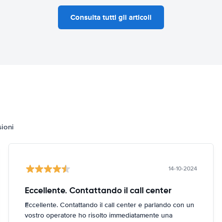
Consulta tutti gli articoli
sioni
14-10-2024
Eccellente. Contattando il call center
Eccellente. Contattando il call center e parlando con un
vostro operatore ho risolto immediatamente una