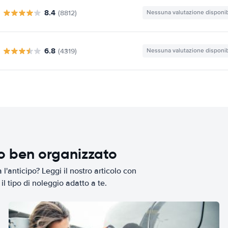
8.4
(8812)
Nessuna valutazione disponib
6.8
(4319)
Nessuna valutazione disponib
io ben organizzato
l'anticipo? Leggi il nostro articolo con
il tipo di noleggio adatto a te.