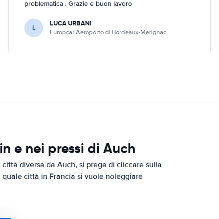
problematica . Grazie e buon lavoro
LUCA URBANI
L
Europcar Aeroporto di Bordeaux-Merignac
 e nei pressi di Auch
città diversa da Auch, si prega di cliccare sulla
n quale città in Francia si vuole noleggiare