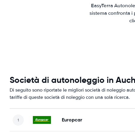
EasyTerra Autonole
sistema confronta i 
cl
Società di autonoleggio in Auc
Di seguito sono riportate le migliori società di noleggio aut
tariffe di queste società di noleggio con una sola ricerca.
Europcar