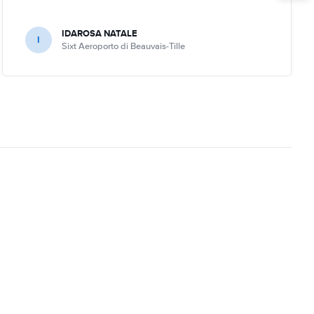
IDAROSA NATALE
I
Sixt Aeroporto di Beauvais-Tille