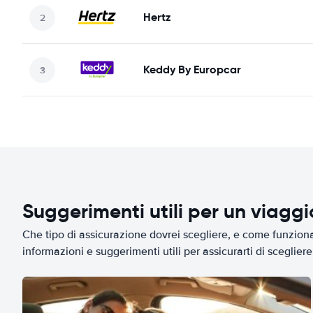
Hertz
Keddy By Europcar
Suggerimenti utili per un viagg
Che tipo di assicurazione dovrei scegliere, e come funziona 
informazioni e suggerimenti utili per assicurarti di scegliere 