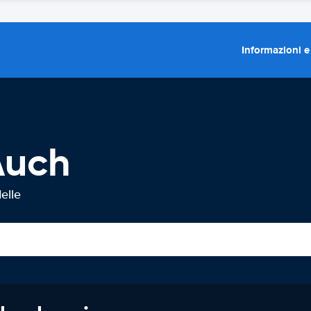
Informazioni e
Auch
elle