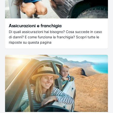
Assicurazioni e franchigia
Di quali assicurazioni hai bisogno? Cosa succede in caso
di danni? E come funziona la franchigia? Scopri tutte le
risposte su questa pagina