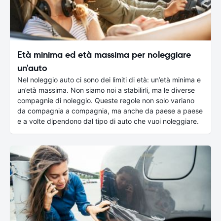
Età minima ed età massima per noleggiare
un'auto
Nel noleggio auto ci sono dei limiti di età: un’età minima e
un’età massima. Non siamo noi a stabilirli, ma le diverse
compagnie di noleggio. Queste regole non solo variano
da compagnia a compagnia, ma anche da paese a paese
e a volte dipendono dal tipo di auto che vuoi noleggiare.