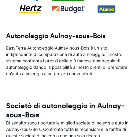
Autonoleggio Aulnay-sous-Bois
EasyTerra Autonoleggio Aulnay-sous-Bois è un sito
indipendente di comparazione di auto a noleggio. Il nostro
sistema confronta i prezzi delle più famose compagnie di
autonoleggio dando la possibilità ai nostri clienti di prenotare
un'auto a noleggio a un prezzo conveniente.
Società di autonoleggio in Aulnay-
sous-Bois
Di seguito sono riportate le migliori società di noleggio auto in
Aulnay-sous-Bois. Confronta tutte le recensioni e le tariffe di
queste società di noleggio con una sola ricerca.