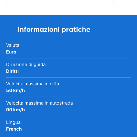
Informazioni pratiche
Valuta
Euro
Direzione di guida
Diritti
Velocità massima in città
50 km/h
Velocità massima in autostrada
90 km/h
Lingua
French