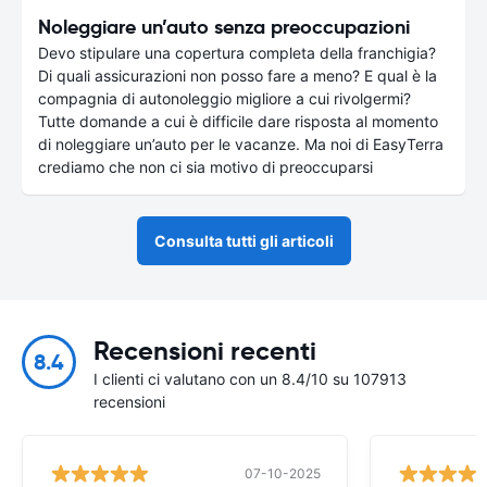
Noleggiare un’auto senza preoccupazioni
Devo stipulare una copertura completa della franchigia?
Di quali assicurazioni non posso fare a meno? E qual è la
compagnia di autonoleggio migliore a cui rivolgermi?
Tutte domande a cui è difficile dare risposta al momento
di noleggiare un’auto per le vacanze. Ma noi di EasyTerra
crediamo che non ci sia motivo di preoccuparsi
Consulta tutti gli articoli
Recensioni recenti
8.4
I clienti ci valutano con un 8.4/10 su 107913
recensioni
07-10-2025