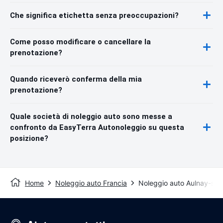
Che significa etichetta senza preoccupazioni?
Come posso modificare o cancellare la
prenotazione?
Quando riceverò conferma della mia
prenotazione?
Quale società di noleggio auto sono messe a
confronto da EasyTerra Autonoleggio su questa
posizione?
Home
Noleggio auto Francia
Noleggio auto Aulnay-sou