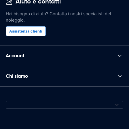
Aiuto e contatti
Hai bisogno di aiuto? Contatta i nostri specialisti del
noleggio.
Assistenza clienti
Account
Chi siamo