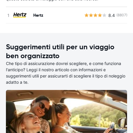
Hertz
8.4
(8807)
Suggerimenti utili per un viaggio
ben organizzato
Che tipo di assicurazione dovrei scegliere, e come funziona
l'anticipo? Leggi il nostro articolo con informazioni e
suggerimenti utili per assicurarti di scegliere il tipo di noleggio
adatto a te.