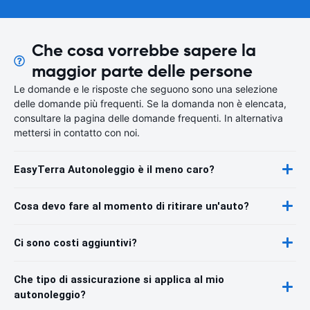
Che cosa vorrebbe sapere la
maggior parte delle persone
Le domande e le risposte che seguono sono una selezione
delle domande più frequenti. Se la domanda non è elencata,
consultare la pagina delle domande frequenti. In alternativa
mettersi in contatto con noi.
EasyTerra Autonoleggio è il meno caro?
Cosa devo fare al momento di ritirare un'auto?
Ci sono costi aggiuntivi?
Che tipo di assicurazione si applica al mio
autonoleggio?