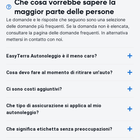
Che cosa vorrebbe sapere la
maggior parte delle persone
Le domande e le risposte che seguono sono una selezione
delle domande più frequenti. Se la domanda non è elencata,
consultare la pagina delle domande frequenti. In alternativa
mettersi in contatto con noi.
EasyTerra Autonoleggio è il meno caro?
Cosa devo fare al momento di ritirare un'auto?
Ci sono costi aggiuntivi?
Che tipo di assicurazione si applica al mio
autonoleggio?
Che significa etichetta senza preoccupazioni?