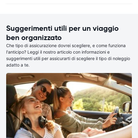
Suggerimenti utili per un viaggio
ben organizzato
Che tipo di assicurazione dovrei scegliere, e come funziona
l'anticipo? Leggi il nostro articolo con informazioni e
suggerimenti utili per assicurarti di scegliere il tipo di noleggio
adatto a te.