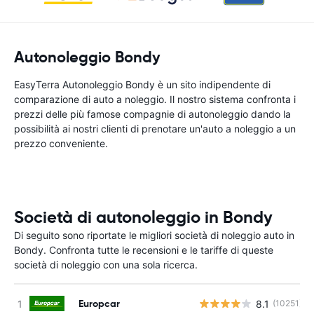
Autonoleggio Bondy
EasyTerra Autonoleggio Bondy è un sito indipendente di
comparazione di auto a noleggio. Il nostro sistema confronta i
prezzi delle più famose compagnie di autonoleggio dando la
possibilità ai nostri clienti di prenotare un'auto a noleggio a un
prezzo conveniente.
Società di autonoleggio in Bondy
Di seguito sono riportate le migliori società di noleggio auto in
Bondy. Confronta tutte le recensioni e le tariffe di queste
società di noleggio con una sola ricerca.
Europcar
8.1
(10251)