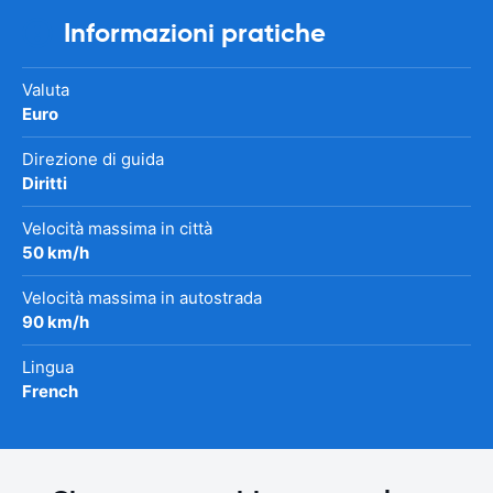
Informazioni pratiche
Valuta
Euro
Direzione di guida
Diritti
Velocità massima in città
50 km/h
Velocità massima in autostrada
90 km/h
Lingua
French