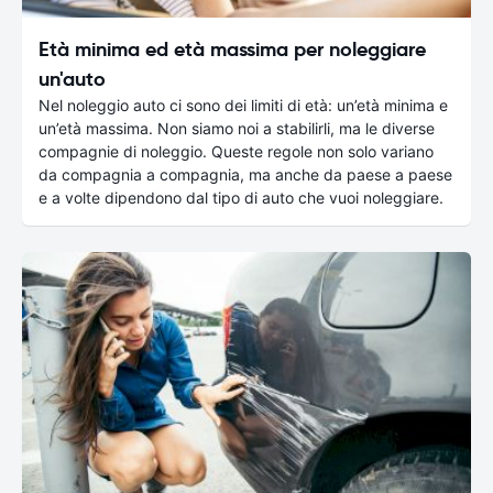
Età minima ed età massima per noleggiare
un'auto
Nel noleggio auto ci sono dei limiti di età: un’età minima e
un’età massima. Non siamo noi a stabilirli, ma le diverse
compagnie di noleggio. Queste regole non solo variano
da compagnia a compagnia, ma anche da paese a paese
e a volte dipendono dal tipo di auto che vuoi noleggiare.