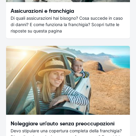
Assicurazioni e franchigia
Di quali assicurazioni hai bisogno? Cosa succede in caso
di danni? E come funziona la franchigia? Scopri tutte le
risposte su questa pagina
Noleggiare un’auto senza preoccupazioni
Devo stipulare una copertura completa della franchigia?