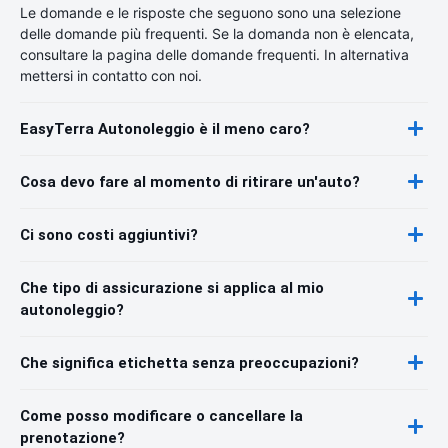
Le domande e le risposte che seguono sono una selezione
delle domande più frequenti. Se la domanda non è elencata,
consultare la pagina delle domande frequenti. In alternativa
mettersi in contatto con noi.
EasyTerra Autonoleggio è il meno caro?
Cosa devo fare al momento di ritirare un'auto?
Ci sono costi aggiuntivi?
Che tipo di assicurazione si applica al mio
autonoleggio?
Che significa etichetta senza preoccupazioni?
Come posso modificare o cancellare la
prenotazione?