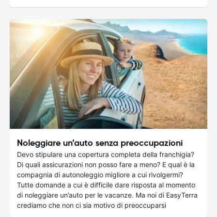
Noleggiare un’auto senza preoccupazioni
Devo stipulare una copertura completa della franchigia?
Di quali assicurazioni non posso fare a meno? E qual è la
compagnia di autonoleggio migliore a cui rivolgermi?
Tutte domande a cui è difficile dare risposta al momento
di noleggiare un’auto per le vacanze. Ma noi di EasyTerra
crediamo che non ci sia motivo di preoccuparsi