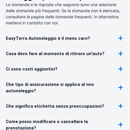
Le domande e le risposte che seguono sono una selezione
delle domande più frequenti. Se la domanda non è elencata,
consultare la pagina delle domande frequenti. In alternativa
mettersi in contatto con noi.
EasyTerra Autonoleggio è il meno caro?
Cosa devo fare al momento di ritirare un'auto?
Ci sono costi aggiuntivi?
Che tipo di assicurazione si applica al mio
autonoleggio?
Che significa etichetta senza preoccupazioni?
Come posso modificare o cancellare la
prenotazione?