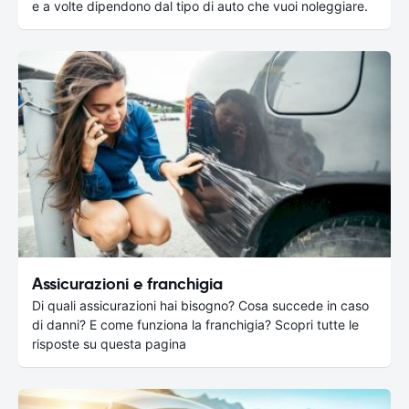
e a volte dipendono dal tipo di auto che vuoi noleggiare.
Assicurazioni e franchigia
Di quali assicurazioni hai bisogno? Cosa succede in caso
di danni? E come funziona la franchigia? Scopri tutte le
risposte su questa pagina