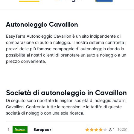
Autonoleggio Cavaillon
EasyTerra Autonoleggio Cavaillon è un sito indipendente di
comparazione di auto a noleggio. Il nostro sistema confronta i
prezzi delle più famose compagnie di autonoleggio dando la
possibilità ai nostri clienti di prenotare un'auto a noleggio a un
prezzo conveniente.
Società di autonoleggio in Cavaillon
Di seguito sono riportate le migliori società di noleggio auto in
Cavaillon. Confronta tutte le recensioni e le tariffe di queste
società di noleggio con una sola ricerca.
Europcar
8.1
(10251)