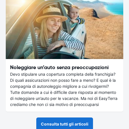
Noleggiare un’auto senza preoccupazioni
Devo stipulare una copertura completa della franchigia?
Di quali assicurazioni non posso fare a meno? E qual è la
compagnia di autonoleggio migliore a cui rivolgermi?
Tutte domande a cui è difficile dare risposta al momento
di noleggiare un’auto per le vacanze. Ma noi di EasyTerra
crediamo che non ci sia motivo di preoccuparsi
Consulta tutti gli articoli