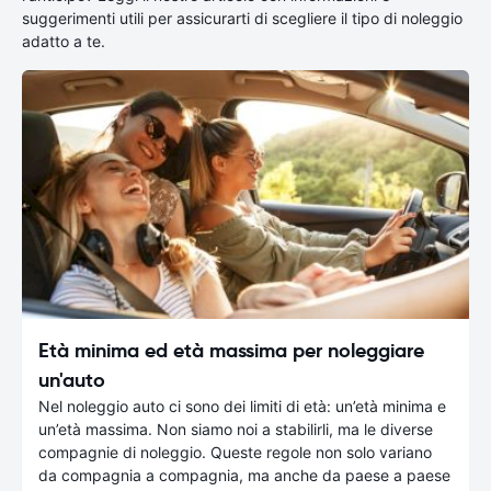
suggerimenti utili per assicurarti di scegliere il tipo di noleggio
adatto a te.
Età minima ed età massima per noleggiare
un'auto
Nel noleggio auto ci sono dei limiti di età: un’età minima e
un’età massima. Non siamo noi a stabilirli, ma le diverse
compagnie di noleggio. Queste regole non solo variano
da compagnia a compagnia, ma anche da paese a paese