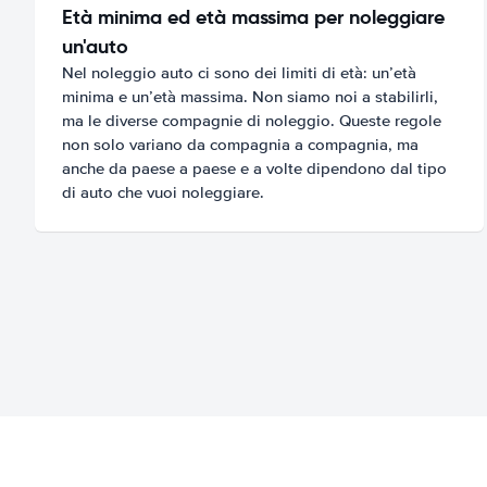
Età minima ed età massima per noleggiare
un'auto
Nel noleggio auto ci sono dei limiti di età: un’età
minima e un’età massima. Non siamo noi a stabilirli,
ma le diverse compagnie di noleggio. Queste regole
non solo variano da compagnia a compagnia, ma
anche da paese a paese e a volte dipendono dal tipo
di auto che vuoi noleggiare.