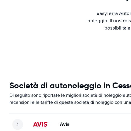
EasyTerra Auto
noleggio. Il nostro
possibilità 
Società di autonoleggio in Ces
Di seguito sono riportate le migliori società di noleggio au
recensioni e le tariffe di queste società di noleggio con una
Avis