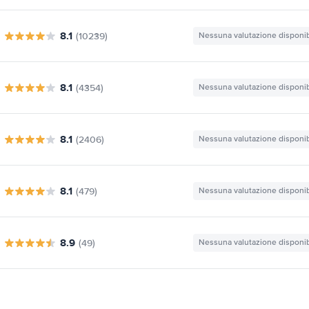
8.1
(10239)
Nessuna valutazione disponib
8.1
(4354)
Nessuna valutazione disponib
8.1
(2406)
Nessuna valutazione disponib
8.1
(479)
Nessuna valutazione disponib
8.9
(49)
Nessuna valutazione disponib