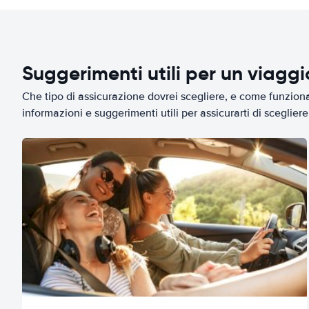
Suggerimenti utili per un viagg
Che tipo di assicurazione dovrei scegliere, e come funziona 
informazioni e suggerimenti utili per assicurarti di scegliere 