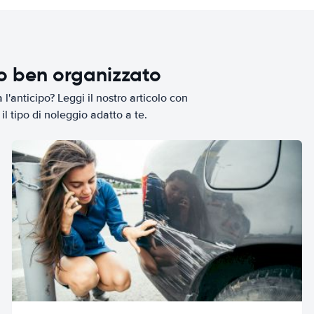
io ben organizzato
l'anticipo? Leggi il nostro articolo con
il tipo di noleggio adatto a te.