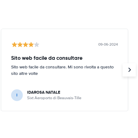
09-06-2024
Sito web facile da consultare
Sito web facile da consultare. Mi sono rivolta a questo
sito altre volte
IDAROSA NATALE
I
Sixt Aeroporto di Beauvais-Tille