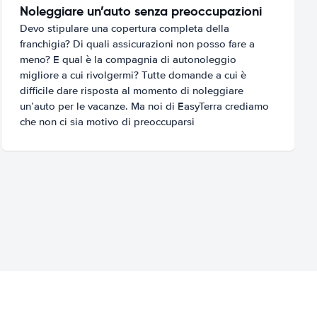
Noleggiare un’auto senza preoccupazioni
Devo stipulare una copertura completa della
franchigia? Di quali assicurazioni non posso fare a
meno? E qual è la compagnia di autonoleggio
migliore a cui rivolgermi? Tutte domande a cui è
difficile dare risposta al momento di noleggiare
un’auto per le vacanze. Ma noi di EasyTerra crediamo
che non ci sia motivo di preoccuparsi