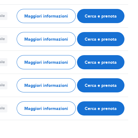
Maggiori informazioni
Cerca e prenota
ile
Maggiori informazioni
Cerca e prenota
ile
Maggiori informazioni
Cerca e prenota
ile
Maggiori informazioni
Cerca e prenota
ile
Maggiori informazioni
Cerca e prenota
ile