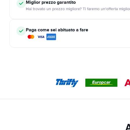
Miglior prezzo garantito
Hai trovato un prezzo migliore? Ti faremo un'offerta miglio
Paga come sei abituato a fare