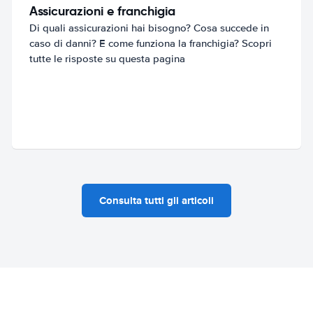
Assicurazioni e franchigia
Di quali assicurazioni hai bisogno? Cosa succede in
caso di danni? E come funziona la franchigia? Scopri
tutte le risposte su questa pagina
Consulta tutti gli articoli