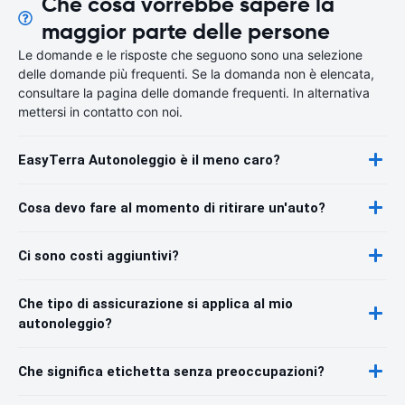
Che cosa vorrebbe sapere la
maggior parte delle persone
Le domande e le risposte che seguono sono una selezione
delle domande più frequenti. Se la domanda non è elencata,
consultare la pagina delle domande frequenti. In alternativa
mettersi in contatto con noi.
EasyTerra Autonoleggio è il meno caro?
Cosa devo fare al momento di ritirare un'auto?
Ci sono costi aggiuntivi?
Che tipo di assicurazione si applica al mio
autonoleggio?
Che significa etichetta senza preoccupazioni?