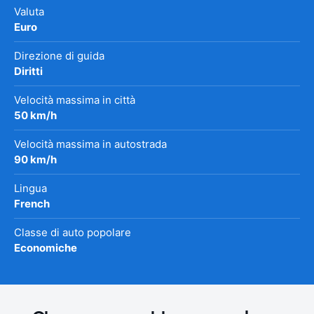
Valuta
Euro
Direzione di guida
Diritti
Velocità massima in città
50 km/h
Velocità massima in autostrada
90 km/h
Lingua
French
Classe di auto popolare
Economiche