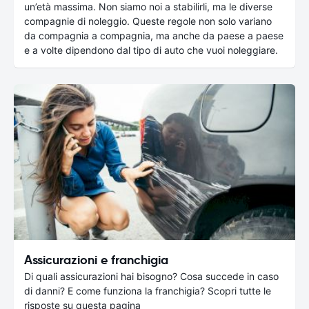
un’età massima. Non siamo noi a stabilirli, ma le diverse
compagnie di noleggio. Queste regole non solo variano
da compagnia a compagnia, ma anche da paese a paese
e a volte dipendono dal tipo di auto che vuoi noleggiare.
Assicurazioni e franchigia
Di quali assicurazioni hai bisogno? Cosa succede in caso
di danni? E come funziona la franchigia? Scopri tutte le
risposte su questa pagina