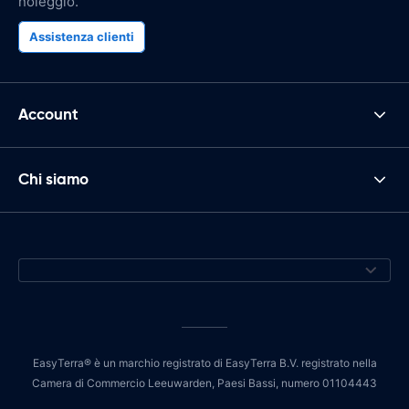
noleggio.
Assistenza clienti
Account
Chi siamo
EasyTerra® è un marchio registrato di EasyTerra B.V. registrato nella
Camera di Commercio Leeuwarden, Paesi Bassi, numero 01104443