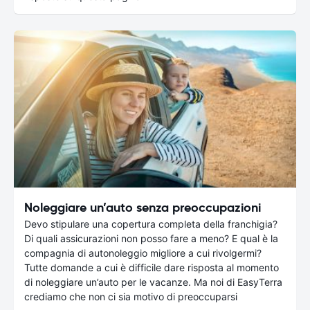
Noleggiare un’auto senza preoccupazioni
Devo stipulare una copertura completa della franchigia?
Di quali assicurazioni non posso fare a meno? E qual è la
compagnia di autonoleggio migliore a cui rivolgermi?
Tutte domande a cui è difficile dare risposta al momento
di noleggiare un’auto per le vacanze. Ma noi di EasyTerra
crediamo che non ci sia motivo di preoccuparsi