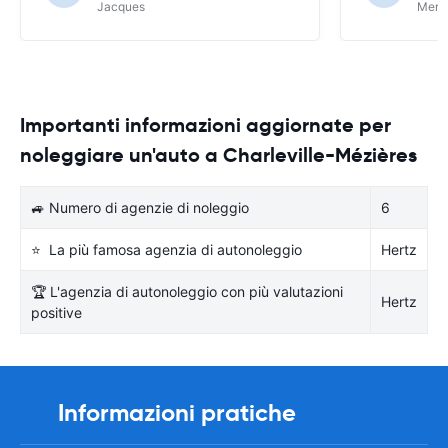
Jacques
Meri
Importanti informazioni aggiornate per
noleggiare un'auto a Charleville-Mézières
🚙 Numero di agenzie di noleggio
6
⭐ La più famosa agenzia di autonoleggio
Hertz
🏆 L'agenzia di autonoleggio con più valutazioni
Hertz
positive
Informazioni pratiche