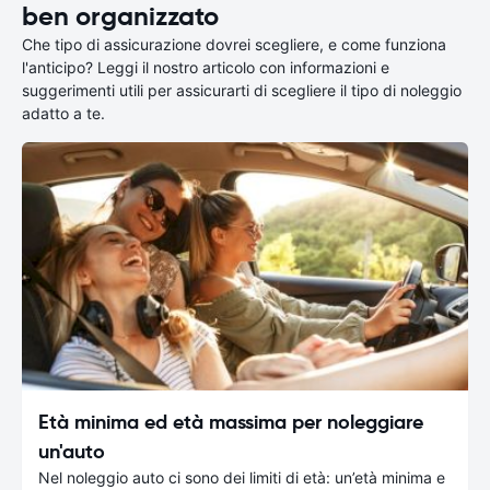
ben organizzato
Che tipo di assicurazione dovrei scegliere, e come funziona
l'anticipo? Leggi il nostro articolo con informazioni e
suggerimenti utili per assicurarti di scegliere il tipo di noleggio
adatto a te.
Età minima ed età massima per noleggiare
un'auto
Nel noleggio auto ci sono dei limiti di età: un’età minima e