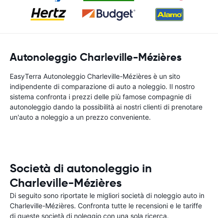
Autonoleggio Charleville-Mézières
EasyTerra Autonoleggio Charleville-Mézières è un sito
indipendente di comparazione di auto a noleggio. Il nostro
sistema confronta i prezzi delle più famose compagnie di
autonoleggio dando la possibilità ai nostri clienti di prenotare
un'auto a noleggio a un prezzo conveniente.
Società di autonoleggio in
Charleville-Mézières
Di seguito sono riportate le migliori società di noleggio auto in
Charleville-Mézières. Confronta tutte le recensioni e le tariffe
di queste società di noleggio con una sola ricerca.