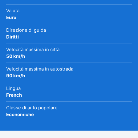
Valuta
Euro
Direzione di guida
Diritti
Velocità massima in città
50 km/h
Velocità massima in autostrada
90 km/h
Lingua
French
Classe di auto popolare
Economiche