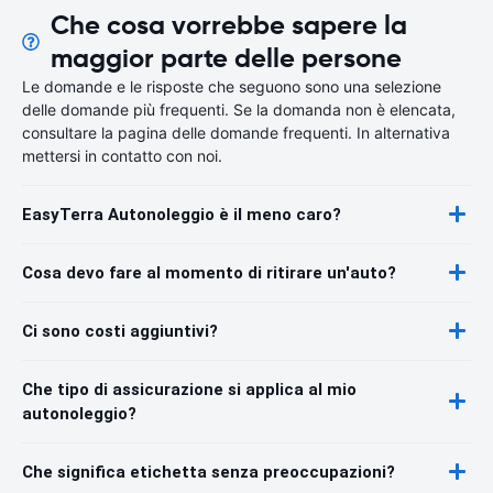
Che cosa vorrebbe sapere la
maggior parte delle persone
Le domande e le risposte che seguono sono una selezione
delle domande più frequenti. Se la domanda non è elencata,
consultare la pagina delle domande frequenti. In alternativa
mettersi in contatto con noi.
EasyTerra Autonoleggio è il meno caro?
Cosa devo fare al momento di ritirare un'auto?
Ci sono costi aggiuntivi?
Che tipo di assicurazione si applica al mio
autonoleggio?
Che significa etichetta senza preoccupazioni?