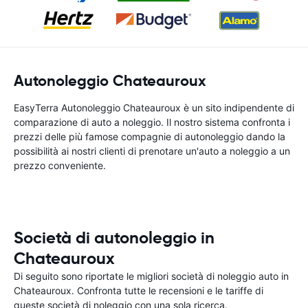
Autonoleggio Chateauroux
EasyTerra Autonoleggio Chateauroux è un sito indipendente di
comparazione di auto a noleggio. Il nostro sistema confronta i
prezzi delle più famose compagnie di autonoleggio dando la
possibilità ai nostri clienti di prenotare un'auto a noleggio a un
prezzo conveniente.
Società di autonoleggio in
Chateauroux
Di seguito sono riportate le migliori società di noleggio auto in
Chateauroux. Confronta tutte le recensioni e le tariffe di
queste società di noleggio con una sola ricerca.