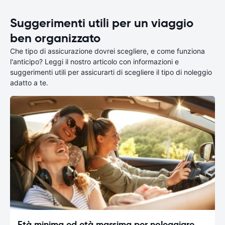
Suggerimenti utili per un viaggio
ben organizzato
Che tipo di assicurazione dovrei scegliere, e come funziona
l'anticipo? Leggi il nostro articolo con informazioni e
suggerimenti utili per assicurarti di scegliere il tipo di noleggio
adatto a te.
Età minima ed età massima per noleggiare