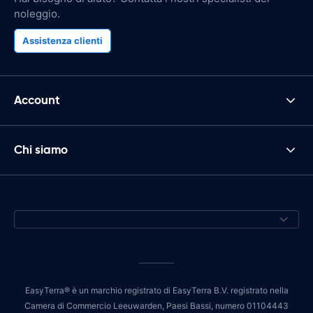
noleggio.
Assistenza clienti
Account
Chi siamo
EasyTerra® è un marchio registrato di EasyTerra B.V. registrato nella
Camera di Commercio Leeuwarden, Paesi Bassi, numero 01104443