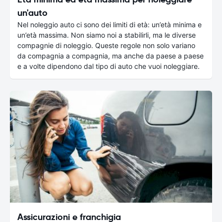
un'auto
Nel noleggio auto ci sono dei limiti di età: un’età minima e
un’età massima. Non siamo noi a stabilirli, ma le diverse
compagnie di noleggio. Queste regole non solo variano
da compagnia a compagnia, ma anche da paese a paese
e a volte dipendono dal tipo di auto che vuoi noleggiare.
Assicurazioni e franchigia