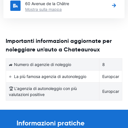
60 Avenue de la Châtre
Mostra sulla mappa
Importanti informazioni aggiornate per
noleggiare un'auto a Chateauroux
🚙 Numero di agenzie di noleggio
8
⭐ La più famosa agenzia di autonoleggio
Europcar
🏆 L'agenzia di autonoleggio con più
Europcar
valutazioni positive
Informazioni pratiche