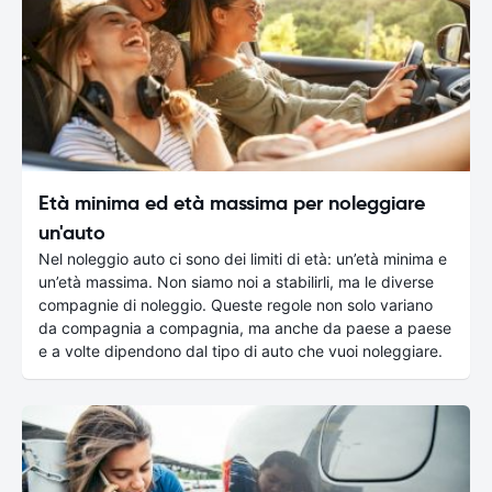
Età minima ed età massima per noleggiare
un'auto
Nel noleggio auto ci sono dei limiti di età: un’età minima e
un’età massima. Non siamo noi a stabilirli, ma le diverse
compagnie di noleggio. Queste regole non solo variano
da compagnia a compagnia, ma anche da paese a paese
e a volte dipendono dal tipo di auto che vuoi noleggiare.