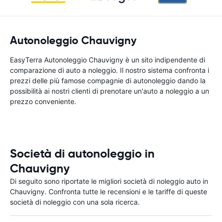
Autonoleggio Chauvigny
EasyTerra Autonoleggio Chauvigny è un sito indipendente di
comparazione di auto a noleggio. Il nostro sistema confronta i
prezzi delle più famose compagnie di autonoleggio dando la
possibilità ai nostri clienti di prenotare un'auto a noleggio a un
prezzo conveniente.
Società di autonoleggio in
Chauvigny
Di seguito sono riportate le migliori società di noleggio auto in
Chauvigny. Confronta tutte le recensioni e le tariffe di queste
società di noleggio con una sola ricerca.