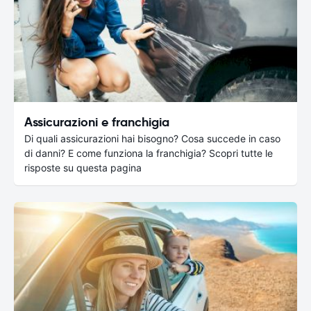
Assicurazioni e franchigia
Di quali assicurazioni hai bisogno? Cosa succede in caso
di danni? E come funziona la franchigia? Scopri tutte le
risposte su questa pagina