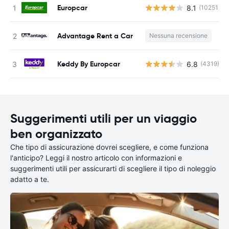
Europcar
8.1
(10251)
Advantage Rent a Car
Nessuna recensione
Keddy By Europcar
6.8
(4319)
Suggerimenti utili per un viaggio
ben organizzato
Che tipo di assicurazione dovrei scegliere, e come funziona
l'anticipo? Leggi il nostro articolo con informazioni e
suggerimenti utili per assicurarti di scegliere il tipo di noleggio
adatto a te.