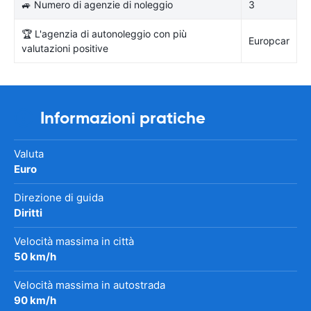
🚙 Numero di agenzie di noleggio
3
🏆 L'agenzia di autonoleggio con più
Europcar
valutazioni positive
Informazioni pratiche
Valuta
Euro
Direzione di guida
Diritti
Velocità massima in città
50 km/h
Velocità massima in autostrada
90 km/h