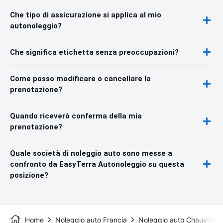
Che tipo di assicurazione si applica al mio
autonoleggio?
Che significa etichetta senza preoccupazioni?
Come posso modificare o cancellare la
prenotazione?
Quando riceverò conferma della mia
prenotazione?
Quale società di noleggio auto sono messe a
confronto da EasyTerra Autonoleggio su questa
posizione?
Home
Noleggio auto Francia
Noleggio auto Chauvigny