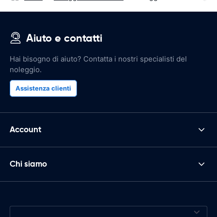
Aiuto e contatti
Hai bisogno di aiuto? Contatta i nostri specialisti del
noleggio.
Assistenza clienti
Account
Chi siamo