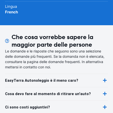
Lingua
French
Che cosa vorrebbe sapere la
maggior parte delle persone
Le domande e le risposte che seguono sono una selezione
delle domande più frequenti. Se la domanda non è elencata,
consultare la pagina delle domande frequenti. In alternativa
mettersi in contatto con noi.
EasyTerra Autonoleggio è il meno caro?
Cosa devo fare al momento di ritirare un'auto?
Ci sono costi aggiuntivi?