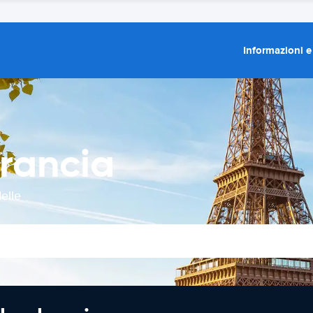
Informazioni e
rancia
elle