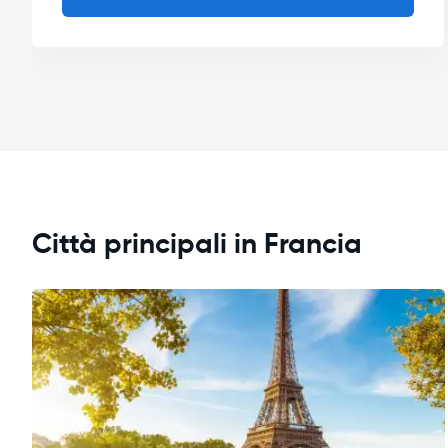
Città principali in Francia