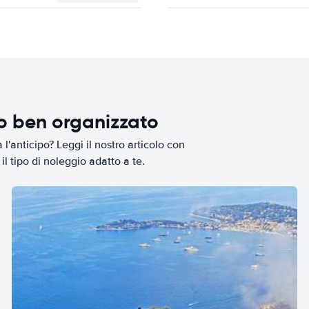
io ben organizzato
l'anticipo? Leggi il nostro articolo con
il tipo di noleggio adatto a te.