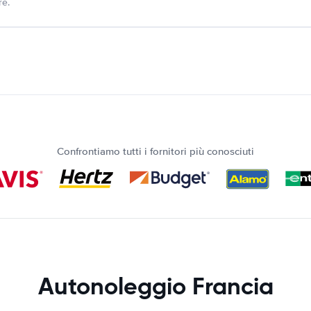
re.
Confrontiamo tutti i fornitori più conosciuti
Autonoleggio Francia