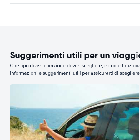
Suggerimenti utili per un viagg
Che tipo di assicurazione dovrei scegliere, e come funziona 
informazioni e suggerimenti utili per assicurarti di scegliere 