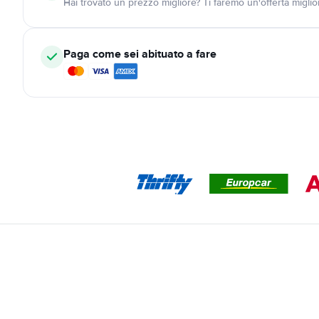
Hai trovato un prezzo migliore? Ti faremo un'offerta miglio
Paga come sei abituato a fare