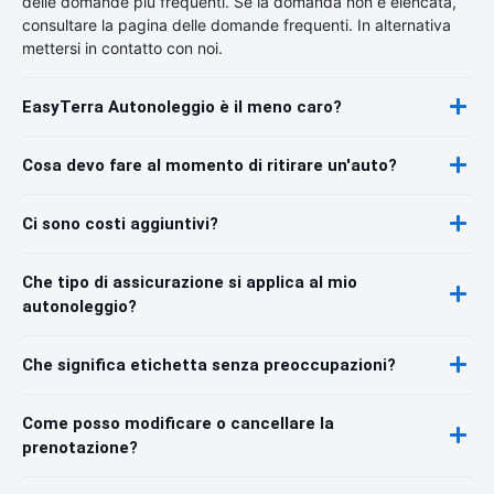
delle domande più frequenti. Se la domanda non è elencata,
consultare la pagina delle domande frequenti. In alternativa
mettersi in contatto con noi.
EasyTerra Autonoleggio è il meno caro?
Cosa devo fare al momento di ritirare un'auto?
Ci sono costi aggiuntivi?
Che tipo di assicurazione si applica al mio
autonoleggio?
Che significa etichetta senza preoccupazioni?
Come posso modificare o cancellare la
prenotazione?