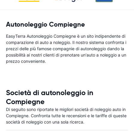
Autonoleggio Compiegne
EasyTerra Autonoleggio Compiegne è un sito indipendente di
comparazione di auto a noleggio. Il nostro sistema confronta i
prezzi delle più famose compagnie di autonoleggio dando la
possibilità ai nostri clienti di prenotare un'auto a noleggio a un
prezzo conveniente.
Società di autonoleggio in
Compiegne
Di seguito sono riportate le migliori società di noleggio auto in
Compiegne. Confronta tutte le recensioni e le tariffe di queste
società di noleggio con una sola ricerca.