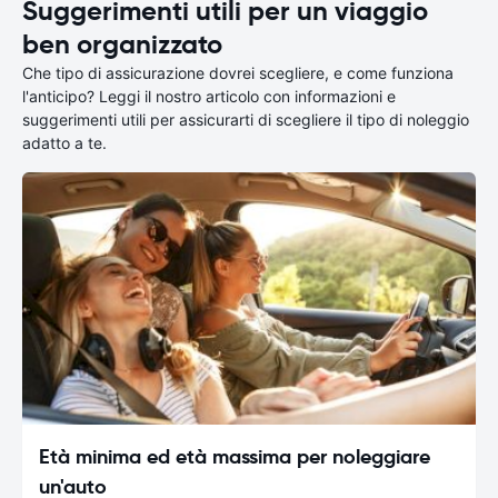
Suggerimenti utili per un viaggio
ben organizzato
Che tipo di assicurazione dovrei scegliere, e come funziona
l'anticipo? Leggi il nostro articolo con informazioni e
suggerimenti utili per assicurarti di scegliere il tipo di noleggio
adatto a te.
Età minima ed età massima per noleggiare
un'auto