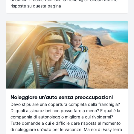
risposte su questa pagina
Noleggiare un’auto senza preoccupazioni
Devo stipulare una copertura completa della franchigia?
Di quali assicurazioni non posso fare a meno? E qual è la
compagnia di autonoleggio migliore a cui rivolgermi?
Tutte domande a cui è difficile dare risposta al momento
di noleggiare un’auto per le vacanze. Ma noi di EasyTerra