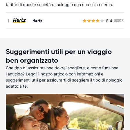
tariffe di queste società di noleggio con una sola ricerca.
Hertz
8.4
(8807)
Suggerimenti utili per un viaggio
ben organizzato
Che tipo di assicurazione dovrei scegliere, e come funziona
l'anticipo? Leggi il nostro articolo con informazioni e
suggerimenti utili per assicurarti di scegliere il tipo di noleggio
adatto a te.