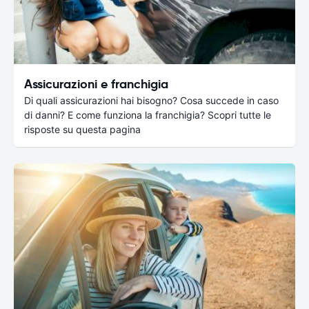
Assicurazioni e franchigia
Di quali assicurazioni hai bisogno? Cosa succede in caso
di danni? E come funziona la franchigia? Scopri tutte le
risposte su questa pagina