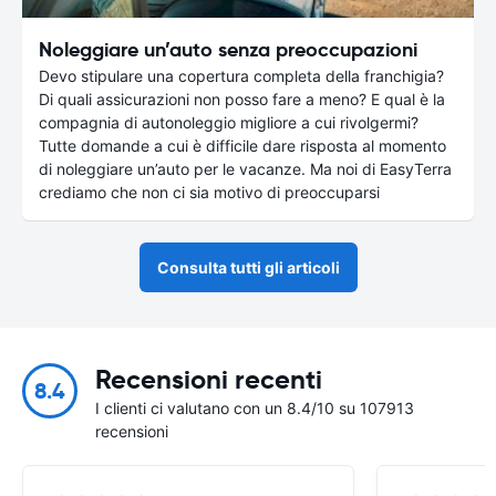
Noleggiare un’auto senza preoccupazioni
Devo stipulare una copertura completa della franchigia?
Di quali assicurazioni non posso fare a meno? E qual è la
compagnia di autonoleggio migliore a cui rivolgermi?
Tutte domande a cui è difficile dare risposta al momento
di noleggiare un’auto per le vacanze. Ma noi di EasyTerra
crediamo che non ci sia motivo di preoccuparsi
Consulta tutti gli articoli
Recensioni recenti
8.4
I clienti ci valutano con un 8.4/10 su 107913
recensioni