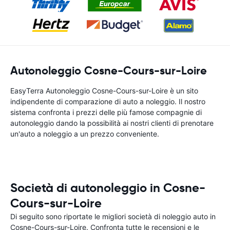
Autonoleggio Cosne-Cours-sur-Loire
EasyTerra Autonoleggio Cosne-Cours-sur-Loire è un sito
indipendente di comparazione di auto a noleggio. Il nostro
sistema confronta i prezzi delle più famose compagnie di
autonoleggio dando la possibilità ai nostri clienti di prenotare
un'auto a noleggio a un prezzo conveniente.
Società di autonoleggio in Cosne-
Cours-sur-Loire
Di seguito sono riportate le migliori società di noleggio auto in
Cosne-Cours-sur-Loire. Confronta tutte le recensioni e le