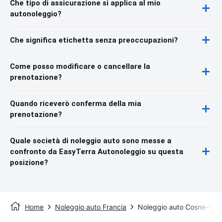
Che tipo di assicurazione si applica al mio
autonoleggio?
Che significa etichetta senza preoccupazioni?
Come posso modificare o cancellare la
prenotazione?
Quando riceverò conferma della mia
prenotazione?
Quale società di noleggio auto sono messe a
confronto da EasyTerra Autonoleggio su questa
posizione?
Home
Noleggio auto Francia
Noleggio auto Cosne-Cour