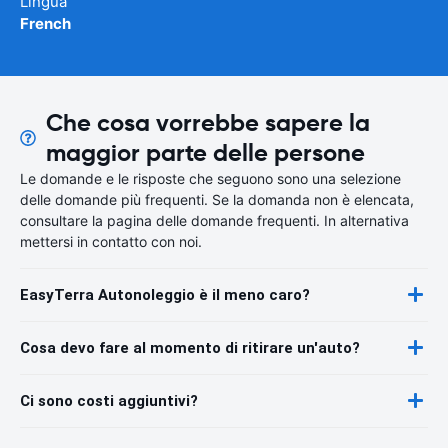
Lingua
French
Che cosa vorrebbe sapere la
maggior parte delle persone
Le domande e le risposte che seguono sono una selezione
delle domande più frequenti. Se la domanda non è elencata,
consultare la pagina delle domande frequenti. In alternativa
mettersi in contatto con noi.
EasyTerra Autonoleggio è il meno caro?
Cosa devo fare al momento di ritirare un'auto?
Ci sono costi aggiuntivi?