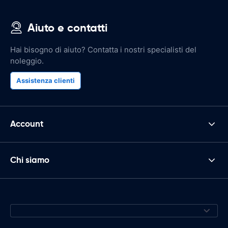
Aiuto e contatti
Hai bisogno di aiuto? Contatta i nostri specialisti del
noleggio.
Assistenza clienti
Account
Chi siamo