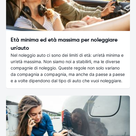
Età minima ed età massima per noleggiare
un'auto
Nel noleggio auto ci sono dei limiti di età: un’età minima e
un’età massima. Non siamo noi a stabilirli, ma le diverse
compagnie di noleggio. Queste regole non solo variano
da compagnia a compagnia, ma anche da paese a paese
e a volte dipendono dal tipo di auto che vuoi noleggiare.