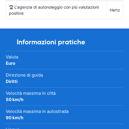
🏆 L'agenzia di autonoleggio con più valutazioni
Hertz
positive
Informazioni pratiche
Valuta
Euro
Direzione di guida
Diritti
Velocità massima in città
50 km/h
Velocità massima in autostrada
90 km/h