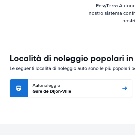
EasyTerra Autono
nostro sistema confr
nostr
Località di noleggio popolari in
Le seguenti località di noleggio auto sono le più popolari 
Autonoleggio
Gare de Dijon-Ville