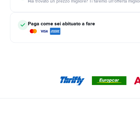
Hai trovato un prezzo migliore? Ti faremo un'offerta miglio
Paga come sei abituato a fare