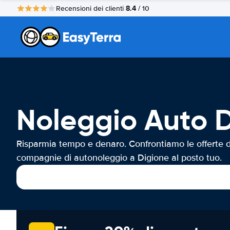
8.4
Recensioni dei clienti
/ 10
Noleggio Auto 
Risparmia tempo e denaro. Confrontiamo le offerte d
compagnie di autonoleggio a Digione al posto tuo.