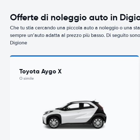
Offerte di noleggio auto in Digi
Che tu stia cercando una piccola auto a noleggio o una sta
sempre un’auto adatta al prezzo più basso. Di seguito sono r
Digione
Toyota Aygo X
O simile