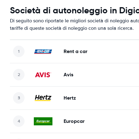
Società di autonoleggio in Digi
Di seguito sono riportate le migliori società di noleggio aut
tariffe di queste società di noleggio con una sola ricerca.
Rent a car
Avis
Hertz
Europcar