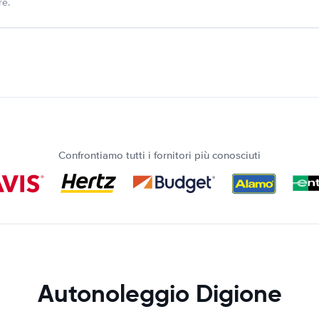
re.
Confrontiamo tutti i fornitori più conosciuti
Autonoleggio Digione