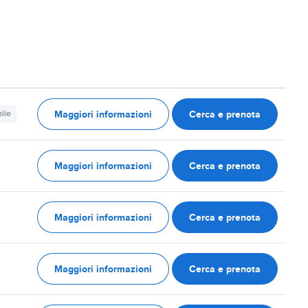
Maggiori informazioni
Cerca e prenota
ile
Maggiori informazioni
Cerca e prenota
Maggiori informazioni
Cerca e prenota
Maggiori informazioni
Cerca e prenota