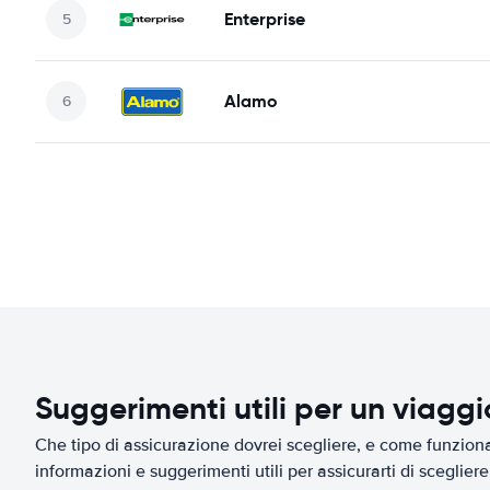
Enterprise
Alamo
Suggerimenti utili per un viagg
Che tipo di assicurazione dovrei scegliere, e come funziona 
informazioni e suggerimenti utili per assicurarti di scegliere 